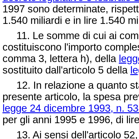
1997 sono determinate, rispettiv
1.540 miliardi e in lire 1.540 mil
11. Le somme di cui ai commi
costituiscono l'importo comples
comma 3, lettera h), della
legg
sostituito dall'articolo 5 della
l
12. In relazione a quanto sta
presente articolo, la spesa pre
legge 24 dicembre 1993, n. 5
per gli anni 1995 e 1996, di lire
13. Ai sensi dell'articolo 52