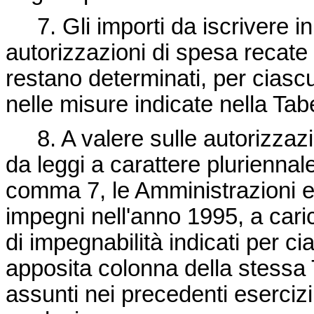
7. Gli importi da iscrivere in 
autorizzazioni di spesa recate 
restano determinati, per ciasc
nelle misure indicate nella Tab
8. A valere sulle autorizzazio
da leggi a carattere pluriennale 
comma 7, le Amministrazioni e
impegni nell'anno 1995, a carico
di impegnabilità indicati per ci
apposita colonna della stessa T
assunti nei precedenti esercizi