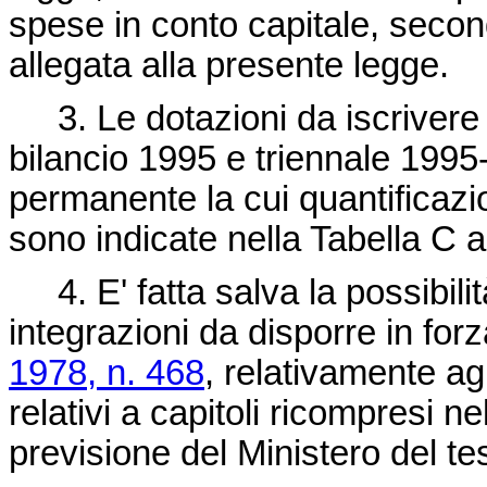
spese in conto capitale, secondo
allegata alla presente legge.
3. Le dotazioni da iscrivere ne
bilancio 1995 e triennale 1995-
permanente la cui quantificazio
sono indicate nella Tabella C a
4. E' fatta salva la possibilit
integrazioni da disporre in forz
1978, n. 468
, relativamente ag
relativi a capitoli ricompresi ne
previsione del Ministero del te