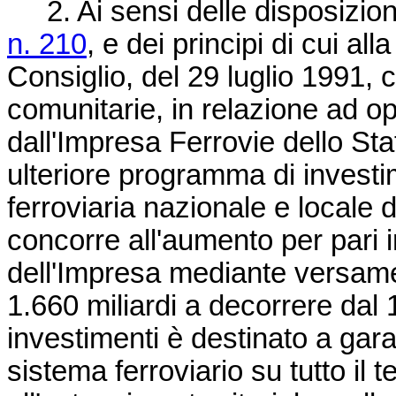
2. Ai sensi delle disposizioni
n. 210
, e dei principi di cui all
Consiglio, del 29 luglio 1991, 
comunitarie, in relazione ad op
dall'Impresa Ferrovie dello Sta
ulteriore programma di investim
ferroviaria nazionale e locale di
concorre all'aumento per pari i
dell'Impresa mediante versamen
1.660 miliardi a decorrere dal
investimenti è destinato a gar
sistema ferroviario su tutto il t