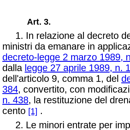
Art. 3.
1. In relazione al decreto del
ministri da emanare in applicaz
decreto-legge 2 marzo 1989, n
dalla
legge 27 aprile 1989, n. 
dell'articolo 9, comma 1, del
de
384
, convertito, con modificazi
n. 438
, la restituzione del dren
cento
.
[1]
2. Le minori entrate per impo