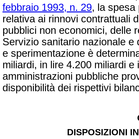
febbraio 1993, n. 29
, la spesa
relativa ai rinnovi contrattuali
pubblici non economici, delle r
Servizio sanitario nazionale e de
e sperimentazione è determinat
miliardi, in lire 4.200 miliardi 
amministrazioni pubbliche pro
disponibilità dei rispettivi bilanc
DISPOSIZIONI I