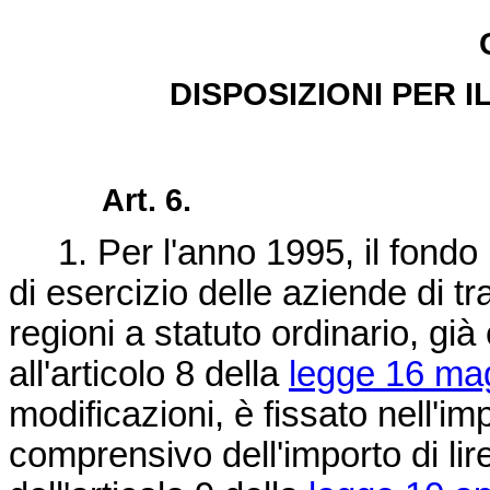
DISPOSIZIONI PER 
Art. 6.
1. Per l'anno 1995, il fondo n
di esercizio delle aziende di t
regioni a statuto ordinario, gi
all'articolo 8 della
legge 16 mag
modificazioni, è fissato nell'imp
comprensivo dell'importo di li