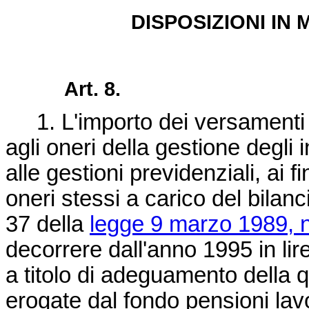
DISPOSIZIONI IN
Art. 8.
1. L'importo dei versamenti de
agli oneri della gestione degli 
alle gestioni previdenziali, ai 
oneri stessi a carico del bilanci
37 della
legge 9 marzo 1989, n
decorrere dall'anno 1995 in lire 
a titolo di adeguamento della q
erogate dal fondo pensioni lavo