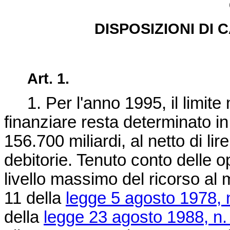
DISPOSIZIONI DI
Art. 1.
1. Per l'anno 1995, il limite
finanziare resta determinato in
156.700 miliardi, al netto di lir
debitorie. Tenuto conto delle ope
livello massimo del ricorso al m
11 della
legge 5 agosto 1978, 
della
legge 23 agosto 1988, n.