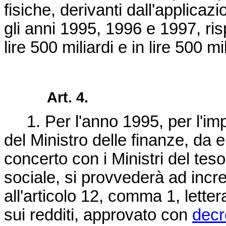
fisiche, derivanti dall'applica
gli anni 1995, 1996 e 1997, risp
lire 500 miliardi e in lire 500 mil
Art. 4.
1. Per l'anno 1995, per l'impo
del Ministro delle finanze, da 
concerto con i Ministri del tes
sociale, si provvederà ad incre
all'articolo 12, comma 1, letter
sui redditi, approvato con
decr