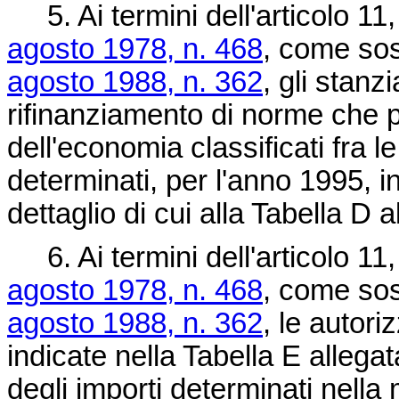
5. Ai termini dell'articolo 11,
agosto 1978, n. 468
, come sost
agosto 1988, n. 362
, gli stanz
rifinanziamento di norme che 
dell'economia classificati fra 
determinati, per l'anno 1995, in
dettaglio di cui alla Tabella D 
6. Ai termini dell'articolo 11,
agosto 1978, n. 468
, come sost
agosto 1988, n. 362
, le autori
indicate nella Tabella E allega
degli importi determinati nell