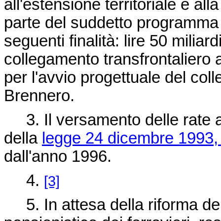
all'estensione territoriale e al
parte del suddetto programma d
seguenti finalità: lire 50 miliar
collegamento transfrontaliero al
per l'avvio progettuale del col
Brennero.
3. Il versamento delle rate an
della
legge 24 dicembre 1993,
dall'anno 1996.
4.
[3]
5. In attesa della riforma de