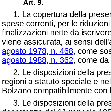
Art. 9.
1. La copertura della presen
spese correnti, per le riduzioni
finalizzazioni nette da iscriver
viene assicurata, ai sensi dell
agosto 1978, n. 468
, come sost
agosto 1988, n. 362
, come da 
2. Le disposizioni della prese
regioni a statuto speciale e ne
Bolzano compatibilmente con le 
3. Le disposizioni della pres