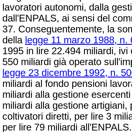
lavoratori autonomi, dalla gest
dall'ENPALS, ai sensi del comma
37. Conseguentemente, la somm
della
legge 11 marzo 1988, n. 
1995 in lire 22.494 miliardi, i
550 miliardi già operato sull'i
legge 23 dicembre 1992, n. 5
miliardi al fondo pensioni lavor
miliardi alla gestione esercenti
miliardi alla gestione artigiani,
coltivatori diretti, per lire 3 mi
per lire 79 miliardi all'ENPALS.