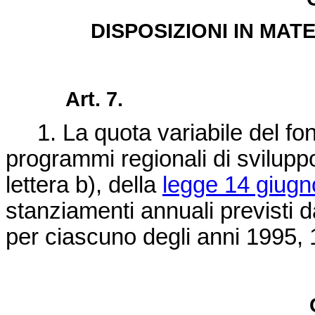
DISPOSIZIONI IN MAT
Art. 7.
1. La quota variabile del fond
programmi regionali di sviluppo
lettera b), della
legge 14 giugn
stanziamenti annuali previsti d
per ciascuno degli anni 1995, 1