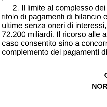
2. Il limite al complesso dei 
titolo di pagamenti di bilancio 
ultime senza oneri di interessi,
72.200 miliardi. Il ricorso alle 
caso consentito sino a concorr
complemento dei pagamenti di b
NOR