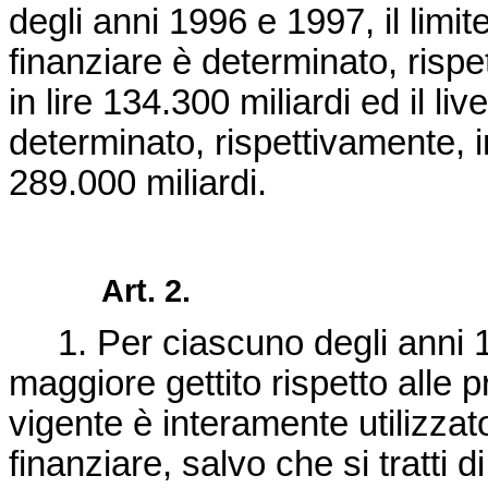
degli anni 1996 e 1997, il limi
finanziare è determinato, rispe
in lire 134.300 miliardi ed il l
determinato, rispettivamente, in
289.000 miliardi.
Art. 2.
1. Per ciascuno degli anni 1
maggiore gettito rispetto alle p
vigente è interamente utilizzat
finanziare, salvo che si tratti 