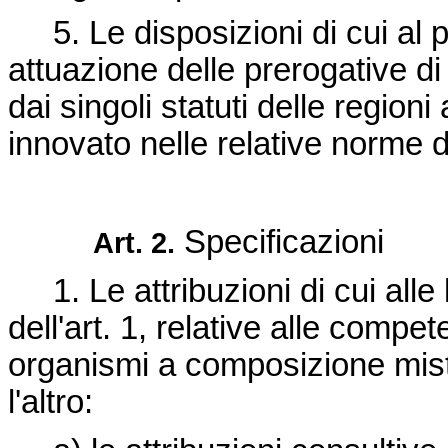
5. Le disposizioni di cui al 
attuazione delle prerogative di
dai singoli statuti delle region
innovato nelle relative norme d
Specificazioni
Art. 2.
1. Le attribuzioni di cui alle 
dell'art. 1, relative alle compete
organismi a composizione mista
l'altro: