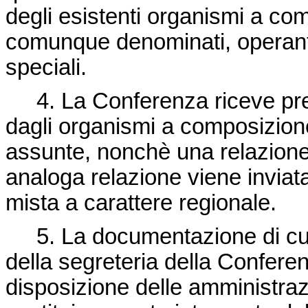
degli esistenti organismi a co
comunque denominati, operanti
speciali.
4. La Conferenza riceve prev
dagli organismi a composizione 
assunte, nonchè una relazione a
analoga relazione viene inviat
mista a carattere regionale.
5. La documentazione di cui 
della segreteria della Conferen
disposizione delle amministrazi