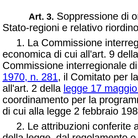
Soppressione di or
Art. 3.
Stato-regioni e relativo riordino
1. La Commissione interregi
economica di cui all'art. 9 dell
Commissione interregionale di c
1970, n. 281
, il Comitato per 
all'art. 2 della
legge 17 maggio
coordinamento per la programma
di cui alla
legge 2 febbraio 198
2. Le attribuzioni conferite a
della legge, dal regolamento o 