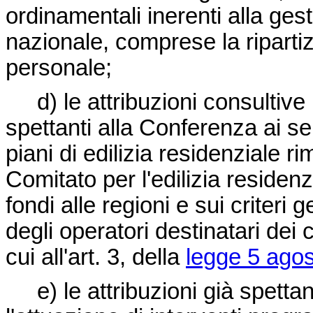
ordinamentali inerenti alla gest
nazionale, comprese la ripartiz
personale;
d) le attribuzioni consultive i
spettanti alla Conferenza ai sen
piani di edilizia residenziale ri
Comitato per l'edilizia residenzi
fondi alle regioni e sui criteri 
degli operatori destinatari dei c
cui all'art. 3, della
legge 5 agos
e) le attribuzioni già spettan