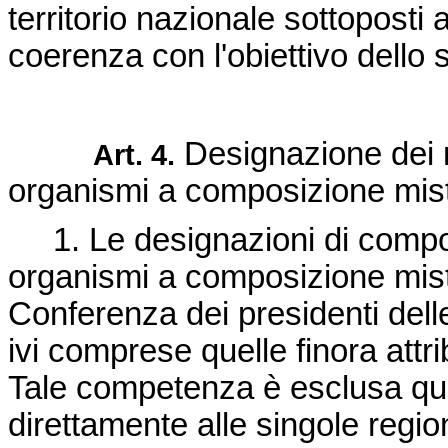
territorio nazionale sottoposti a
coerenza con l'obiettivo dello
Designazione dei r
Art. 4.
organismi a composizione mist
1. Le designazioni di compone
organismi a composizione mista
Conferenza dei presidenti dell
ivi comprese quelle finora attr
Tale competenza è esclusa qua
direttamente alle singole regi