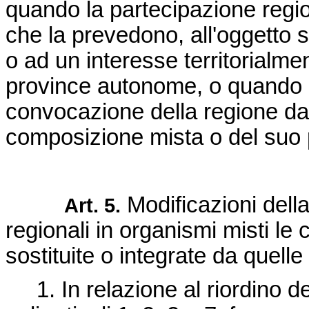
quando la partecipazione regio
che la prevedono, all'oggetto sp
o ad un interesse territorialmen
province autonome, o quando l
convocazione della regione da
composizione mista o del suo 
Modificazioni dell
Art. 5.
regionali in organismi misti le 
sostituite o integrate da quell
1. In relazione al riordino del