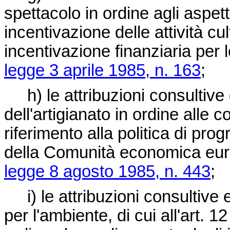
spettacolo in ordine agli aspetti
incentivazione delle attività c
incentivazione finanziaria per le
legge 3 aprile 1985, n. 163
;
h) le attribuzioni consultive 
dell'artigianato in ordine alle
riferimento alla politica di pro
della Comunità economica europ
legge 8 agosto 1985, n. 443
;
i) le attribuzioni consultive e
per l'ambiente, di cui all'art. 1