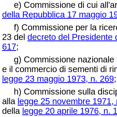
e) Commissione di cui all'ar
della Repubblica 17 maggio 19
f) Commissione per la ricerca 
23 del
decreto del Presidente 
617
;
g) Commissione nazionale te
e il commercio di sementi di ri
legge 23 maggio 1973, n. 269
;
h) Commissione sulla disciplin
alla
legge 25 novembre 1971, 
della
legge 20 aprile 1976, n. 