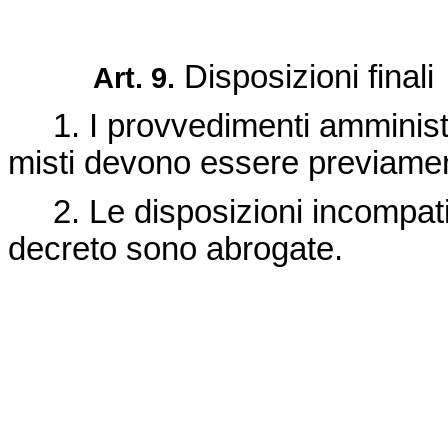
Disposizioni finali
Art. 9.
1. I provvedimenti amministra
misti devono essere previamen
2. Le disposizioni incompatibi
decreto sono abrogate.