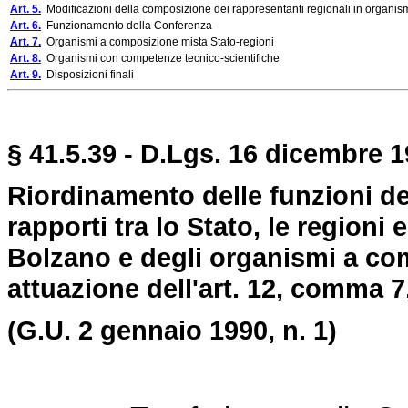
Art. 5.
Modificazioni della composizione dei rappresentanti regionali in organismi 
Art. 6.
Funzionamento della Conferenza
Art. 7.
Organismi a composizione mista Stato-regioni
Art. 8.
Organismi con competenze tecnico-scientifiche
Art. 9.
Disposizioni finali
§ 41.5.39 - D.Lgs. 16 dicembre 1
Riordinamento delle funzioni d
rapporti tra lo Stato, le regioni
Bolzano e degli organismi a com
attuazione dell'art. 12, comma 7
(G.U. 2 gennaio 1990, n. 1)