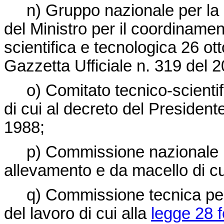
n) Gruppo nazionale per la dif
del Ministro per il coordinament
scientifica e tecnologica 26 ot
Gazzetta Ufficiale n. 319 del
o) Comitato tecnico-scientifi
di cui al decreto del Presidente
1988;
p) Commissione nazionale per
allevamento e da macello di cu
q) Commissione tecnica per i
del lavoro di cui alla
legge 28 f