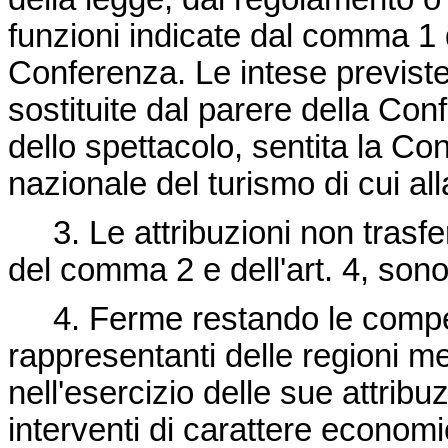
funzioni indicate dal comma 1 de
Conferenza. Le intese previste 
sostituite dal parere della Conf
dello spettacolo, sentita la C
nazionale del turismo di cui al
3. Le attribuzioni non trasferi
del comma 2 e dell'art. 4, son
4. Ferme restando le compet
rappresentanti delle regioni me
nell'esercizio delle sue attribu
interventi di carattere economic