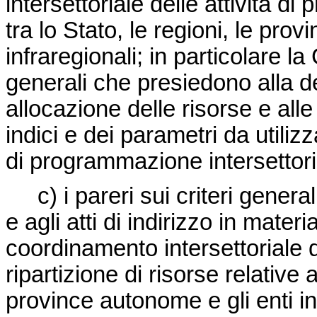
intersettoriale delle attività d
tra lo Stato, le regioni, le pro
infraregionali; in particolare la
generali che presiedono alla de
allocazione delle risorse e all
indici e dei parametri da utiliz
di programmazione intersettori
c) i pareri sui criteri generali
e agli atti di indirizzo in mater
coordinamento intersettoriale del
ripartizione di risorse relative a
province autonome e gli enti in