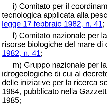
i) Comitato per il coordinamen
tecnologica applicata alla pesca
legge 17 febbraio 1982, n. 41
;
l) Comitato nazionale per la 
risorse biologiche del mare di c
1982, n. 41
;
m) Gruppo nazionale per la di
idrogeologiche di cui al decret
delle iniziative per la ricerca 
1984, pubblicato nella Gazzett
1985;