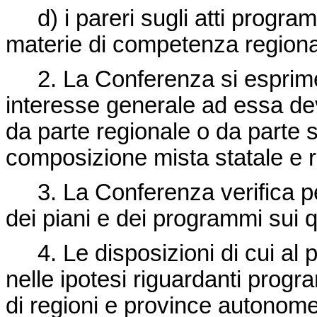
d) i pareri sugli atti programm
materie di competenza regiona
2. La Conferenza si esprime a
interesse generale ad essa dev
da parte regionale o da parte s
composizione mista statale e r
3. La Conferenza verifica per
dei piani e dei programmi sui q
4. Le disposizioni di cui al p
nelle ipotesi riguardanti prog
di regioni e province autonome