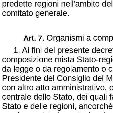
predette regioni nell'ambito d
comitato generale.
Organismi a compo
Art. 7.
1. Ai fini del presente decre
composizione mista Stato-region
da legge o da regolamento o co
Presidente del Consiglio dei Mi
con altro atto amministrativo,
centrale dello Stato, dei quali
Stato e delle regioni, ancorchè