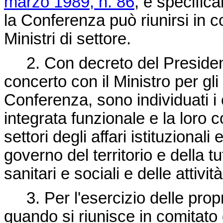
marzo 1989, n. 86
, e specifica
la Conferenza può riunirsi in co
Ministri di settore.
2. Con decreto del Presidente 
concerto con il Ministro per gli 
Conferenza, sono individuati i
integrata funzionale e la loro 
settori degli affari istituzionali 
governo del territorio e della tu
sanitari e sociali e delle attivit
3. Per l'esercizio delle propr
quando si riunisce in comitato ge