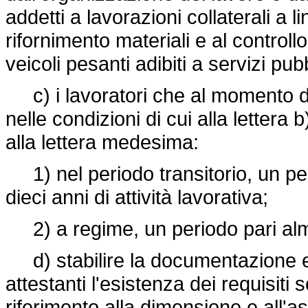
addetti a lavorazioni collaterali a 
rifornimento materiali e al controll
veicoli pesanti adibiti a servizi pub
c) i lavoratori che al momento de
nelle condizioni di cui alla lettera 
alla lettera medesima:
1) nel periodo transitorio, un per
dieci anni di attività lavorativa;
2) a regime, un periodo pari alme
d) stabilire la documentazione e g
attestanti l'esistenza dei requisiti 
riferimento alla dimensione e all'as