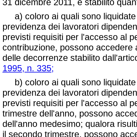
31 dicembre 2011, è stabilito qua
a) coloro ai quali sono liquidate 
previdenza dei lavoratori dipendent
previsti requisiti per l'accesso al
contribuzione, possono accedere 
delle decorrenze stabilito dall'art
1995, n. 335;
b) coloro ai quali sono liquidate 
previdenza dei lavoratori dipendent
previsti requisiti per l'accesso al
trimestre dell'anno, possono acced
dell'anno medesimo; qualora risulti
il secondo trimestre, possono acc