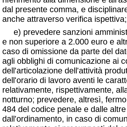
dal presente comma, e disciplinare
anche attraverso verifica ispettiva;
e) prevedere sanzioni amministra
e non superiore a 2.000 euro e alt
caso di omissione da parte del dato
agli obblighi di comunicazione ai c
dell'articolazione dell'attività pro
dell'orario di lavoro aventi le caratt
relativamente, rispettivamente, all
notturno; prevedere, altresì, fermo
484 del codice penale e dalle altre 
dall'ordinamento, in caso di comun