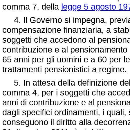
comma 7, della
legge 5 agosto 197
4. Il Governo si impegna, previa ve
compensazione finanziaria, a stabil
soggetti che accedono al pensiona
contribuzione e al pensionamento d
65 anni per gli uomini e a 60 per l
trattamenti pensionistici a regime.
5. In attesa della definizione del
comma 4, per i soggetti che acce
anni di contribuzione e al pensiona
dagli specifici ordinamenti, i quali,
conseguono il diritto alla decorren