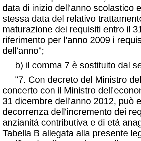
data di inizio dell'anno scolastic
stessa data del relativo trattamen
maturazione dei requisiti entro il
riferimento per l'anno 2009 i requis
dell'anno";
b) il comma 7 è sostituito dal s
"7. Con decreto del Ministro del 
concerto con il Ministro dell'econo
31 dicembre dell'anno 2012, può ess
decorrenza dell'incremento dei req
anzianità contributiva e di età ana
Tabella B allegata alla presente le