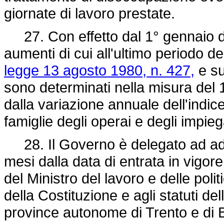
giornate di lavoro prestate.
27. Con effetto dal 1° gennaio di 
aumenti di cui all'ultimo periodo d
legge 13 agosto 1980, n. 427,
e su
sono determinati nella misura del 
dalla variazione annuale dell'indi
famiglie degli operai e degli impieg
28. Il Governo è delegato ad adott
mesi dalla data di entrata in vigor
del Ministro del lavoro e delle polit
della Costituzione e agli statuti del
province autonome di Trento e di B