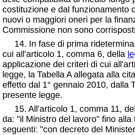
costituzione e dal funzionamento
nuovi o maggiori oneri per la fina
Commissione non sono corrisposti 
14. In fase di prima rideterminazi
cui all'articolo 1, comma 6, della
l
applicazione dei criteri di cui all
legge, la Tabella A allegata alla cit
effetto dal 1° gennaio 2010, dalla T
presente legge.
15. All'articolo 1, comma 11, de
da: "il Ministro del lavoro" fino al
seguenti: "con decreto del Minister