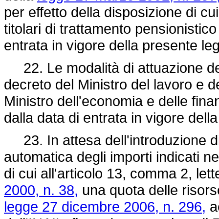
per effetto della disposizione di c
titolari di trattamento pensionistic
entrata in vigore della presente le
22. Le modalità di attuazione de
decreto del Ministro del lavoro e d
Ministro dell'economia e delle fin
dalla data di entrata in vigore dell
23. In attesa dell'introduzione d
automatica degli importi indicati n
di cui all'articolo 13, comma 2, lett
2000, n. 38,
una quota delle risorse
legge 27 dicembre 2006, n. 296,
ac