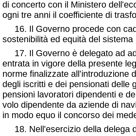
di concerto con il Ministero dell'e
ogni tre anni il coefficiente di tr
16. Il Governo procede con caden
sostenibilità ed equità del sistema 
17. Il Governo è delegato ad adot
entrata in vigore della presente leg
norme finalizzate all'introduzione d
degli iscritti e dei pensionati delle
pensioni lavoratori dipendenti e de
volo dipendente da aziende di nav
in modo equo il concorso dei medes
18. Nell'esercizio della delega di