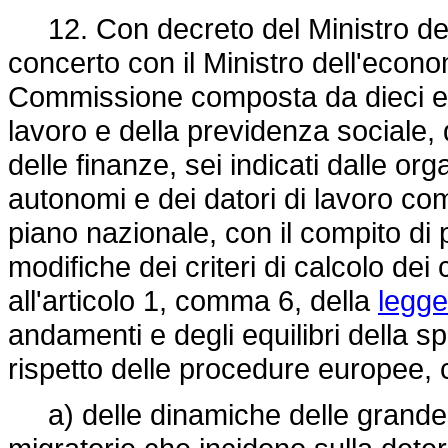
12. Con decreto del Ministro del 
concerto con il Ministro dell'econo
Commissione composta da dieci espe
lavoro e della previdenza sociale, 
delle finanze, sei indicati dalle or
autonomi e dei datori di lavoro co
piano nazionale, con il compito di 
modifiche dei criteri di calcolo dei 
all'articolo 1, comma 6, della
legge
andamenti e degli equilibri della s
rispetto delle procedure europee,
a) delle dinamiche delle grand