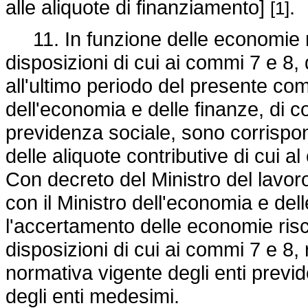
alle aliquote di finanziamento]
.
[1]
11. In funzione delle economie riv
disposizioni di cui ai commi 7 e 8,
all'ultimo periodo del presente co
dell'economia e delle finanze, di co
previdenza sociale, sono corrispon
delle aliquote contributive di cui 
Con decreto del Ministro del lavor
con il Ministro dell'economia e dell
l'accertamento delle economie risco
disposizioni di cui ai commi 7 e 8, 
normativa vigente degli enti previden
degli enti medesimi.