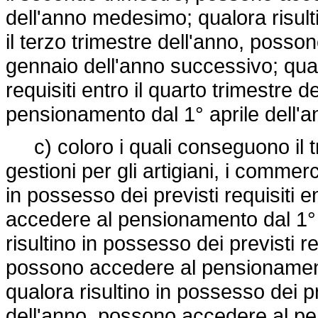
dell'anno medesimo; qualora risulti
il terzo trimestre dell'anno, poss
gennaio dell'anno successivo; qualo
requisiti entro il quarto trimestre
pensionamento dal 1° aprile dell'
c) coloro i quali conseguono il t
gestioni per gli artigiani, i commerci
in possesso dei previsti requisiti e
accedere al pensionamento dal 1°
risultino in possesso dei previsti re
possono accedere al pensionament
qualora risultino in possesso dei pre
dell'anno, possono accedere al pe