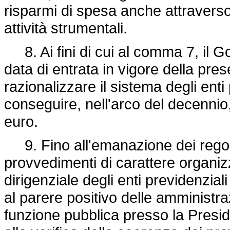
risparmi di spesa anche attraverso
attività strumentali.
8. Ai fini di cui al comma 7, il 
data di entrata in vigore della pres
razionalizzare il sistema degli enti
conseguire, nell'arco del decennio, 
euro.
9. Fino all'emanazione dei regola
provvedimenti di carattere organizza
dirigenziale degli enti previdenzial
al parere positivo delle amministraz
funzione pubblica presso la Preside