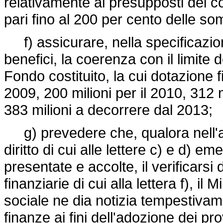
relativamente ai presupposti del 
pari fino al 200 per cento delle s
f) assicurare, nella specificazion
benefici, la coerenza con il limite 
Fondo costituito, la cui dotazione fi
2009, 200 milioni per il 2010, 312 m
383 milioni a decorrere dal 2013;
g) prevedere che, qualora nell'a
diritto di cui alle lettere c) e d)
presentate e accolte, il verificarsi 
finanziarie di cui alla lettera f), il
sociale ne dia notizia tempestivam
finanze ai fini dell'adozione dei pro