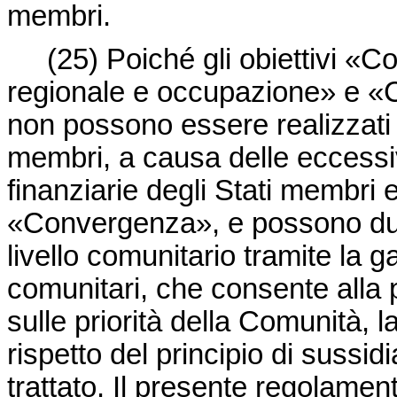
membri.
(25)
Poiché gli obiettivi «
regionale e occupazione» e «C
non possono essere realizzati i
membri, a causa delle eccessive
finanziarie degli Stati membri e
«Convergenza», e possono dun
livello comunitario tramite la 
comunitari, che consente alla p
sulle priorità della Comunità, 
rispetto del principio di sussidi
trattato. Il presente regolamen