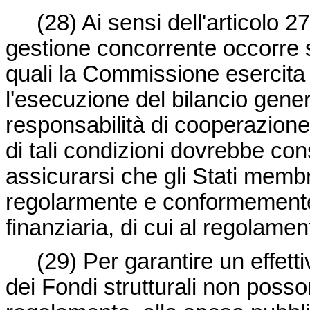
(28)
Ai sensi dell'articolo 27
gestione concorrente occorre s
quali la Commissione esercita 
l'esecuzione del bilancio gener
responsabilità di cooperazione
di tali condizioni dovrebbe co
assicurarsi che gli Stati membr
regolarmente e conformemente 
finanziaria, di cui al regolamen
(29)
Per garantire un effett
dei Fondi strutturali non posson