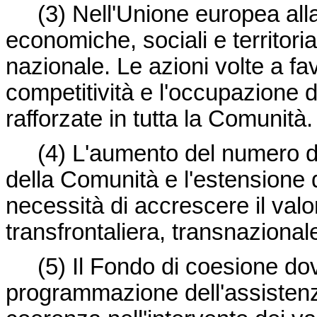
(3)
Nell'Unione europea all
economiche, sociali e territorial
nazionale. Le azioni volte a fa
competitività e l'occupazione
rafforzate in tutta la Comunità.
(4)
L'aumento del numero del
della Comunità e l'estensione d
necessità di accrescere il val
transfrontaliera, transnazional
(5)
Il Fondo di coesione do
programmazione dell'assistenza