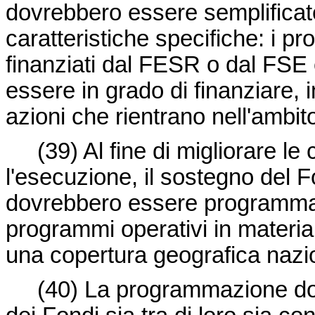
dovrebbero essere semplificat
caratteristiche specifiche: i 
finanziati dal FESR o dal FSE
essere in grado di finanziare, 
azioni che rientrano nell'ambito 
(39)
Al fine di migliorare l
l'esecuzione, il sostegno del 
dovrebbero essere programmat
programmi operativi in materia
una copertura geografica nazi
(40)
La programmazione dov