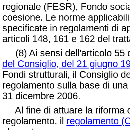
regionale (FESR), Fondo soci
coesione. Le norme applicabil
specificate in regolamenti di ap
articoli 148, 161 e 162 del tratt
(8)
Ai sensi dell'articolo 55
del Consiglio, del 21 giugno 1
Fondi strutturali, il Consiglio 
regolamento sulla base di una
31 dicembre 2006.
Al fine di attuare la riforma 
regolamento, il
regolamento (