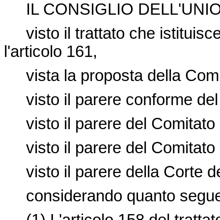
IL CONSIGLIO DELL'UNI
visto il trattato che istitui
l'articolo 161,
vista la proposta della Com
visto il parere conforme del
visto il parere del Comitato
visto il parere del Comitato d
visto il parere della Corte de
considerando quanto segue