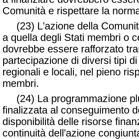
Comunità e rispettare la norma
(23)
L'azione della Comun
a quella degli Stati membri o ce
dovrebbe essere rafforzato tra
partecipazione di diversi tipi di
regionali e locali, nel pieno ris
membri.
(24)
La programmazione pl
finalizzata al conseguimento de
disponibilità delle risorse fina
continuità dell'azione congiunt