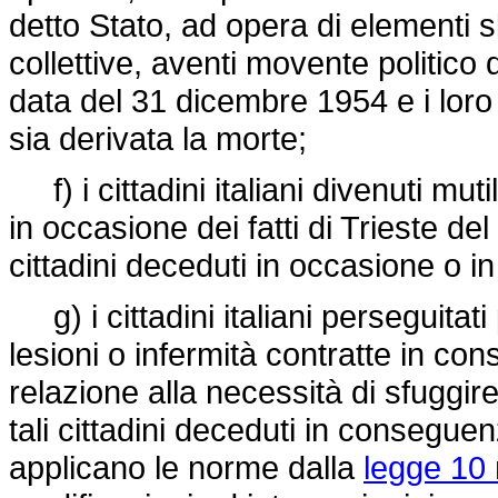
detto Stato, ad opera di elementi s
collettive, aventi movente politico 
data del 31 dicembre 1954 e i loro 
sia derivata la morte;
f) i cittadini italiani divenuti mutil
in occasione dei fatti di Trieste de
cittadini deceduti in occasione o 
g) i cittadini italiani perseguitati p
lesioni o infermità contratte in co
relazione alla necessità di sfuggire
tali cittadini deceduti in conseguenz
applicano le norme dalla
legge 10 