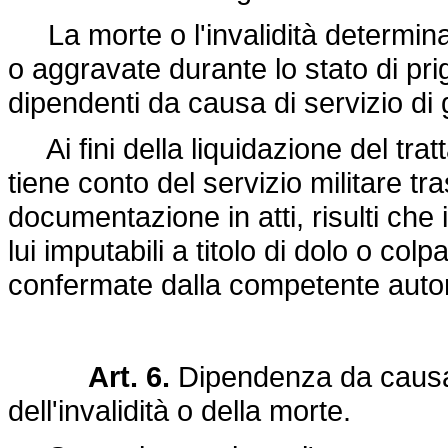
La morte o l'invalidità determinate
o aggravate durante lo stato di pr
dipendenti da causa di servizio di 
Ai fini della liquidazione del trat
tiene conto del servizio militare tr
documentazione in atti, risulti che 
lui imputabili a titolo di dolo o co
confermate dalla competente autori
Art. 6.
Dipendenza da causa d
dell'invalidità o della morte.