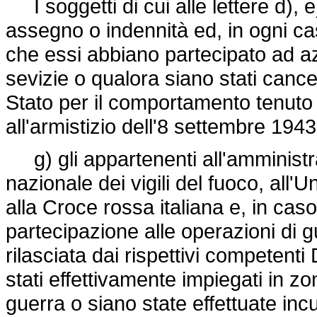
I soggetti di cui alle lettere d), 
assegno o indennità ed, in ogni cas
che essi abbiano partecipato ad azi
sevizie o qualora siano stati cancel
Stato per il comportamento tenuto
all'armistizio dell'8 settembre 1943
g) gli appartenenti all'amministr
nazionale dei vigili del fuoco, all
alla Croce rossa italiana e, in caso
partecipazione alle operazioni di 
rilasciata dai rispettivi competenti 
stati effettivamente impiegati in zo
guerra o siano state effettuate inc