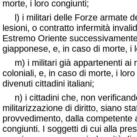
morte, i loro congiunti;
l) i militari delle Forze armate de
lesioni, o contratto infermità invali
Estremo Oriente successivamente al
giapponese, e, in caso di morte, i l
m) i militari già appartenenti ai r
coloniali, e, in caso di morte, i loro
divenuti cittadini italiani;
n) i cittadini che, non verificandos
militarizzazione di diritto, siano sta
provvedimento, dalla competente aut
congiunti. I soggetti di cui alla p