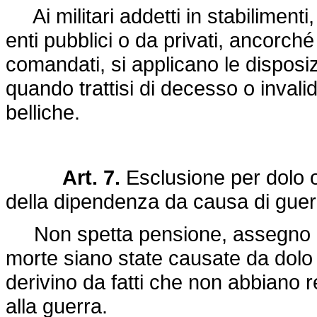
Ai militari addetti in stabilimenti, 
enti pubblici o da privati, ancorché
comandati, si applicano le disposiz
quando trattisi di decesso o invalid
belliche.
Art. 7.
Esclusione per dolo o
della dipendenza da causa di guerra
Non spetta pensione, assegno o ind
morte siano state causate da dolo
derivino da fatti che non abbiano r
alla guerra.