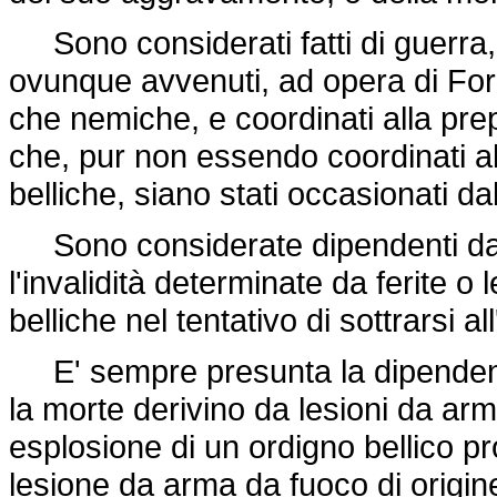
Sono considerati fatti di guerra, ag
ovunque avvenuti, ad opera di Forz
che nemiche, e coordinati alla pre
che, pur non essendo coordinati al
belliche, siano stati occasionati da
Sono considerate dipendenti da f
l'invalidità determinate da ferite o 
belliche nel tentativo di sottrarsi a
E' sempre presunta la dipendenza 
la morte derivino da lesioni da arm
esplosione di un ordigno bellico 
lesione da arma da fuoco di origine 