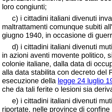
loro congiunti;
c) i cittadini italiani divenuti inva
maltrattamenti comunque subiti all
giugno 1940, in occasione di guerra
d) i cittadini italiani divenuti mutil
in azioni aventi movente politico, si
colonie italiane, dalla data di occ
alla data stabilita con decreto del
esecuzione della
legge 24 luglio 1
che da tali ferite o lesioni sia deri
e) i cittadini italiani divenuti mutil
riportate, nelle province di confine 