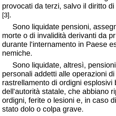
provocati da terzi, salvo il diritto d
.
[3]
Sono liquidate pensioni, assegni 
morte o di invalidità derivanti da pr
durante l'internamento in Paese e
nemiche.
Sono liquidate, altresì, pensioni,
personali addetti alle operazioni di
rastrellamento di ordigni esplosivi 
dell'autorità statale, che abbiano r
ordigni, ferite o lesioni e, in caso 
stato dolo o colpa grave.