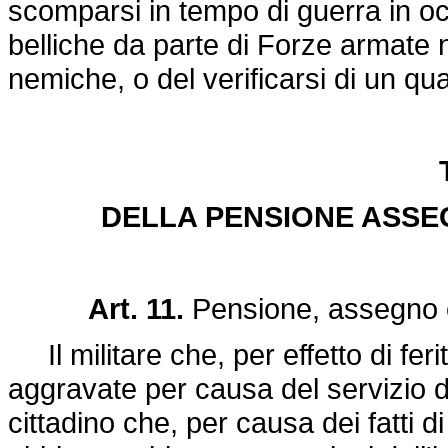
scomparsi in tempo di guerra in oc
belliche da parte di Forze armate n
nemiche, o del verificarsi di un qual
DELLA PENSIONE ASSEG
Art. 11.
Pensione, assegno o
Il militare che, per effetto di ferit
aggravate per causa del servizio di
cittadino che, per causa dei fatti di 