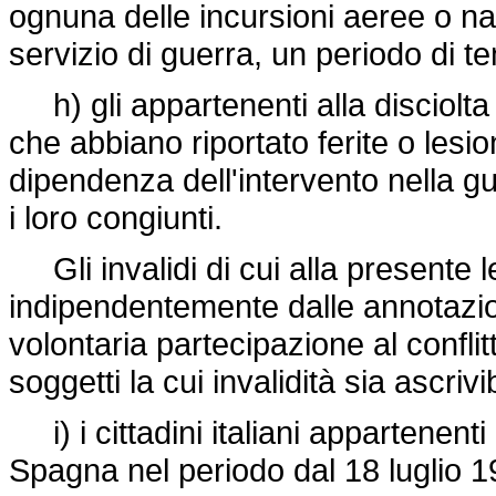
ognuna delle incursioni aeree o n
servizio di guerra, un periodo di t
h) gli appartenenti alla disciolta 
che abbiano riportato ferite o lesion
dipendenza dell'intervento nella gu
i loro congiunti.
Gli invalidi di cui alla presente le
indipendentemente dalle annotazioni 
volontaria partecipazione al conflit
soggetti la cui invalidità sia ascriv
i) i cittadini italiani appartenenti
Spagna nel periodo dal 18 luglio 1