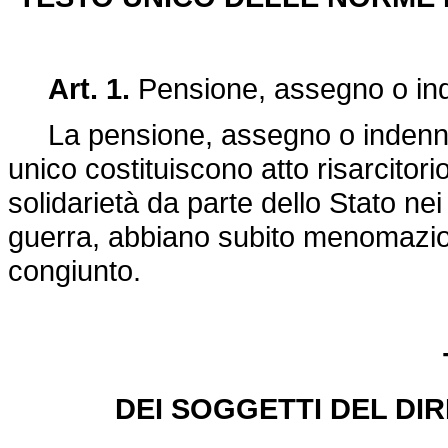
Art. 1.
Pensione, assegno o ind
La pensione, assegno o indennità 
unico costituiscono atto risarcitor
solidarietà da parte dello Stato nei
guerra, abbiano subito menomazioni 
congiunto.
DEI SOGGETTI DEL DI