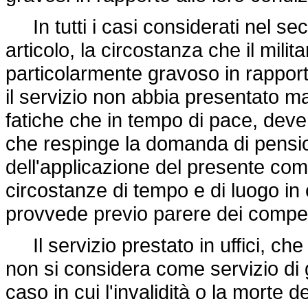
In tutti i casi considerati nel s
articolo, la circostanza che il mili
particolarmente gravoso in rapporto
il servizio non abbia presentato ma
fatiche che in tempo di pace, deve 
che respinge la domanda di pension
dell'applicazione del presente comm
circostanze di tempo e di luogo in c
provvede previo parere dei compet
Il servizio prestato in uffici, che
non si considera come servizio di g
caso in cui l'invalidità o la morte d