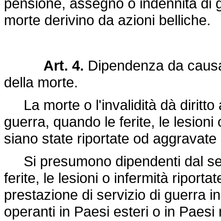
pensione, assegno o indennità di gu
morte derivino da azioni belliche.
Art. 4.
Dipendenza da causa di
della morte.
La morte o l'invalidità dà diritto
guerra, quando le ferite, le lesioni
siano state riportate od aggravate 
Si presumono dipendenti dal servi
ferite, le lesioni o infermità ripor
prestazione di servizio di guerra in
operanti in Paesi esteri o in Paesi