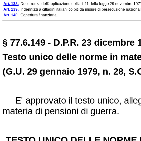
Art. 138.
Decorrenza dell'applicazione dell'art. 11 della legge 29 novembre 1977
Art. 139.
Indennizzi a cittadini italiani colpiti da misure di persecuzione nazional
Art. 140.
Copertura finanziaria.
§ 77.6.149 - D.P.R. 23 dicembre 1
Testo unico delle norme in mater
(G.U. 29 gennaio 1979, n. 28, S.O
E' approvato il testo unico, alleg
materia di pensioni di guerra.
TESTO UNICO DELLE NORME I