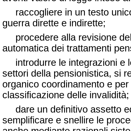
raccogliere in un testo unico 
guerra dirette e indirette;
procedere alla revisione del 
automatica dei trattamenti pensio
introdurre le integrazioni e le
settori della pensionistica, si 
organico coordinamento e per i
classificazione delle invalidità;
dare un definitivo assetto ec
semplificare e snellire le proc