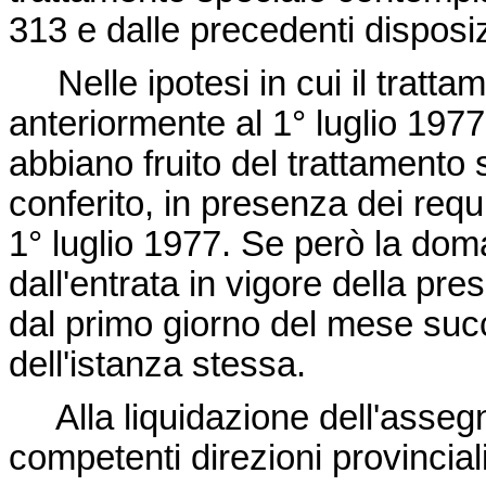
313 e dalle precedenti disposiz
Nelle ipotesi in cui il tratta
anteriormente al 1° luglio 1977 
abbiano fruito del trattamento
conferito, in presenza dei requis
1° luglio 1977. Se però la dom
dall'entrata in vigore della pres
dal primo giorno del mese suc
dell'istanza stessa.
Alla liquidazione dell'asseg
competenti direzioni provinciali