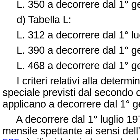
L. 350 a decorrere dal 1° 
d) Tabella L:
L. 312 a decorrere dal 1° lu
L. 390 a decorrere dal 1° 
L. 468 a decorrere dal 1° 
I criteri relativi alla determin
speciale previsti dal secondo 
applicano a decorrere dal 1° 
A decorrere dal 1° luglio 1977
mensile spettante ai sensi dell'