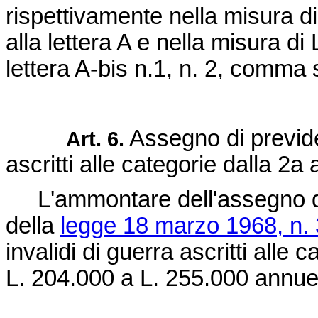
rispettivamente nella misura di 
alla lettera A e nella misura di 
lettera A-bis n.1, n. 2, comma 
Assegno di previden
Art. 6.
ascritti alle categorie dalla 2a a
L'ammontare dell'assegno di p
della
legge 18 marzo 1968, n.
invalidi di guerra ascritti alle 
L. 204.000 a L. 255.000 annue