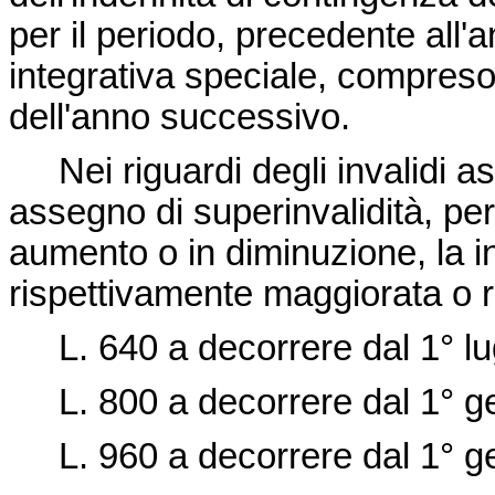
per il periodo, precedente all'a
integrativa speciale, compreso 
dell'anno successivo.
Nei riguardi degli invalidi asc
assegno di superinvalidità, per
aumento o in diminuzione, la i
rispettivamente maggiorata o rid
L. 640 a decorrere dal 1° lu
L. 800 a decorrere dal 1° 
L. 960 a decorrere dal 1° 