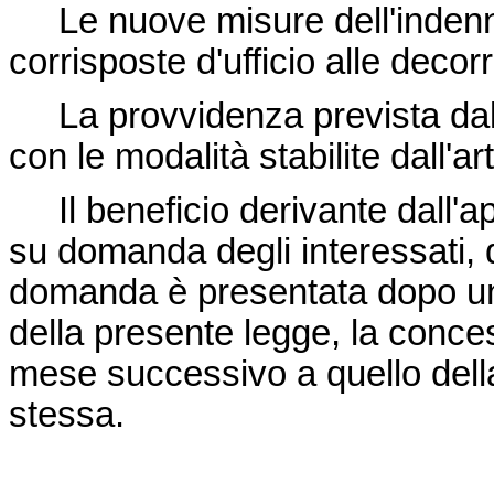
Le nuove misure dell'indenni
corrisposte d'ufficio alle decorr
La provvidenza prevista dall'a
con le modalità stabilite dall'ar
Il beneficio derivante dall'app
su domanda degli interessati, d
domanda è presentata dopo un 
della presente legge, la conces
mese successivo a quello del
stessa.