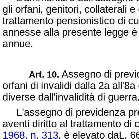
gli orfani, genitori, collaterali 
trattamento pensionistico di cui
annesse alla presente legge è
annue.
Assegno di previd
Art. 10.
orfani di invalidi dalla 2a all'
diverse dall'invalidità di guerra
L'assegno di previdenza previ
aventi diritto al trattamento di c
1968, n. 313
, è elevato daL. 