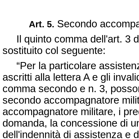
Secondo accompagn
Art. 5.
Il quinto comma dell'art. 3 d
sostituito col seguente:
“Per la particolare assistenza 
ascritti alla lettera A e gli invali
comma secondo e n. 3, posson
secondo accompagnatore milit
accompagnatore militare, i pred
domanda, la concessione di un 
dell'indennità di assistenza e