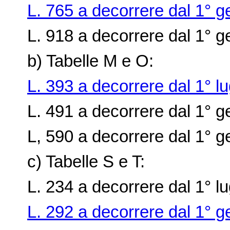
L. 765 a decorrere dal 1° 
L. 918 a decorrere dal 1° 
b) Tabelle M e O:
L. 393 a decorrere dal 1° lu
L. 491 a decorrere dal 1° 
L, 590 a decorrere dal 1° g
c) Tabelle S e T:
L. 234 a decorrere dal 1° lu
L. 292 a decorrere dal 1° 