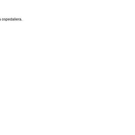
za ospedaliera.