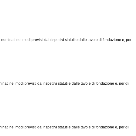
nominati nei modi previsti dai rispettivi statuti e dalle tavole di fondazione e, per
ati nei modi previsti dai rispettivi statuti e dalle tavole di fondazione e, per gli
ati nei modi previsti dai rispettivi statuti e dalle tavole di fondazione e, per gli