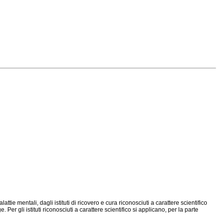
tie mentali, dagli istituti di ricovero e cura riconosciuti a carattere scientifico
 Per gli istituti riconosciuti a carattere scientifico si applicano, per la parte