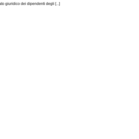
o giuridico dei dipendenti degli [...]