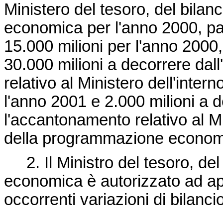
Ministero del tesoro, del bila
economica per l'anno 2000, par
15.000 milioni per l'anno 2000,
30.000 milioni a decorrere dal
relativo al Ministero dell'intern
l'anno 2001 e 2.000 milioni a 
l'accantonamento relativo al Mi
della programmazione econom
2. Il Ministro del tesoro, del
economica è autorizzato ad app
occorrenti variazioni di bilancio