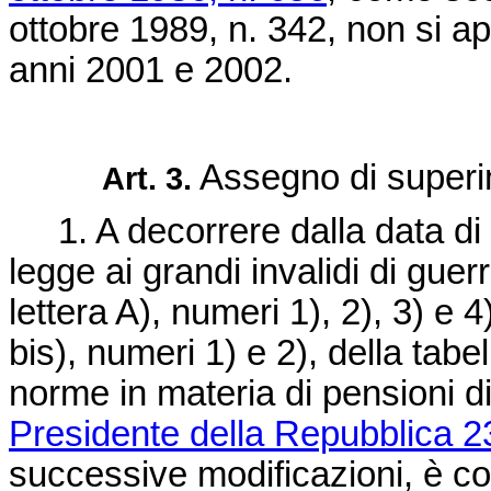
ottobre 1989, n. 342
, non si app
anni 2001 e 2002.
Assegno di superin
Art. 3.
1. A decorrere dalla data di e
legge ai grandi invalidi di guerra
lettera A), numeri 1), 2), 3) e
bis), numeri 1) e 2), della tabe
norme in materia di pensioni 
Presidente della Repubblica 2
successive modificazioni, è c