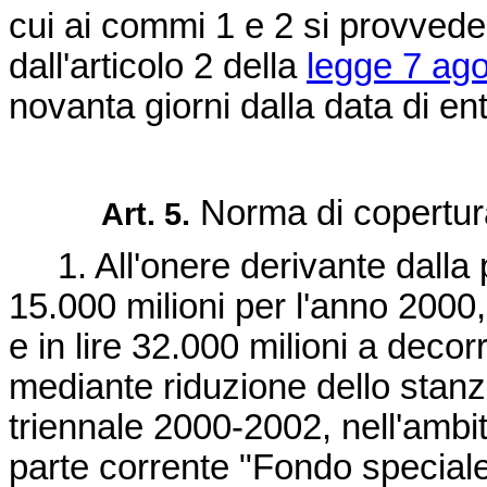
cui ai commi 1 e 2 si provvede
dall'articolo 2 della
legge 7 ago
novanta giorni dalla data di en
Norma di copertur
Art. 5.
1. All'onere derivante dalla p
15.000 milioni per l'anno 2000,
e in lire 32.000 milioni a deco
mediante riduzione dello stanzia
triennale 2000-2002, nell'ambit
parte corrente "Fondo speciale"