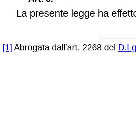
La presente legge ha effetto 
[1]
Abrogata dall'art. 2268 del
D.Lg