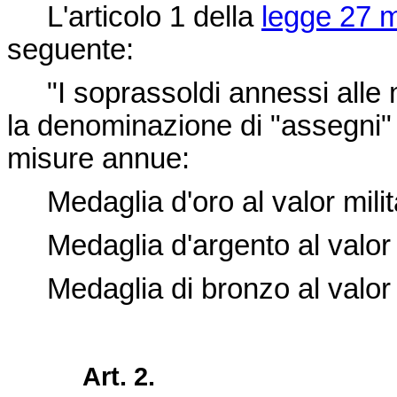
L'articolo 1 della
legge 27 m
seguente:
"I soprassoldi annessi alle m
la denominazione di "assegni" e
misure annue:
Medaglia d'oro al valor milit
Medaglia d'argento al valor m
Medaglia di bronzo al valor m
Art. 2.