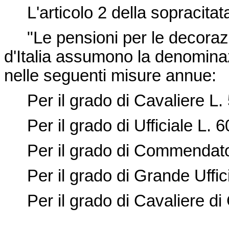
L'articolo 2 della sopracitata
"Le pensioni per le decorazio
d'Italia assumono la denominaz
nelle seguenti misure annue:
Per il grado di Cavaliere L.
Per il grado di Ufficiale L. 6
Per il grado di Commendato
Per il grado di Grande Uffici
Per il grado di Cavaliere di