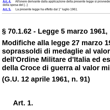
Art. 4.
All'onere derivante dalla applicazione della presente legge si provvede pe
della spesa del [...]
Art. 5.
La presente legge ha effetto dal 1° luglio 1961.
§ 70.1.62 - Legge 5 marzo 1961, 
Modifiche alla legge 27 marzo 1
soprassoldi di medaglie al valor 
dell'Ordine Militare d'Italia ed 
della Croce di guerra al valor mil
(G.U. 12 aprile 1961, n. 91)
Art. 1.