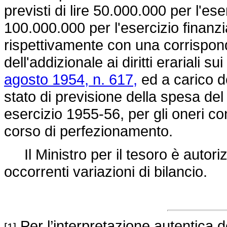
previsti di lire 50.000.000 per l'ese
100.000.000 per l'esercizio finanzi
rispettivamente con una corrispon
dell'addizionale ai diritti erariali su
agosto 1954, n. 617,
ed a carico de
stato di previsione della spesa del 
esercizio 1955-56, per gli oneri co
corso di perfezionamento.
Il Ministro per il tesoro è autori
occorrenti variazioni di bilancio.
Per l’interpretazione autentica de