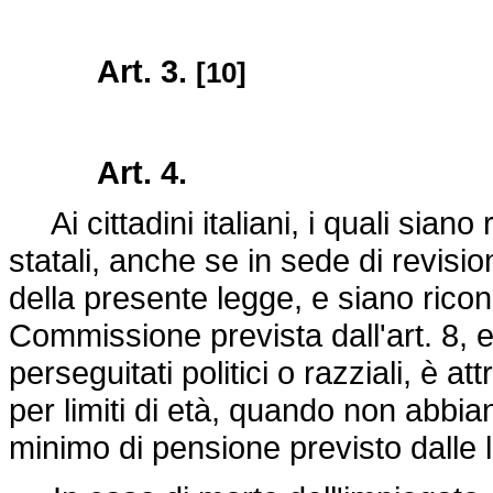
Art. 3.
[10]
Art. 4.
Ai cittadini italiani, i quali siano 
statali, anche se in sede di revision
della presente legge, e siano riconos
Commissione prevista dall'art. 8, ed
perseguitati politici o razziali, è at
per limiti di età, quando non abbiano
minimo di pensione previsto dalle l