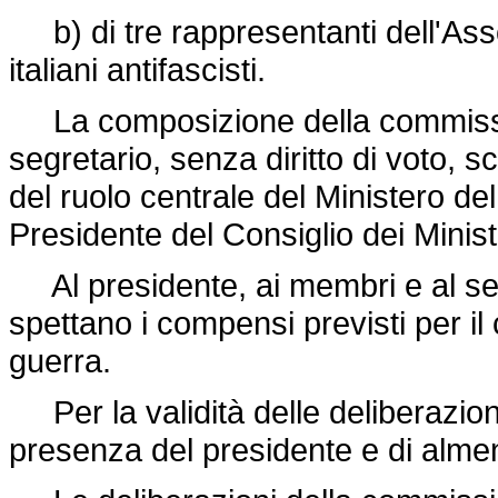
b) di tre rappresentanti dell'Asso
italiani antifascisti.
La composizione della commission
segretario, senza diritto di voto, sce
del ruolo centrale del Ministero d
Presidente del Consiglio dei Ministr
Al presidente, ai membri e al se
spettano i compensi previsti per il 
guerra.
Per la validità delle deliberazion
presenza del presidente e di almen