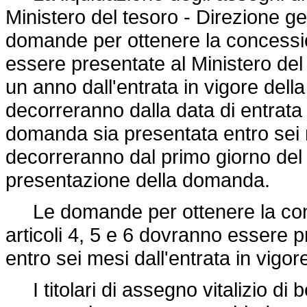
Ministero del tesoro - Direzione ge
domande per ottenere la concessio
essere presentate al Ministero del
un anno dall'entrata in vigore dell
decorreranno dalla data di entrata 
domanda sia presentata entro sei m
decorreranno dal primo giorno del
presentazione della domanda.
Le domande per ottenere la conce
articoli 4, 5 e 6 dovranno essere 
entro sei mesi dall'entrata in vigo
I titolari di assegno vitalizio d