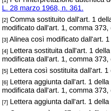
[1]
L. 28 marzo 1968, n. 361.
Comma sostituito dall'art. 1 del
[2]
modificato dall'art. 1, comma 373,
Alinea così modificato dall'art. 1
[3]
Lettera sostituita dall'art. 1 dell
[4]
modificata dall'art. 1, comma 373,
Lettera così sostituita dall'art. 1
[5]
Lettera aggiunta dall'art. 1 della
[6]
modificata dall'art. 1, comma 373,
Lettera aggiunta dall'art. 1 della
[7]