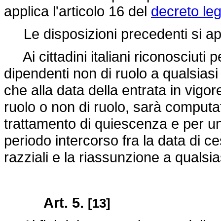
applica l'articolo 16 del
decreto leg
Le disposizioni precedenti si app
Ai cittadini italiani riconosciuti pe
dipendenti non di ruolo a qualsiasi
che alla data della entrata in vigor
ruolo o non di ruolo, sarà computato
trattamento di quiescenza e per un
periodo intercorso fra la data di ce
razziali e la riassunzione a qualsia
Art. 5.
[13]