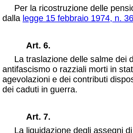
Per la ricostruzione delle pensio
dalla
legge 15 febbraio 1974, n. 36
Art. 6.
La traslazione delle salme dei det
antifascismo o razziali morti in sta
agevolazioni e dei contributi dispo
dei caduti in guerra.
Art. 7.
La liquidazione degli assegni di cu