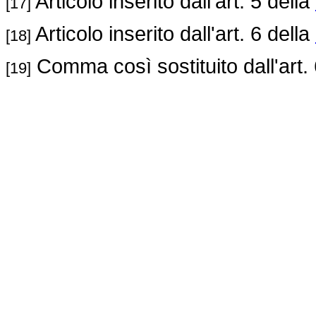
Articolo inserito dall'art. 5 della
[17]
Articolo inserito dall'art. 6 della
[18]
Comma così sostituito dall'art.
[19]