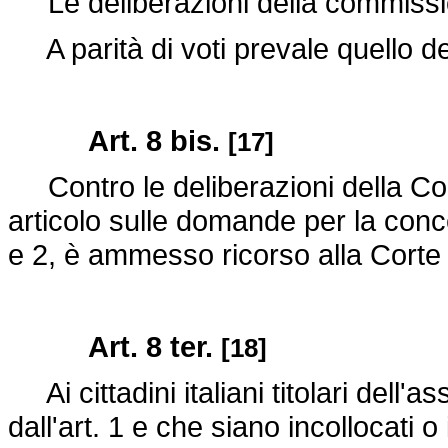
Le deliberazioni della commissi
A parità di voti prevale quello de
Art. 8 bis.
[17]
Contro le deliberazioni della Co
articolo sulle domande per la conce
e 2, è ammesso ricorso alla Corte 
Art. 8 ter.
[18]
Ai cittadini italiani titolari dell'
dall'art. 1 e che siano incollocati o 