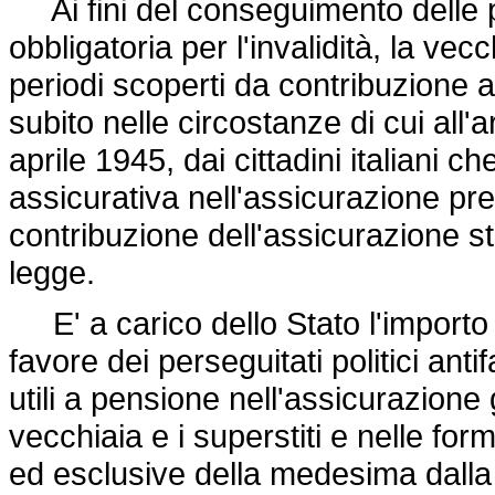
Ai fini del conseguimento delle pr
obbligatoria per l'invalidità, la vecc
periodi scoperti da contribuzione a
subito nelle circostanze di cui all'a
aprile 1945, dai cittadini italiani 
assicurativa nell'assicurazione pre
contribuzione dell'assicurazione st
legge.
E' a carico dello Stato l'importo d
favore dei perseguitati politici antif
utili a pensione nell'assicurazione g
vecchiaia e i superstiti e nelle for
ed esclusive della medesima dalla 