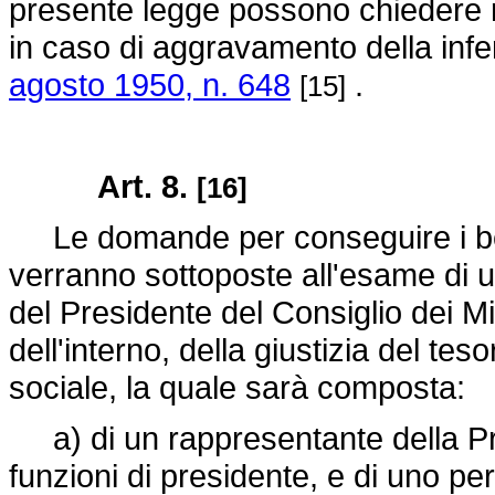
presente legge possono chiedere r
in caso di aggravamento della inferm
agosto 1950, n. 648
.
[15]
Art. 8.
[16]
Le domande per conseguire i bene
verranno sottoposte all'esame di
del Presidente del Consiglio dei Min
dell'interno, della giustizia del te
sociale, la quale sarà composta:
a) di un rappresentante della Pre
funzioni di presidente, e di uno per