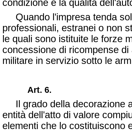
condizione e la qualità dell'aut
Quando l'impresa tenda soltant
professionali, estranei o non s
le quali sono istituite le forze m
concessione di ricompense di a
militare in servizio sotto le arm
Art. 6.
Il grado della decorazione al 
entità dell'atto di valore compi
elementi che lo costituiscono 