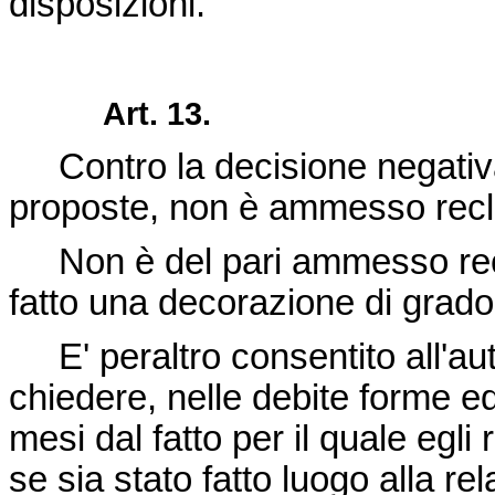
disposizioni.
Art. 13.
Contro la decisione negativa,
proposte, non è ammesso rec
Non è del pari ammesso recl
fatto una decorazione di grado
E' peraltro consentito all'auto
chiedere, nelle debite forme ed
mesi dal fatto per il quale egli
se sia stato fatto luogo alla re