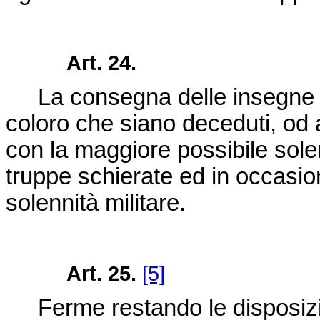
Art. 24.
La consegna delle insegne ai 
coloro che siano deceduti, od 
con la maggiore possibile solen
truppe schierate ed in occasio
solennità militare.
Art. 25.
[5]
Ferme restando le disposizion