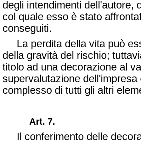
degli intendimenti dell'autore, 
col quale esso è stato affronta
conseguiti.
La perdita della vita può ess
della gravità del rischio; tutta
titolo ad una decorazione al va
supervalutazione dell'impresa 
complesso di tutti gli altri elem
Art. 7.
Il conferimento delle decoraz