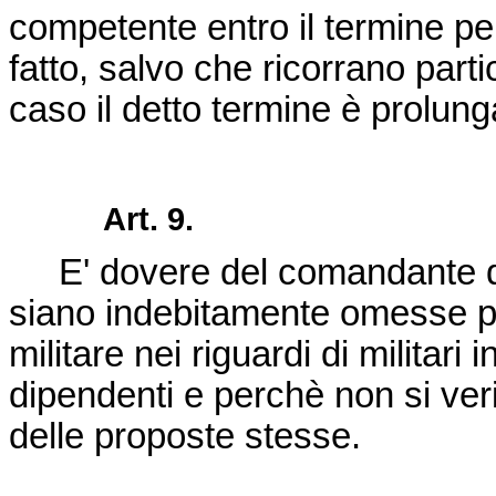
competente entro il termine per
fatto, salvo che ricorrano partic
caso il detto termine è prolun
Art. 9.
E' dovere del comandante del
siano indebitamente omesse pr
militare nei riguardi di militari 
dipendenti e perchè non si verific
delle proposte stesse.