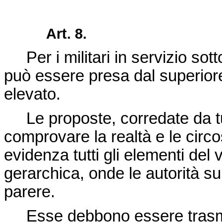
Art. 8.
Per i militari in servizio sotto
può essere presa dal superiore
elevato.
Le proposte, corredate da tut
comprovare la realtà e le circo
evidenza tutti gli elementi del
gerarchica, onde le autorità su
parere.
Esse debbono essere trasmes