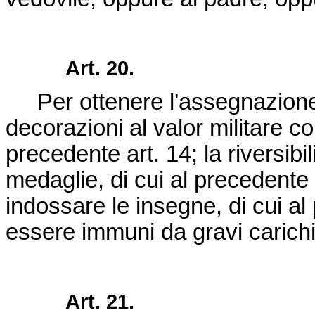
Art. 20.
Per ottenere l'assegnazione d
decorazioni al valor militare c
precedente art. 14; la riversib
medaglie, di cui al precedente 
indossare le insegne, di cui al
essere immuni da gravi carichi
Art. 21.