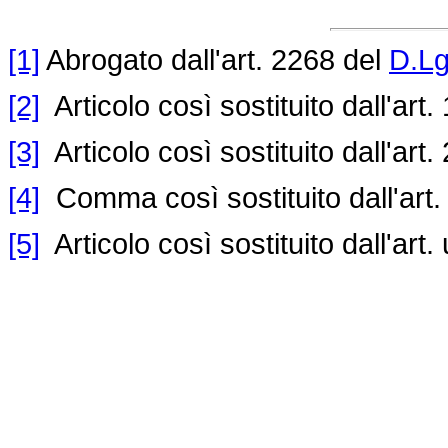
[1]
Abrogato dall'art. 2268 del
D.Lg
[2]
Articolo così sostituito dall'art.
[3]
Articolo così sostituito dall'art.
[4]
Comma così sostituito dall'art.
[5]
Articolo così sostituito dall'art.