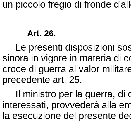
un piccolo fregio di fronde d'al
Art. 26.
Le presenti disposizioni sos
sinora in vigore in materia di 
croce di guerra al valor militar
precedente art. 25.
Il ministro per la guerra, di co
interessati, provvederà alla e
la esecuzione del presente de