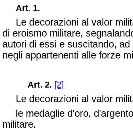
Art. 1.
Le decorazioni al valor militare
di eroismo militare, segnaland
autori di essi e suscitando, ad
negli appartenenti alle forze mil
Art. 2.
[2]
Le decorazioni al valor milit
le medaglie d'oro, d'argento e
militare.