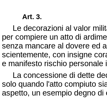
Art. 3.
Le decorazioni al valor milit
per compiere un atto di ardim
senza mancare al dovere ed all
scientemente, con insigne corag
e manifesto rischio personale 
La concessione di dette deco
solo quando l'atto compiuto sia
aspetto, un esempio degno di 