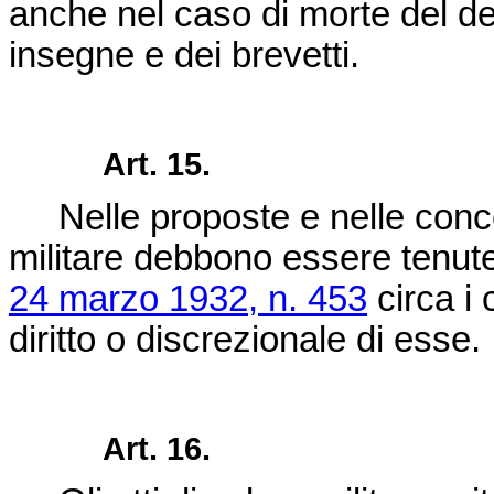
anche nel caso di morte del de
insegne e dei brevetti.
Art. 15.
Nelle proposte e nelle conces
militare debbono essere tenute
24 marzo 1932, n. 453
circa i 
diritto o discrezionale di esse.
Art. 16.