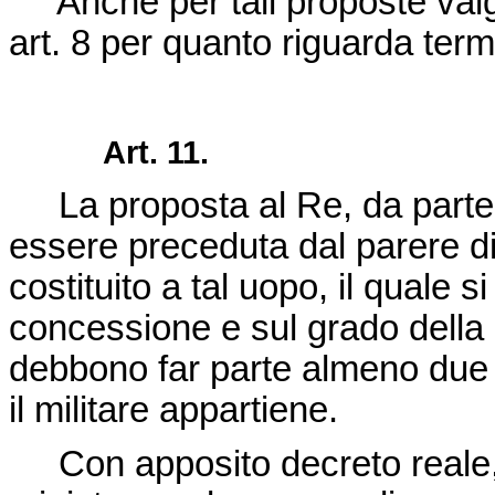
Anche per tali proposte valgo
art. 8 per quanto riguarda term
Art. 11.
La proposta al Re, da parte 
essere preceduta dal parere di
costituito a tal uopo, il quale 
concessione e sul grado della
debbono far parte almeno due uf
il militare appartiene.
Con apposito decreto reale,