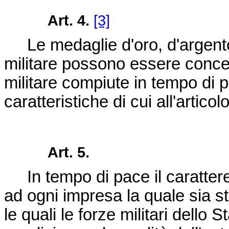
Art. 4.
[3]
Le medaglie d'oro, d'argento 
militare possono essere conce
militare compiute in tempo di 
caratteristiche di cui all'artico
Art. 5.
In tempo di pace il carattere
ad ogni impresa la quale sia st
le quali le forze militari dello 