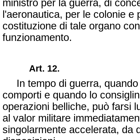
ministro per la guerra, di conce
l'aeronautica, per le colonie e
costituzione di tale organo con
funzionamento.
Art. 12.
In tempo di guerra, quando la 
comporti e quando lo consiglin
operazioni belliche, può farsi 
al valor militare immediatamen
singolarmente accelerata, da 