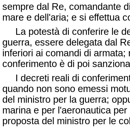
sempre dal Re, comandante di tut
mare e dell'aria; e si effettua 
La potestà di conferire le de
guerra, essere delegata dal Re 
inferiori ai comandi di armata; 
conferimento è di poi sanziona
I decreti reali di conferimento
quando non sono emessi motu-
del ministro per la guerra; opp
marina e per l'aeronautica per l
proposta del ministro per le co