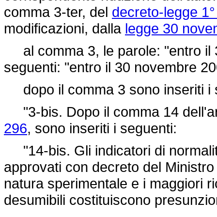
comma 3-ter, del
decreto-legge 1°
modificazioni, dalla
legge 30 nove
al comma 3, le parole: "entro il 
seguenti: "entro il 30 novembre 20
dopo il comma 3 sono inseriti i 
"3-bis. Dopo il comma 14 dell'art
296
, sono inseriti i seguenti:
"14-bis. Gli indicatori di normal
approvati con decreto del Ministro
natura sperimentale e i maggiori ri
desumibili costituiscono presunzio