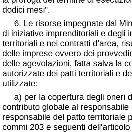
dodici mesi".
6. Le risorse impegnate dal Mini
di iniziative imprenditoriali e degli 
territoriali e nei contratti d'area, ri
delle imprese ovvero dei provvedim
delle agevolazioni, fatta salva la c
autorizzate dei patti territoriali e 
utilizzate:
a) per la copertura degli oneri d
contributo globale al responsabile 
responsabile del patto territoriale 
commi 203 e seguenti dell'articolo