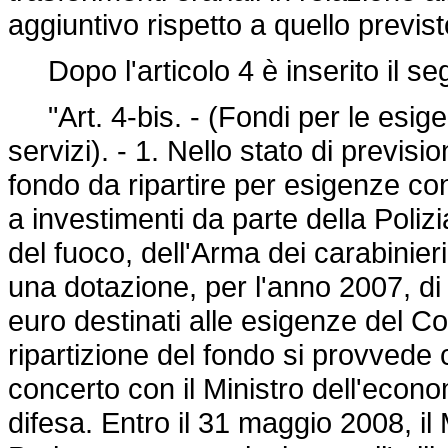
aggiuntivo rispetto a quello previst
Dopo l'articolo 4 è inserito il se
"Art. 4-bis. - (Fondi per le esige
servizi). - 1. Nello stato di previsio
fondo da ripartire per esigenze con
a investimenti da parte della Polizi
del fuoco, dell'Arma dei carabinier
una dotazione, per l'anno 2007, di 1
euro destinati alle esigenze del Cor
ripartizione del fondo si provvede c
concerto con il Ministro dell'econom
difesa. Entro il 31 maggio 2008, il 