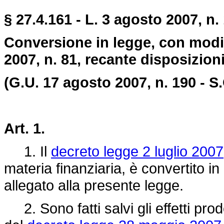
§ 27.4.161 - L. 3 agosto 2007, n.
Conversione in legge, con modif
2007, n. 81, recante disposizioni
(G.U. 17 agosto 2007, n. 190 - S.
Art. 1.
1. Il
decreto legge 2 luglio 2007
materia finanziaria, è convertito in
allegato alla presente legge.
2. Sono fatti salvi gli effetti prodot