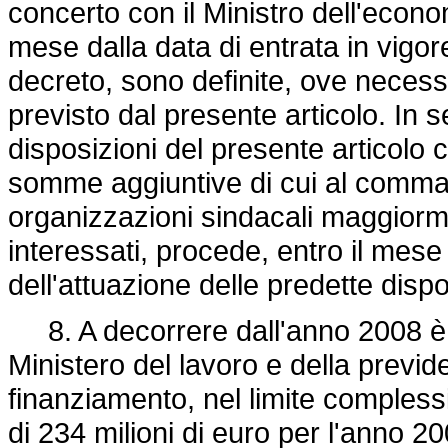
concerto con il Ministro dell'econ
mese dalla data di entrata in vigo
decreto, sono definite, ove necessa
previsto dal presente articolo. In 
disposizioni del presente articolo 
somme aggiuntive di cui al comma 1
organizzazioni sindacali maggiorme
interessati, procede, entro il mese
dell'attuazione delle predette dispo
8. A decorrere dall'anno 2008 è ist
Ministero del lavoro e della previd
finanziamento, nel limite complessi
di 234 milioni di euro per l'anno 2