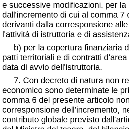
e successive modificazioni, per la 
dall'incremento di cui al comma 7 d
derivanti dalla corresponsione al
l'attività di istruttoria e di assisten
b) per la copertura finanziaria di
patti territoriali e di contratti d'ar
data di avvio dell'istruttoria.
7. Con decreto di natura non reg
economico sono determinate le priori
comma 6 del presente articolo nonc
corresponsione dell'incremento, ne
contributo globale previsto dall'art