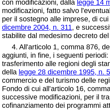
con modificazioni, dalla
legge 14 m
modificazioni, fatto salvo l'eventua
per il sostegno alle imprese, di cu
dicembre 2004, n. 311
, e successi
stabilite dal medesimo decreto del
4. All'articolo 1, comma 876, de
aggiunti, in fine, i seguenti periodi
trasferimento alle regioni degli sta
della
legge 28 dicembre 1995, n. 
commercio e del turismo delle regi
Fondo di cui all'articolo 16, comma
successive modificazioni, per il tra
cofinanziamento dei programmi attu