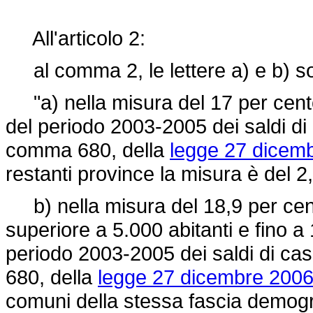
All'articolo 2:
al comma 2, le lettere a) e b) son
"a) nella misura del 17 per cento 
del periodo 2003-2005 dei saldi di c
comma 680, della
legge 27 dicemb
restanti province la misura è del 2
b) nella misura del 18,9 per cen
superiore a 5.000 abitanti e fino a 
periodo 2003-2005 dei saldi di cas
680, della
legge 27 dicembre 2006
comuni della stessa fascia demogra