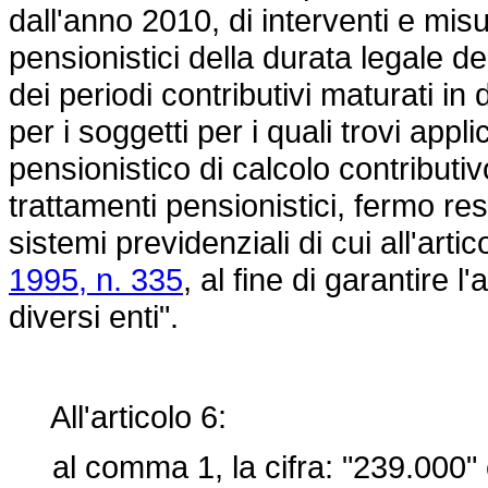
dall'anno 2010, di interventi e misur
pensionistici della durata legale de
dei periodi contributivi maturati in 
per i soggetti per i quali trovi appl
pensionistico di calcolo contributivo
trattamenti pensionistici, fermo re
sistemi previdenziali di cui all'art
1995, n. 335
, al fine di garantire l
diversi enti".
All'articolo 6:
al comma 1, la cifra: "239.000" è 