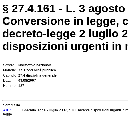
§ 27.4.161 - L. 3 agosto
Conversione in legge, c
decreto-legge 2 luglio 2
disposizioni urgenti in 
Settore:
Normativa nazionale
Materia:
27. Contabilità pubblica
Capitolo:
27.4 disciplina generale
Data:
03/08/2007
Numero:
127
Sommario
Art. 1.
1. Il decreto legge 2 luglio 2007, n. 81, recante disposizioni urgenti in mat
legge