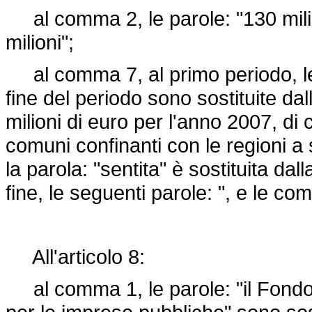
al comma 2, le parole: "130 milion
milioni";
al comma 7, al primo periodo, le p
fine del periodo sono sostituite da
milioni di euro per l'anno 2007, di 
comuni confinanti con le regioni a 
la parola: "sentita" è sostituita da
fine, le seguenti parole: ", e le c
All'articolo 8:
al comma 1, le parole: "il Fondo da