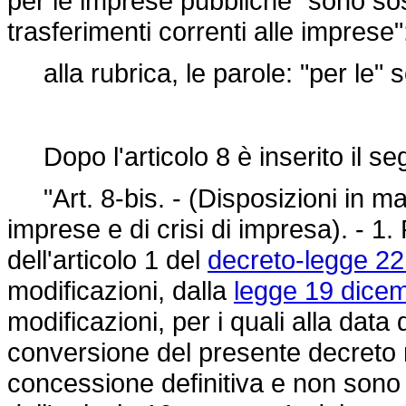
per le imprese pubbliche" sono sost
trasferimenti correnti alle imprese"
alla rubrica, le parole: "per le" so
Dopo l'articolo 8 è inserito il se
"Art. 8-bis. - (Disposizioni in mat
imprese e di crisi di impresa). - 1
dell'articolo 1 del
decreto-legge 22
modificazioni, dalla
legge 19 dicem
modificazioni, per i quali alla data 
conversione del presente decreto 
concessione definitiva e non sono s