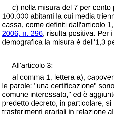
c) nella misura del 7 per cento 
100.000 abitanti la cui media trien
cassa, come definiti dall'articolo
2006, n. 296
, risulta positiva. Per
demografica la misura è dell'1,3 pe
All'articolo 3:
al comma 1, lettera a), capovers
le parole: "una certificazione" sono
comune interessato," ed è aggiunto,
predetto decreto, in particolare, si
trasferimenti erariali in relazione 