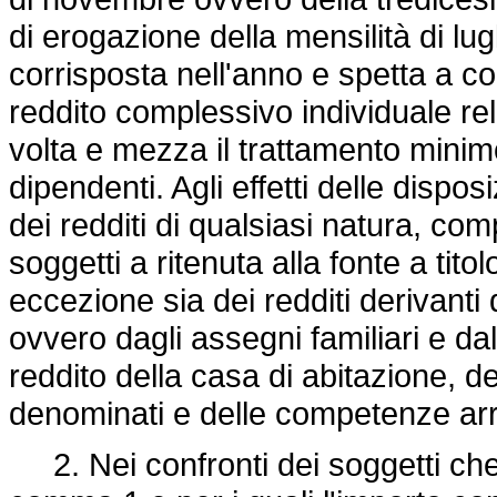
di erogazione della mensilità di lug
corrisposta nell'anno e spetta a c
reddito complessivo individuale re
volta e mezza il trattamento mini
dipendenti. Agli effetti delle dispo
dei redditi di qualsiasi natura, com
soggetti a ritenuta alla fonte a tit
eccezione sia dei redditi derivanti 
ovvero dagli assegni familiari e d
reddito della casa di abitazione, d
denominati e delle competenze arr
2. Nei confronti dei soggetti che 