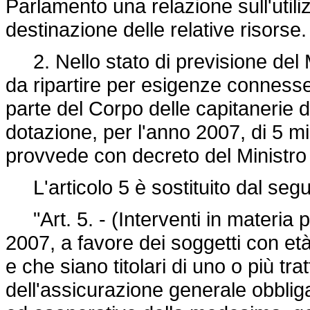
Parlamento una relazione sull'utiliz
destinazione delle relative risorse.
2. Nello stato di previsione del Mi
da ripartire per esigenze connesse 
parte del Corpo delle capitanerie d
dotazione, per l'anno 2007, di 5 mili
provvede con decreto del Ministro d
L'articolo 5 è sostituito dal seg
"Art. 5. - (Interventi in materia p
2007, a favore dei soggetti con et
e che siano titolari di uno o più tra
dell'assicurazione generale obbliga