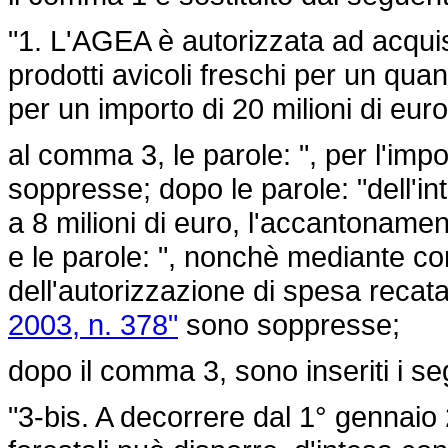
"1. L'AGEA è autorizzata ad acquis
prodotti avicoli freschi per un qua
per un importo di 20 milioni di euro
al comma 3, le parole: ", per l'impo
soppresse; dopo le parole: "dell'in
a 8 milioni di euro, l'accantonamento
e le parole: ", nonchè mediante cor
dell'autorizzazione di spesa recata 
2003, n. 378"
sono soppresse;
dopo il comma 3, sono inseriti i se
"3-bis. A decorrere dal 1° gennaio 2