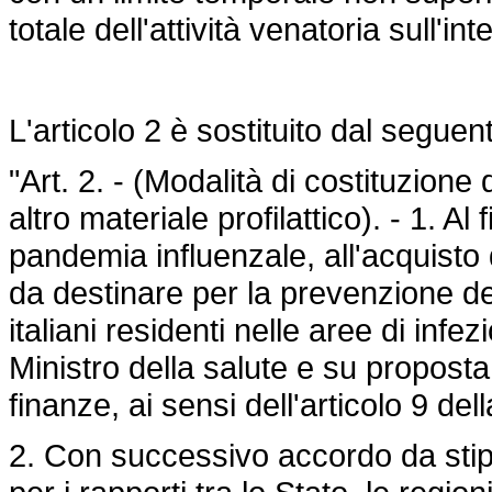
totale dell'attività venatoria sull'int
L'articolo 2 è sostituito dal seguen
"Art. 2. - (Modalità di costituzione 
altro materiale profilattico). - 1. Al 
pandemia influenzale, all'acquisto d
da destinare per la prevenzione del
italiani residenti nelle aree di infez
Ministro della salute e su proposta
finanze, ai sensi dell'articolo 9 del
2. Con successivo accordo da sti