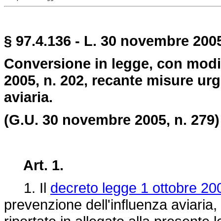
§ 97.4.136 - L. 30 novembre 2005
Conversione in legge, con modif
2005, n. 202, recante misure urg
aviaria.
(G.U. 30 novembre 2005, n. 279)
Art. 1.
1. Il
decreto legge 1 ottobre 20
prevenzione dell'influenza aviaria,