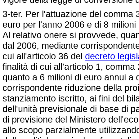
3-ter. Per l'attuazione del comma 3
euro per l'anno 2006 e di 8 milioni
Al relativo onere si provvede, quan
dal 2006, mediante corrispondente 
cui all'articolo 36 del
decreto legis
finalità di cui all'articolo 1, comm
quanto a 6 milioni di euro annui a
corrispondente riduzione della pro
stanziamento iscritto, ai fini del b
dell'unità previsionale di base di 
di previsione del Ministero dell'ec
allo scopo parzialmente utilizzand