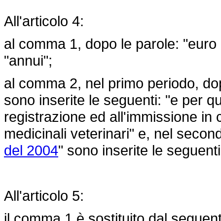
All'articolo 4:
al comma 1, dopo le parole: "euro 
"annui";
al comma 2, nel primo periodo, dopo
sono inserite le seguenti: "e per qu
registrazione ed all'immissione in 
medicinali veterinari" e, nel secon
del 2004
" sono inserite le seguenti
All'articolo 5:
il comma 1 è sostituito dal seguen