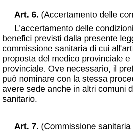
Art. 6.
(Accertamento delle cond
L'accertamento delle condizioni di
benefici previsti dalla presente leg
commissione sanitaria di cui all'ar
proposta del medico provinciale e 
provinciale. Ove necessario, il pre
può nominare con la stessa proce
avere sede anche in altri comuni del
sanitario.
Art. 7.
(Commissione sanitaria 