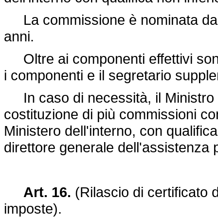
La commissione è nominata dal Min
anni.
Oltre ai componenti effettivi sono
i componenti e il segretario supplen
In caso di necessità, il Ministro 
costituzione di più commissioni co
Ministero dell'interno, con qualifica
direttore generale dell'assistenza 
Art. 16.
(Rilascio di certificato d
imposte).