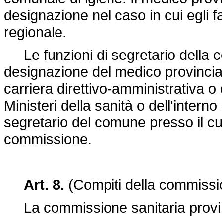
designazione nel caso in cui egli 
regionale.
Le funzioni di segretario della 
designazione del medico provincial
carriera direttivo-amministrativa o 
Ministeri della sanità o dell'intern
segretario del comune presso il cui
commissione.
Art. 8.
(Compiti della commissio
La commissione sanitaria provinci