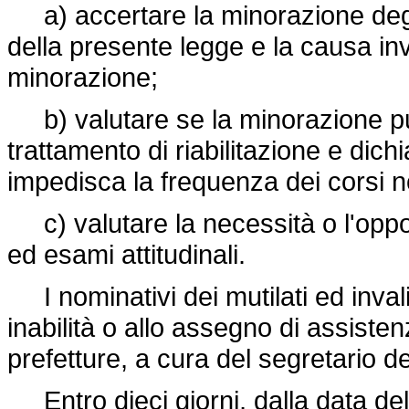
a) accertare la minorazione degli in
della presente legge e la causa inv
minorazione;
b) valutare se la minorazione pu
trattamento di riabilitazione e dic
impedisca la frequenza dei corsi 
c) valutare la necessità o l'oppor
ed esami attitudinali.
I nominativi dei mutilati ed invalid
inabilità o allo assegno di assisten
prefetture, a cura del segretario 
Entro dieci giorni, dalla data della