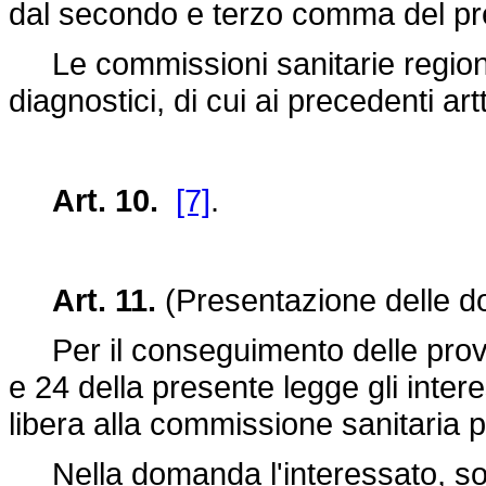
dal secondo e terzo comma del pre
Le commissioni sanitarie regiona
diagnostici, di cui ai precedenti art
Art. 10.
[7]
.
Art. 11.
(Presentazione delle 
Per il conseguimento delle provvi
e 24 della presente legge gli inter
libera alla commissione sanitaria p
Nella domanda l'interessato, sott