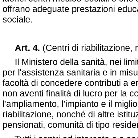
offrano adeguate prestazioni educa
sociale.
Art. 4.
(Centri di riabilitazione,
Il Ministero della sanità, nei limi
per l'assistenza sanitaria e in misu
facoltà di concedere contributi a e
non aventi finalità di lucro per la 
l'ampliamento, l'impianto e il migli
riabilitazione, nonché di altre istit
pensionati, comunità di tipo residen