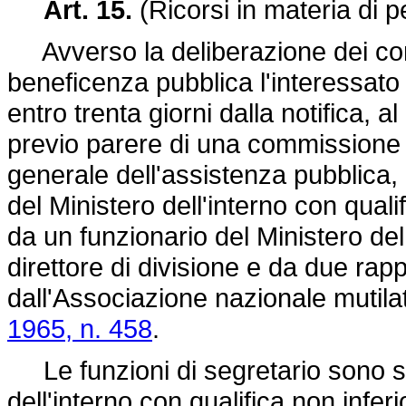
Art. 15.
(Ricorsi in materia di 
Avverso la deliberazione dei comit
beneficenza pubblica l'interessato 
entro trenta giorni dalla notifica, 
previo parere di una commissione 
generale dell'assistenza pubblica, 
del Ministero dell'interno con qualif
da un funzionario del Ministero del
direttore di divisione e da due rap
dall'Associazione nazionale mutilati 
1965, n. 458
.
Le funzioni di segretario sono sv
dell'interno con qualifica non inferi