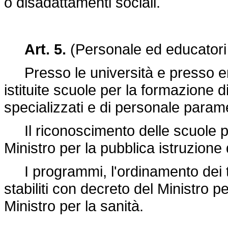
o disadattamenti sociali.
Art. 5.
(Personale ed educatori 
Presso le università e presso ent
istituite scuole per la formazione di
specializzati e di personale param
Il riconoscimento delle scuole p
Ministro per la pubblica istruzione 
I programmi, l'ordinamento dei tir
stabiliti con decreto del Ministro p
Ministro per la sanità.