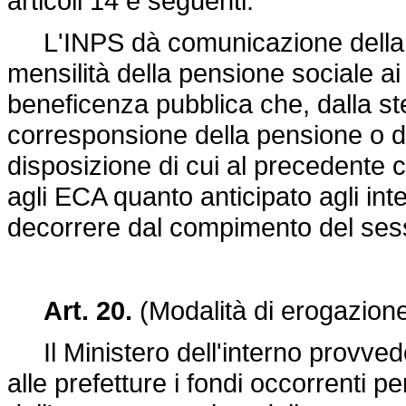
articoli 14 e seguenti.
L'INPS dà comunicazione della da
mensilità della pensione sociale ai 
beneficenza pubblica che, dalla s
corresponsione della pensione o de
disposizione di cui al precedente
agli ECA quanto anticipato agli inte
decorrere dal compimento del ses
Art. 20.
(Modalità di erogazione
Il Ministero dell'interno provvede
alle prefetture i fondi occorrenti 