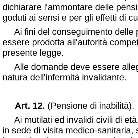
dichiarare l'ammontare delle pens
goduti ai sensi e per gli effetti di 
Ai fini del conseguimento delle 
essere prodotta all'autorità compete
presente legge.
Alle domande deve essere allegat
natura dell'infermità invalidante.
Art. 12.
(Pensione di inabilità).
Ai mutilati ed invalidi civili di età
in sede di visita medico-sanitaria, 