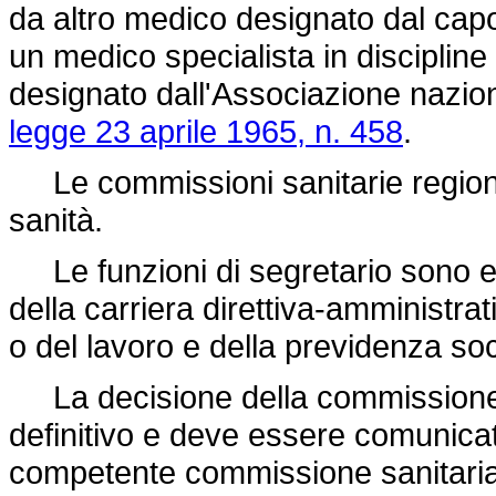
da altro medico designato dal capo 
un medico specialista in disciplin
designato dall'Associazione nazionale
legge 23 aprile 1965, n. 458
.
Le commissioni sanitarie regional
sanità.
Le funzioni di segretario sono es
della carriera direttiva-amministrati
o del lavoro e della previdenza soc
La decisione della commissione s
definitivo e deve essere comunicata
competente commissione sanitaria p