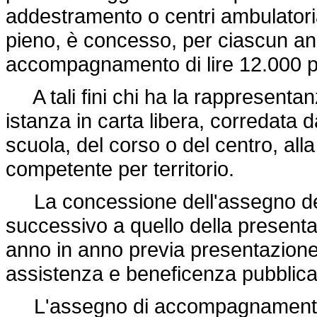
addestramento o centri ambulatoria
pieno, è concesso, per ciascun an
accompagnamento di lire 12.000 pe
A tali fini chi ha la rappresenta
istanza in carta libera, corredata d
scuola, del corso o del centro, all
competente per territorio.
La concessione dell'assegno dec
successivo a quello della presentaz
anno in anno previa presentazione
assistenza e beneficenza pubblica 
L'assegno di accompagnamento è 