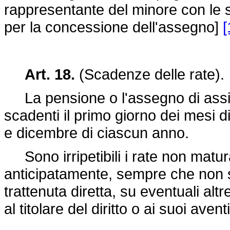
rappresentante del minore con le 
per la concessione dell'assegno]
[
Art. 18.
(Scadenze delle rate).
La pensione o l'assegno di assist
scadenti il primo giorno dei mesi di
e dicembre di ciascun anno.
Sono irripetibili i rate non matura
anticipatamente, sempre che non si
trattenuta diretta, su eventuali alt
al titolare del diritto o ai suoi aven