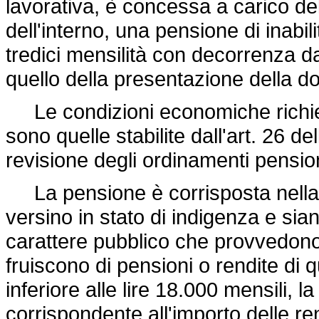
lavorativa, è concessa a carico del
dell'interno, una pensione di inabili
tredici mensilità con decorrenza 
quello della presentazione della do
Le condizioni economiche richies
sono quelle stabilite dall'art. 26 de
revisione degli ordinamenti pension
La pensione è corrisposta nella 
versino in stato di indigenza e sia
carattere pubblico che provvedono 
fruiscono di pensioni o rendite di 
inferiore alle lire 18.000 mensili, l
corrispondente all'importo delle ren