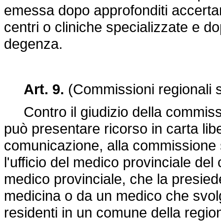
emessa dopo approfonditi accertam
centri o cliniche specializzate e 
degenza.
Art. 9.
(Commissioni regionali s
Contro il giudizio della commissio
può presentare ricorso in carta libe
comunicazione, alla commissione sa
l'ufficio del medico provinciale de
medico provinciale, che la presied
medicina o da un medico che svolga
residenti in un comune della regio