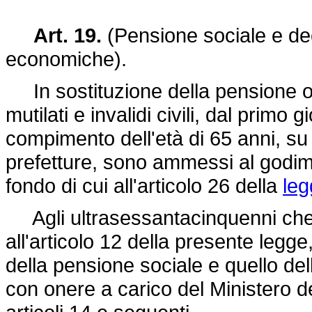
Art. 19.
(Pensione sociale e de
economiche).
In sostituzione della pensione o de
mutilati e invalidi civili, dal prim
compimento dell'età di 65 anni, s
prefetture, sono ammessi al godim
fondo di cui all'articolo 26 della
leg
Agli ultrasessantacinquenni che s
all'articolo 12 della presente legge, 
della pensione sociale e quello dell
con onere a carico del Ministero del