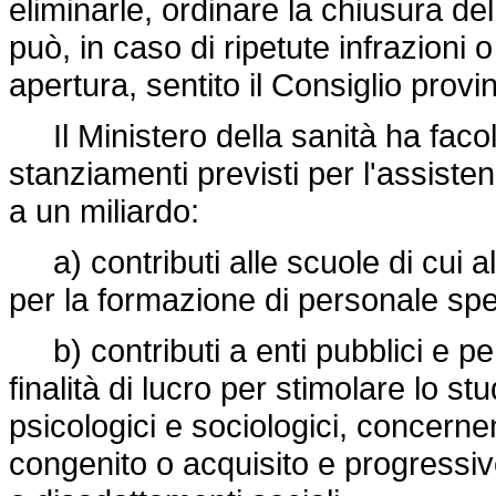
eliminarle, ordinare la chiusura de
può, in caso di ripetute infrazioni 
apertura, sentito il Consiglio provin
Il Ministero della sanità ha facoltà
stanziamenti previsti per l'assiste
a un miliardo:
a) contributi alle scuole di cui al
per la formazione di personale spe
b) contributi a enti pubblici e pe
finalità di lucro per stimolare lo st
psicologici e sociologici, concernent
congenito o acquisito e progressi