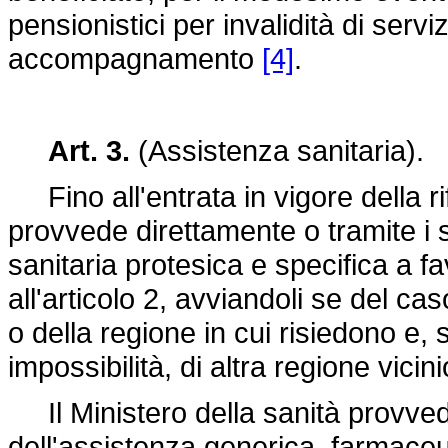
pensionistici per invalidità di serviz
accompagnamento
[4]
.
Art. 3.
(Assistenza sanitaria).
Fino all'entrata in vigore della rif
provvede direttamente o tramite i s
sanitaria protesica e specifica a fav
all'articolo 2, avviandoli se del ca
o della regione in cui risiedono e,
impossibilità, di altra regione vicini
Il Ministero della sanità provvede
dell'assistenza generica, farmaceut