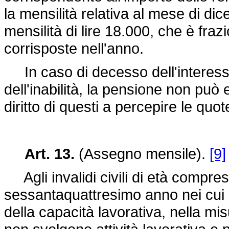
la mensilità relativa al mese di d
mensilità di lire 18.000, che è frazi
corrisposte nell'anno.
In caso di decesso dell'interess
dell'inabilità, la pensione non può 
diritto di questi a percepire le quo
Art. 13.
(Assegno mensile).
[9]
Agli invalidi civili di età compres
sessantaquattresimo anno nei cui c
della capacità lavorativa, nella mi