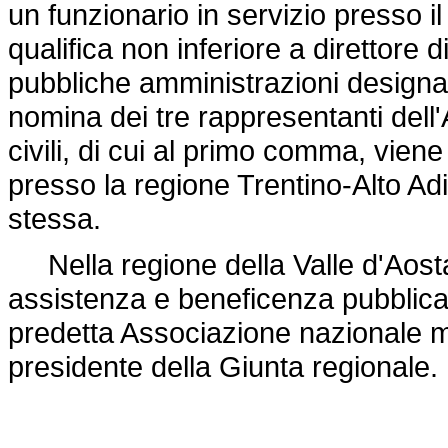
un funzionario in servizio presso 
qualifica non inferiore a direttore
pubbliche amministrazioni designat
nomina dei tre rappresentanti dell'
civili, di cui al primo comma, vie
presso la regione Trentino-Alto Ad
stessa.
Nella regione della Valle d'Aosta
assistenza e beneficenza pubblica,
predetta Associazione nazionale muti
presidente della Giunta regionale.