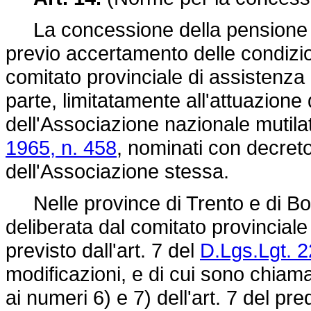
La concessione della pensione o 
previo accertamento delle condizioni
comitato provinciale di assistenza
parte, limitatamente all'attuazione
dell'Associazione nazionale mutilati 
1965, n. 458
, nominati con decret
dell'Associazione stessa.
Nelle province di Trento e di Bo
deliberata dal comitato provincial
previsto dall'art. 7 del
D.Lgs.Lgt. 
modificazioni, e di cui sono chiamat
ai numeri 6) e 7) dell'art. 7 del pr