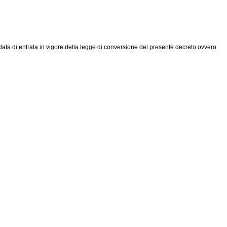
data di entrata in vigore della legge di conversione del presente decreto ovvero