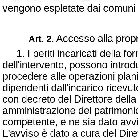
vengono espletate dai comuni 
Accesso alla propri
Art. 2.
1. I periti incaricati della fo
dell'intervento, possono introdu
procedere alle operazioni plani
dipendenti dall'incarico ricevut
con decreto del Direttore della
amministrazione del patrimonio
competente, e ne sia dato avvis
L'avviso è dato a cura del Dire