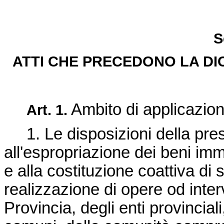
S
ATTI CHE PRECEDONO LA DIC
Ambito di applicazion
Art. 1.
1. Le disposizioni della pres
all'espropriazione dei beni immobi
e alla costituzione coattiva di s
realizzazione di opere od interv
Provincia, degli enti provincial