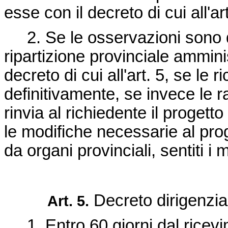
esse con il decreto di cui all'ar
2. Se le osservazioni sono di 
ripartizione provinciale ammini
decreto di cui all'art. 5, se le 
definitivamente, se invece le r
rinvia al richiedente il progett
le modifiche necessarie al pro
da organi provinciali, sentiti i
Decreto dirigenzia
Art. 5.
1. Entro 60 giorni dal ricevimen