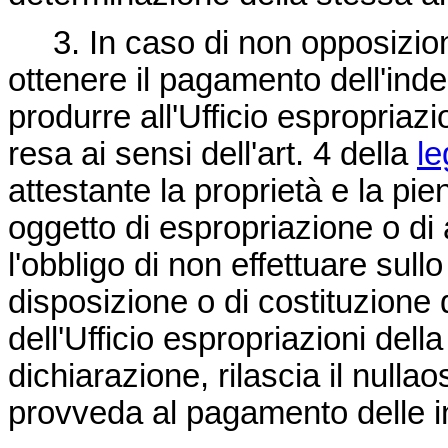
3. In caso di non opposizione,
ottenere il pagamento dell'ind
produrre all'Ufficio espropriaz
resa ai sensi dell'art. 4 della
le
attestante la proprietà e la pien
oggetto di espropriazione o d
l'obbligo di non effettuare sull
disposizione o di costituzione di 
dell'Ufficio espropriazioni dell
dichiarazione, rilascia il nulla
provveda al pagamento delle i