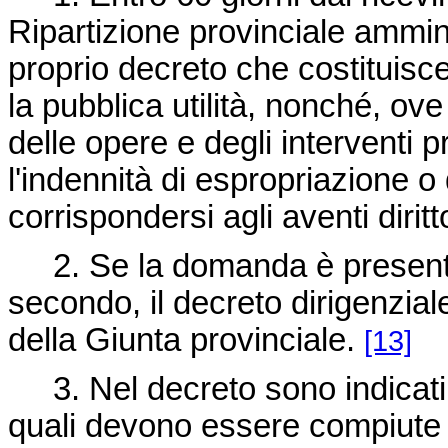
Ripartizione provinciale ammin
proprio decreto che costituisce
la pubblica utilità, nonché, ove 
delle opere e degli interventi p
l'indennità di espropriazione o 
corrispondersi agli aventi dirit
2. Se la domanda è presentat
secondo, il decreto dirigenzia
della Giunta provinciale.
[13]
3.
Nel decreto sono indicati, 
quali devono essere compiute le