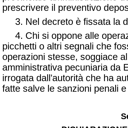
prescrivere il preventivo depos
3. Nel decreto è fissata la dur
4. Chi si oppone alle operazion
picchetti o altri segnali che fos
operazioni stesse, soggiace a
amministrativa pecuniaria da 
irrogata dall'autorità che ha au
fatte salve le sanzioni penali e 
S