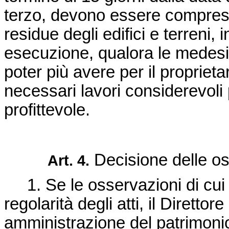
terzo, devono essere compresi t
residue degli edifici e terreni,
esecuzione, qualora le medesi
poter più avere per il proprieta
necessari lavori considerevol
profittevole.
Decisione delle os
Art. 4.
1. Se le osservazioni di cui a
regolarità degli atti, il Direttor
amministrazione del patrimonio