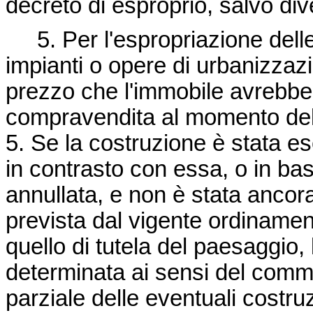
decreto di esproprio, salvo dive
5. Per l'espropriazione delle 
impianti o opere di urbanizzazi
prezzo che l'immobile avrebbe 
compravendita al momento dell'
5. Se la costruzione è stata e
in contrasto con essa, o in ba
annullata, e non è stata ancor
prevista dal vigente ordinamen
quello di tutela del paesaggio, 
determinata ai sensi del comma
parziale delle eventuali costru