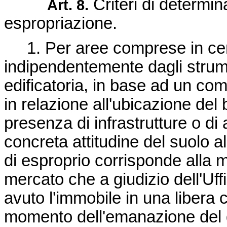
Criteri di determin
Art. 8.
espropriazione.
1. Per aree comprese in centr
indipendentemente dagli strume
edificatoria, in base ad un comp
in relazione all'ubicazione del 
presenza di infrastrutture o di
concreta attitudine del suolo all
di esproprio corrisponde alla 
mercato che a giudizio dell'Uff
avuto l'immobile in una libera 
momento dell'emanazione del dec