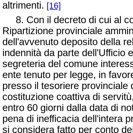
altrimenti.
[16]
8. Con il decreto di cui al co
Ripartizione provinciale ammin
dell'avvenuto deposito della r
indennità da parte dell'Ufficio 
segreteria del comune interessa
ente tenuto per legge, in favore 
presso il tesoriere provinciale 
costituzione coattiva di servit
entro 60 giorni dalla data di no
pena di inefficacia dell'intera 
si considera fatto per conto dei