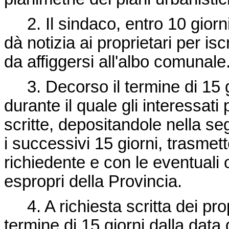
2. Il sindaco, entro 10 giorn
dà notizia ai proprietari per is
da affiggersi all'albo comunale
3. Decorso il termine di 15 gio
durante il quale gli interessa
scritte, depositandole nella se
i successivi 15 giorni, trasmette
richiedente e con le eventuali 
espropri della Provincia.
4. A richiesta scritta dei propr
termine di 15 giorni dalla data