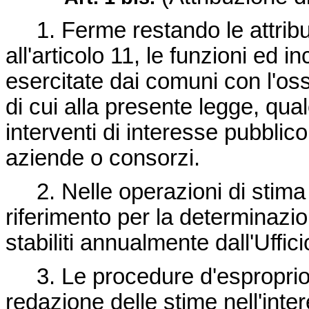
1. Ferme restando le attribuz
all'articolo 11, le funzioni ed 
esercitate dai comuni con l'oss
di cui alla presente legge, qua
interventi di interesse pubbli
aziende o consorzi.
2. Nelle operazioni di stima d
riferimento per la determinazio
stabiliti annualmente dall'Uffic
3. Le procedure d'esproprio, d
redazione delle stime nell'int