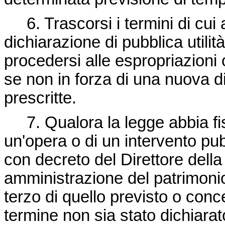
6. Trascorsi i termini di cui 
dichiarazione di pubblica utili
procedersi alle espropriazioni o
se non in forza di una nuova d
prescritte.
7. Qualora la legge abbia fiss
un'opera o di un intervento pu
con decreto del Direttore della
amministrazione del patrimon
terzo di quello previsto o conc
termine non sia stato dichiarat