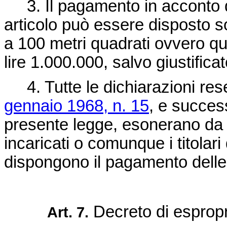
3. Il pagamento in acconto de
articolo può essere disposto s
a 100 metri quadrati ovvero qua
lire 1.000.000, salvo giustifica
4. Tutte le dichiarazioni rese 
gennaio 1968, n. 15
, e succes
presente legge, esonerano da og
incaricati o comunque i titolari 
dispongono il pagamento delle
Decreto di espropr
Art. 7.