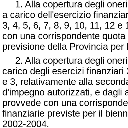
1. Alla copertura degli oneri
a carico dell'esercizio finanziar
3, 4, 5, 6, 7, 8, 9, 10, 11, 12 
con una corrispondente quota de
previsione della Provincia per 
2. Alla copertura degli oneri
carico degli esercizi finanziari
e 3, relativamente alla seconda 
d'impegno autorizzati, e dagli ar
provvede con una corrispondent
finanziarie previste per il bien
2002-2004.