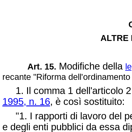
ALTRE 
Modifiche della
Art. 15.
l
recante "Riforma dell'ordinamento 
1. Il comma 1 dell'articolo 2
1995, n. 16
, è così sostituito:
"1. I rapporti di lavoro del p
e degli enti pubblici da essa di