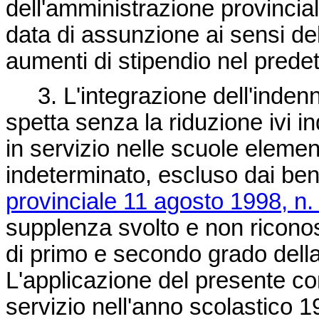
dell'amministrazione provinciale
data di assunzione ai sensi d
aumenti di stipendio nel prede
3. L'integrazione dell'indenn
spetta senza la riduzione ivi 
in servizio nelle scuole eleme
indeterminato, escluso dai benef
provinciale 11 agosto 1998, n.
supplenza svolto e non ricono
di primo e secondo grado della
L'applicazione del presente co
servizio nell'anno scolastico