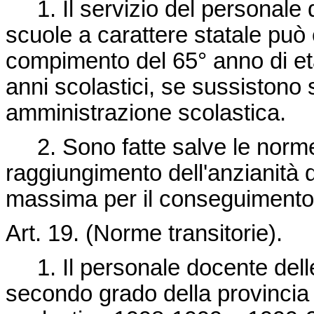
1. Il servizio del personale do
scuole a carattere statale può
compimento del 65° anno di età
anni scolastici, se sussistono 
amministrazione scolastica.
2. Sono fatte salve le norme s
raggiungimento dell'anzianità 
massima per il conseguimento 
Art. 19. (Norme transitorie).
1. Il personale docente delle
secondo grado della provincia 