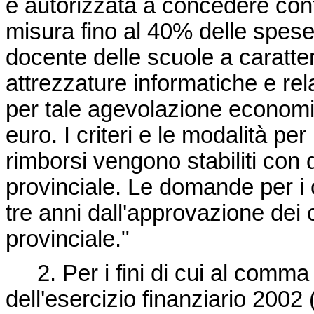
è autorizzata a concedere cont
misura fino al 40% delle spese 
docente delle scuole a caratter
attrezzature informatiche e re
per tale agevolazione econo
euro. I criteri e le modalità per
rimborsi vengono stabiliti con 
provinciale. Le domande per i 
tre anni dall'approvazione dei c
provinciale."
2. Per i fini di cui al comma 
dell'esercizio finanziario 2002