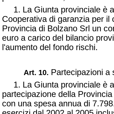
1. La Giunta provinciale è au
Cooperativa di garanzia per il
Provincia di Bolzano Srl un con
euro a carico del bilancio pro
l'aumento del fondo rischi.
Partecipazioni a 
Art. 10.
1. La Giunta provinciale è a
partecipazione della Provincia
con una spesa annua di 7.798.
esercizi dal 2002 al 2005 inclu