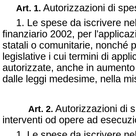
Autorizzazioni di spe
Art. 1.
1. Le spese da iscrivere nel b
finanziario 2002, per l'applicaz
statali o comunitarie, nonché pe
legislative i cui termini di app
autorizzate, anche in aumento d
dalle leggi medesime, nella mis
Autorizzazioni di s
Art. 2.
interventi od opere ad esecuzi
1. Le spese da iscrivere nel b