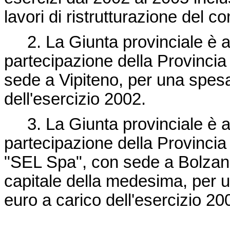
lavori di ristrutturazione del 
2. La Giunta provinciale è a
partecipazione della Provincia
sede a Vipiteno, per una spes
dell'esercizio 2002.
3. La Giunta provinciale è alt
partecipazione della Provincia 
"SEL Spa", con sede a Bolzano,
capitale della medesima, per
euro a carico dell'esercizio 20