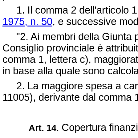
1. Il comma 2 dell'articolo 1
1975, n. 50
, e successive modif
"2. Ai membri della Giunta pr
Consiglio provinciale è attribuit
comma 1, lettera c), maggiorat
in base alla quale sono calcola
2. La maggiore spesa a carico
11005), derivante dal comma 1,
Copertura finanzi
Art. 14.