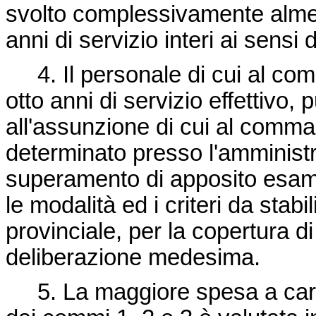
svolto complessivamente almen
anni di servizio interi ai sensi 
4. Il personale di cui al co
otto anni di servizio effettivo,
all'assunzione di cui al comma
determinato presso l'amministr
superamento di apposito esame
le modalità ed i criteri da stab
provinciale, per la copertura di
deliberazione medesima.
5. La maggiore spesa a carico