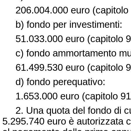
206.004.000 euro (capitolo 
b) fondo per investimenti:
51.033.000 euro (capitolo 9
c) fondo ammortamento mut
61.499.530 euro (capitolo 9
d) fondo perequativo:
1.653.000 euro (capitolo 91
2. Una quota del fondo di cui 
5.295.740 euro è autorizzata 