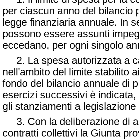
per ciascun anno del bilancio 
legge finanziaria annuale. In s
possono essere assunti impeg
eccedano, per ogni singolo anno, 
2. La spesa autorizzata a cari
nell'ambito del limite stabilit
fondo del bilancio annuale di p
esercizi successivi è indicata,
gli stanziamenti a legislazione 
3. Con la deliberazione di aut
contratti collettivi la Giunta pr