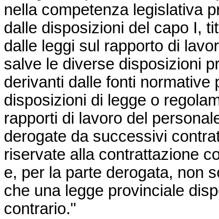
nella competenza legislativa pr
dalle disposizioni del capo I, tit
dalle leggi sul rapporto di lavo
salve le diverse disposizioni p
derivanti dalle fonti normative 
disposizioni di legge o regola
rapporti di lavoro del persona
derogate da successivi contratti
riservate alla contrattazione co
e, per la parte derogata, non s
che una legge provinciale di
contrario."