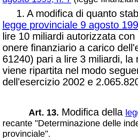
1. A modifica di quanto stabil
legge provinciale 9 agosto 199
lire 10 miliardi autorizzata con 
onere finanziario a carico dell'
61240) pari a lire 3 miliardi, l
viene ripartita nel modo segue
dell'esercizio 2002 e 2.065.820
Modifica della
Art. 13.
leg
recante "Determinazione delle inde
provinciale".