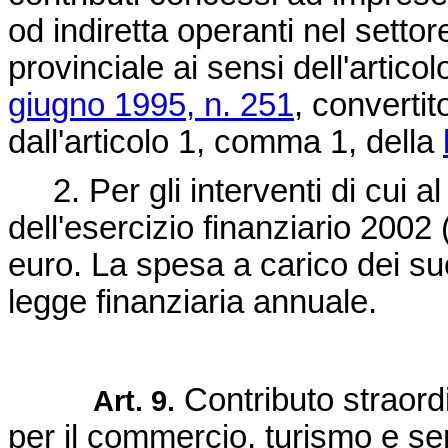
od indiretta operanti nel settor
provinciale ai sensi dell'artic
giugno 1995, n. 251
, convertit
dall'articolo 1, comma 1, della
2. Per gli interventi di cui a
dell'esercizio finanziario 2002
euro. La spesa a carico dei suc
legge finanziaria annuale.
Contributo straordi
Art. 9.
per il commercio, turismo e ser