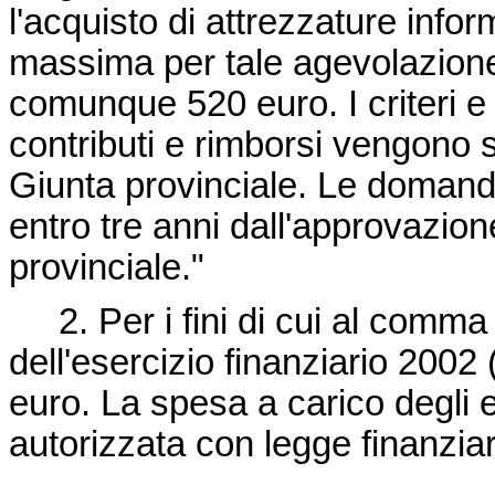
l'acquisto di attrezzature infor
massima per tale agevolazion
comunque 520 euro. I criteri e 
contributi e rimborsi vengono s
Giunta provinciale. Le domande
entro tre anni dall'approvazione
provinciale."
2. Per i fini di cui al comma 
dell'esercizio finanziario 2002
euro. La spesa a carico degli e
autorizzata con legge finanzia