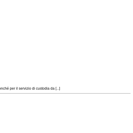
é per il servizio di custodia da [...]