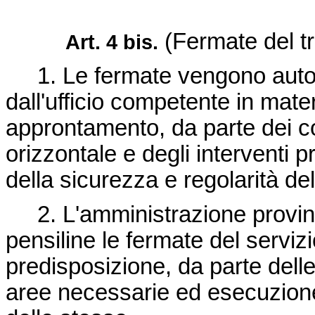
(Fermate del tr
Art. 4 bis.
1. Le fermate vengono autori
dall'ufficio competente in mate
approntamento, da parte dei co
orizzontale e degli interventi pre
della sicurezza e regolarità del
2. L'amministrazione provinci
pensiline le fermate del servizi
predisposizione, da parte dell
aree necessarie ed esecuzione 