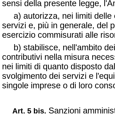
sensi della presente legge, l'
a) autorizza, nei limiti delle
servizi e, più in generale, del
esercizio commisurati alle risor
b) stabilisce, nell'ambito dei p
contributivi nella misura neces
nei limiti di quanto disposto da
svolgimento dei servizi e l'equ
singole imprese o di loro conso
Sanzioni amministr
Art. 5 bis.