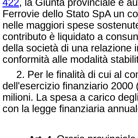
422
, la Giunta provinciale è a
Ferrovie dello Stato SpA un co
nelle maggiori spese sostenute 
contributo è liquidato a consu
della società di una relazione i
conformità alle modalità stabil
2. Per le finalità di cui al c
dell'esercizio finanziario 2000
milioni. La spesa a carico degl
con la legge finanziaria annual