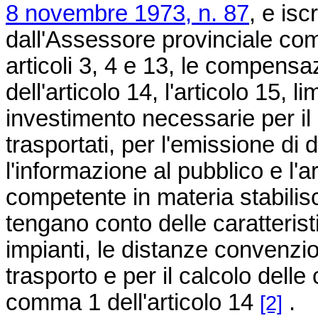
8 novembre 1973, n. 87
, e isc
dall'Assessore provinciale com
articoli 3, 4 e 13, le compensaz
dell'articolo 14, l'articolo 15, 
investimento necessarie per il
trasportati, per l'emissione di
l'informazione al pubblico e l'
competente in materia stabilisc
tengano conto delle caratterist
impianti, le distanze convenzion
trasporto e per il calcolo delle
comma 1 dell'articolo 14
.
[2]