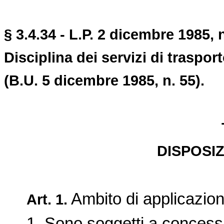
§ 3.4.34 - L.P. 2 dicembre 1985, n
Disciplina dei servizi di traspo
(B.U. 5 dicembre 1985, n. 55).
DISPOSIZ
Ambito di applicazion
Art. 1.
1. Sono soggetti a concession