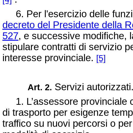
6. Per l'esercizio delle funzion
decreto del Presidente della 
527
, e successive modifiche, l
stipulare contratti di servizio pe
interesse provinciale.
[5]
Servizi autorizzati
Art. 2.
1.
L’assessore provinciale 
di trasporto per esigenze temp
traffico su nuovi percorsi o pe