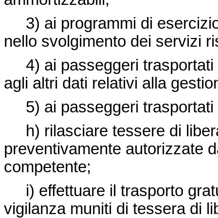
3) ai programmi di esercizio e
nello svolgimento dei servizi ris
4) ai passeggeri trasportati a
agli altri dati relativi alla gest
5) ai passeggeri trasportati a ta
h) rilasciare tessere di liber
preventivamente autorizzate d
competente;
i) effettuare il trasporto gratu
vigilanza muniti di tessera di l