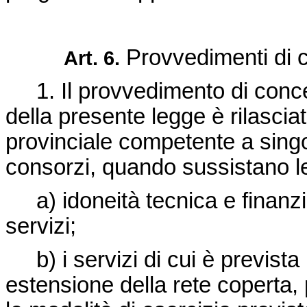
Provvedimenti di 
Art. 6.
1. Il provvedimento di concessi
della presente legge è rilasci
provinciale competente a singo
consorzi, quando sussistano le
a) idoneità tecnica e finanziar
servizi;
b) i servizi di cui è prevista
estensione della rete coperta