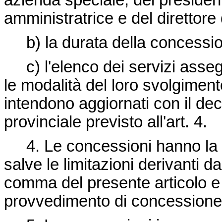
azienda speciale, del preside
amministratrice e del direttore
b) la durata della concessio
c) l'elenco dei servizi assegn
le modalità del loro svolgiment
intendono aggiornati con il dec
provinciale previsto all'art. 4.
4. Le concessioni hanno la d
salve le limitazioni derivanti d
comma del presente articolo e
provvedimento di concessione