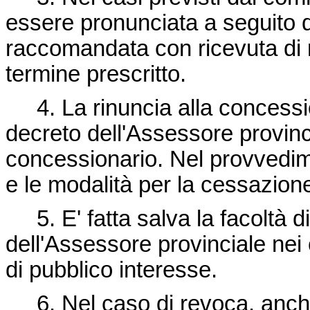
essere pronunciata a seguito d
raccomandata con ricevuta di r
termine prescritto.
4. La rinuncia alla concessi
decreto dell'Assessore provinc
concessionario. Nel provvedime
e le modalità per la cessazione
5. E' fatta salva la facoltà d
dell'Assessore provinciale nei
di pubblico interesse.
6. Nel caso di revoca, anche 