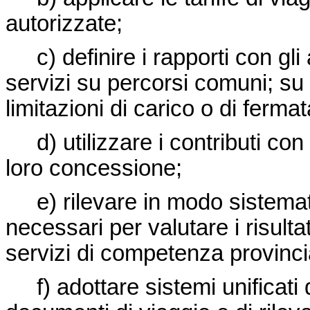
autorizzate;
c) definire i rapporti con gli 
servizi su percorsi comuni; s
limitazioni di carico o di fermat
d) utilizzare i contributi con le
loro concessione;
e) rilevare in modo sistematico
necessari per valutare i risult
servizi di competenza provinci
f) adottare sistemi unificati 