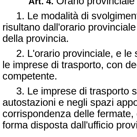
Orario provinciale 
Art. 4.
1. Le modalità di svolgimento d
risultano dall'orario provinciale
della provincia.
2. L'orario provinciale, e le s
le imprese di trasporto, con d
competente.
3. Le imprese di trasporto so
autostazioni e negli spazi app
corrispondenza delle fermate, gl
forma disposta dall'ufficio pro