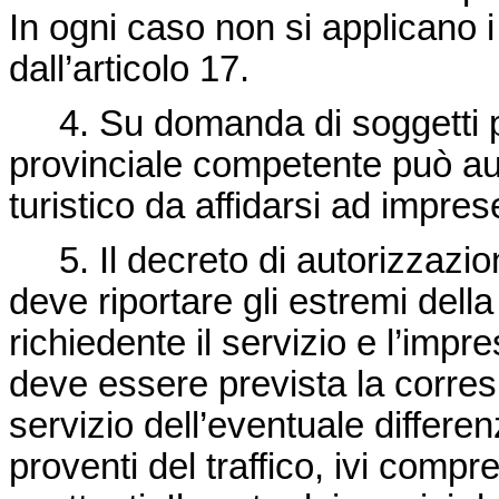
In ogni caso non si applicano i c
dall’articolo 17.
4. Su domanda di soggetti pub
provinciale competente può aut
turistico da affidarsi ad impre
5. Il decreto di autorizzazion
deve riportare gli estremi dell
richiedente il servizio e l’imp
deve essere prevista la corres
servizio dell’eventuale differen
proventi del traffico, ivi compr