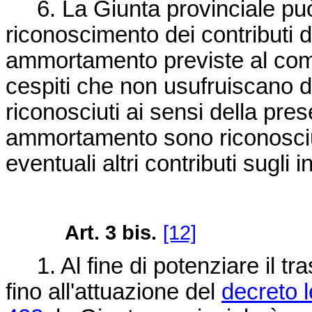
6. La Giunta provinciale può a
riconoscimento dei contributi d
ammortamento previste al comma
cespiti che non usufruiscano di
riconosciuti ai sensi della pre
ammortamento sono riconosciute
eventuali altri contributi sugli 
Art. 3 bis.
[12]
1. Al fine di potenziare il tra
fino all'attuazione del
decreto 