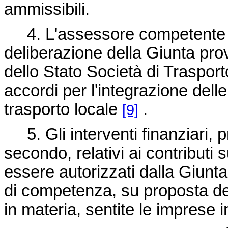
ammissibili.
4. L'assessore competente in
deliberazione della Giunta prov
dello Stato Società di Trasport
accordi per l'integrazione delle ta
trasporto locale
.
[9]
5. Gli interventi finanziari, p
secondo, relativi ai contributi
essere autorizzati dalla Giunta
di competenza, su proposta de
in materia, sentite le imprese 