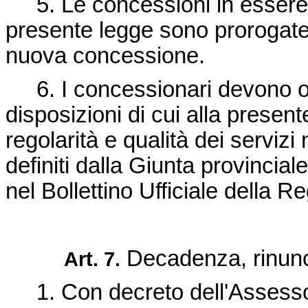
5. Le concessioni in essere al
presente legge sono prorogate 
nuova concessione.
6. I concessionari devono obb
disposizioni di cui alla presente
regolarità e qualità dei serviz
definiti dalla Giunta provincia
nel Bollettino Ufficiale della R
Decadenza, rinunc
Art. 7.
1. Con decreto dell'Assesso