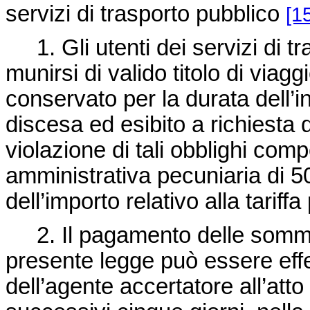
servizi di trasporto pubblico
[1
1. Gli utenti dei servizi di t
munirsi di valido titolo di viag
conservato per la durata dell’i
discesa ed esibito a richiesta 
violazione di tali obblighi com
amministrativa pecuniaria di 5
dell’importo relativo alla tariffa
2. Il pagamento delle somme d
presente legge può essere eff
dell’agente accertatore all’atto