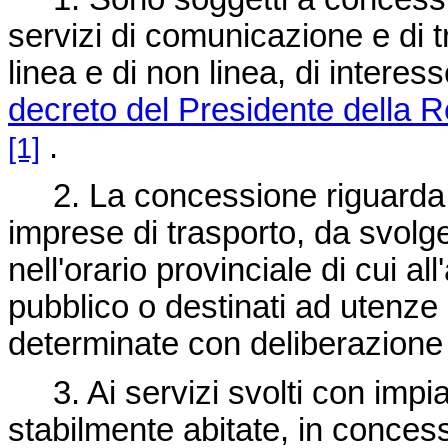
servizi di comunicazione e di t
linea e di non linea, di interesse
decreto del Presidente della 
.
[1]
2. La concessione riguarda l'i
imprese di trasporto, da svolg
nell'orario provinciale di cui all
pubblico o destinati ad utenze 
determinate con deliberazione 
3. Ai servizi svolti con impian
stabilmente abitate, in conces