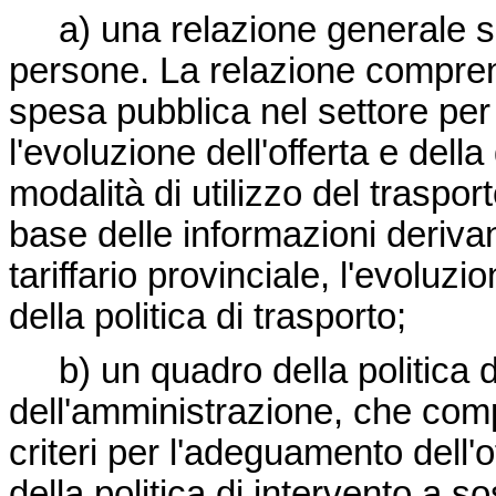
a) una relazione generale sull
persone. La relazione comprend
spesa pubblica nel settore per
l'evoluzione dell'offerta e della
modalità di utilizzo del traspor
base delle informazioni derivan
tariffario provinciale, l'evoluzio
della politica di trasporto;
b) un quadro della politica di 
dell'amministrazione, che compre
criteri per l'adeguamento dell'o
della politica di intervento a s