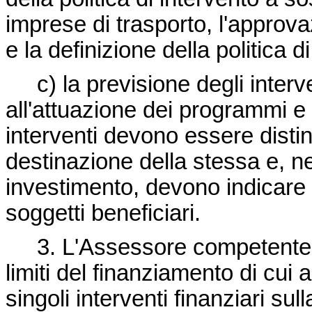
imprese di trasporto, l'approv
e la definizione della politica d
c) la previsione degli interve
all'attuazione dei programmi e d
interventi devono essere distint
destinazione della stessa e, ne
investimento, devono indicare la
soggetti beneficiari.
3. L'Assessore competente di
limiti del finanziamento di cui 
singoli interventi finanziari su