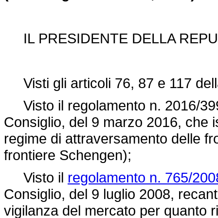
IL PRESIDENTE DELLA REPU
Visti gli articoli 76, 87 e 117 del
Visto il
regolamento n. 2016/39
Consiglio, del 9 marzo 2016, che is
regime di attraversamento delle fr
frontiere Schengen);
Visto il
regolamento n. 765/200
Consiglio, del 9 luglio 2008, reca
vigilanza del mercato per quanto 