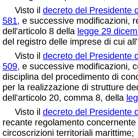
Visto il
decreto del Presidente 
581,
e successive modificazioni, r
dell'articolo 8 della
legge 29 dicem
del registro delle imprese di cui all
Visto il
decreto del Presidente 
509,
e successive modificazioni, 
disciplina del procedimento di con
per la realizzazione di strutture d
dell'articolo 20, comma 8, della
le
Visto il
decreto del Presidente d
recante regolamento concernente l
circoscrizioni territoriali marittime;