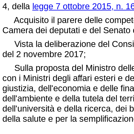
4, della
legge 7 ottobre 2015, n. 1
Acquisito il parere delle compete
Camera dei deputati e del Senato 
Vista la deliberazione del Consigli
del 2 novembre 2017;
Sulla proposta del Ministro delle i
con i Ministri degli affari esteri e 
giustizia, dell'economia e delle fi
dell'ambiente e della tutela del terr
dell'università e della ricerca, dei b
della salute e per la semplificazio