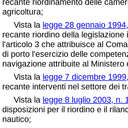
recante riordinamento delle camere
agricoltura;
Vista la
legge 28 gennaio 1994,
recante riordino della legislazione 
l'articolo 3 che attribuisce al Co
di porto l'esercizio delle competen
navigazione attribuite al Ministero d
Vista la
legge 7 dicembre 1999,
recante interventi nel settore dei tr
Vista la
legge 8 luglio 2003, n. 
disposizioni per il riordino e il ril
nautico;