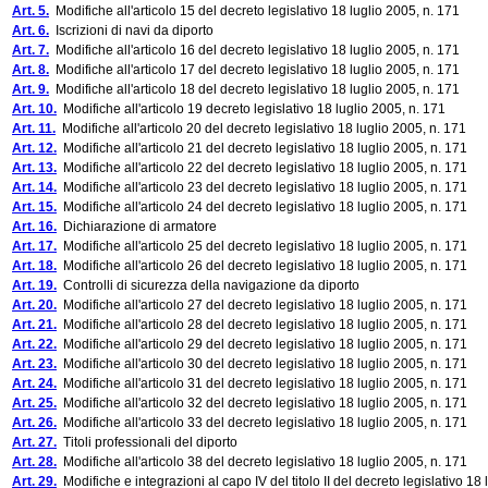
Art. 5.
Modifiche all'articolo 15 del decreto legislativo 18 luglio 2005, n. 171
Art. 6.
Iscrizioni di navi da diporto
Art. 7.
Modifiche all'articolo 16 del decreto legislativo 18 luglio 2005, n. 171
Art. 8.
Modifiche all'articolo 17 del decreto legislativo 18 luglio 2005, n. 171
Art. 9.
Modifiche all'articolo 18 del decreto legislativo 18 luglio 2005, n. 171
Art. 10.
Modifiche all'articolo 19 decreto legislativo 18 luglio 2005, n. 171
Art. 11.
Modifiche all'articolo 20 del decreto legislativo 18 luglio 2005, n. 171
Art. 12.
Modifiche all'articolo 21 del decreto legislativo 18 luglio 2005, n. 171
Art. 13.
Modifiche all'articolo 22 del decreto legislativo 18 luglio 2005, n. 171
Art. 14.
Modifiche all'articolo 23 del decreto legislativo 18 luglio 2005, n. 171
Art. 15.
Modifiche all'articolo 24 del decreto legislativo 18 luglio 2005, n. 171
Art. 16.
Dichiarazione di armatore
Art. 17.
Modifiche all'articolo 25 del decreto legislativo 18 luglio 2005, n. 171
Art. 18.
Modifiche all'articolo 26 del decreto legislativo 18 luglio 2005, n. 171
Art. 19.
Controlli di sicurezza della navigazione da diporto
Art. 20.
Modifiche all'articolo 27 del decreto legislativo 18 luglio 2005, n. 171
Art. 21.
Modifiche all'articolo 28 del decreto legislativo 18 luglio 2005, n. 171
Art. 22.
Modifiche all'articolo 29 del decreto legislativo 18 luglio 2005, n. 171
Art. 23.
Modifiche all'articolo 30 del decreto legislativo 18 luglio 2005, n. 171
Art. 24.
Modifiche all'articolo 31 del decreto legislativo 18 luglio 2005, n. 171
Art. 25.
Modifiche all'articolo 32 del decreto legislativo 18 luglio 2005, n. 171
Art. 26.
Modifiche all'articolo 33 del decreto legislativo 18 luglio 2005, n. 171
Art. 27.
Titoli professionali del diporto
Art. 28.
Modifiche all'articolo 38 del decreto legislativo 18 luglio 2005, n. 171
Art. 29.
Modifiche e integrazioni al capo IV del titolo II del decreto legislativo 18