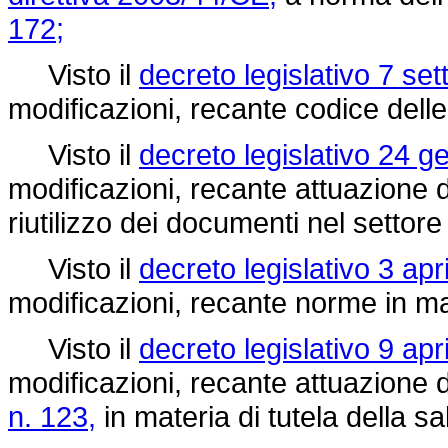
172;
Visto il
decreto legislativo 7 se
modificazioni, recante codice delle
Visto il
decreto legislativo 24 g
modificazioni, recante attuazione 
riutilizzo dei documenti nel settore
Visto il
decreto legislativo 3 apr
modificazioni, recante norme in ma
Visto il
decreto legislativo 9 apr
modificazioni, recante attuazione de
n. 123,
in materia di tutela della sa