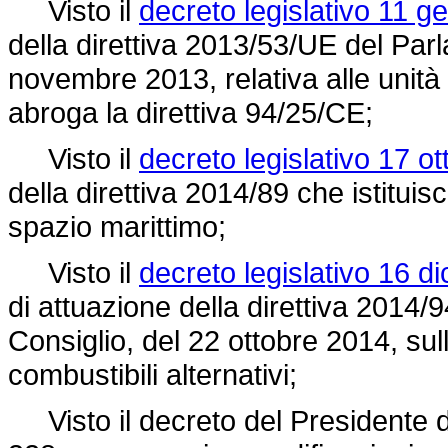
Visto il
decreto legislativo 11 g
della direttiva 2013/53/UE del Par
novembre 2013, relativa alle unità
abroga la
direttiva 94/25/CE;
Visto il
decreto legislativo 17 o
della
direttiva 2014/89
che istituis
spazio marittimo;
Visto il
decreto legislativo 16 d
di attuazione della direttiva 2014
Consiglio, del 22 ottobre 2014, sull
combustibili alternativi;
Visto il
decreto del Presidente 