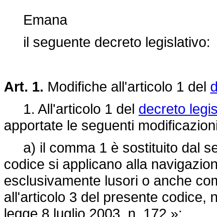
Emana
il seguente decreto legislativo:
Art. 1.
Modifiche all'articolo 1 del
d
1. All'articolo 1 del
decreto legis
apportate le seguenti modificazioni
a) il comma 1 è sostituito dal se
codice si applicano alla navigazione
esclusivamente lusori o anche comm
all'articolo 3 del presente codice, n
legge 8 luglio 2003, n. 172.»;