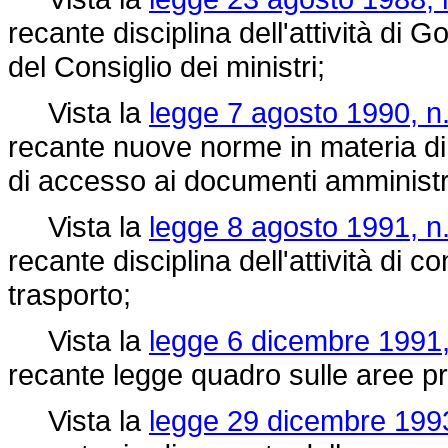
recante disciplina dell'attività di
del Consiglio dei ministri;
Vista la
legge 7 agosto 1990, n
recante nuove norme in materia di 
di accesso ai documenti amministra
Vista la
legge 8 agosto 1991, n
recante disciplina dell'attività di 
trasporto;
Vista la
legge 6 dicembre 1991,
recante legge quadro sulle aree pr
Vista la
legge 29 dicembre 1993