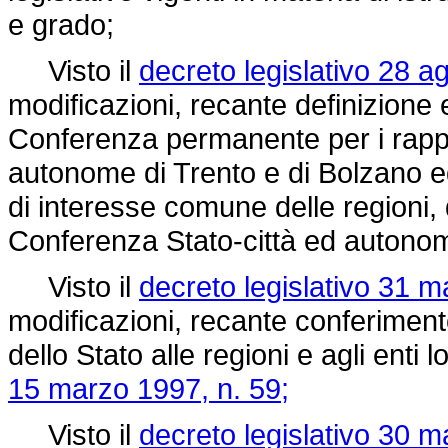
e grado;
Visto il
decreto legislativo 28 a
modificazioni, recante definizione 
Conferenza permanente per i rapport
autonome di Trento e di Bolzano ed
di interesse comune delle regioni, 
Conferenza Stato-città ed autonomi
Visto il
decreto legislativo 31 m
modificazioni, recante conferimento
dello Stato alle regioni e agli enti 
15 marzo 1997, n. 59;
Visto il
decreto legislativo 30 m