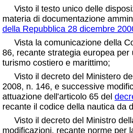
Visto il testo unico delle disposiz
materia di documentazione amminis
della Repubblica 28 dicembre 2000
Vista la comunicazione della Co
86, recante strategia europea per
turismo costiero e marittimo;
Visto il decreto del Ministero delle
2008, n. 146, e successive modifi
attuazione dell'articolo 65 del
decre
recante il codice della nautica da d
Visto il decreto del Ministro dell
modificazioni, recante norme per la 