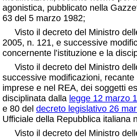
agonistica, pubblicato nella Gazzet
63 del 5 marzo 1982;
Visto il decreto del Ministro delle
2005, n. 121, e successive modifi
concernente l'istituzione e la discipl
Visto il decreto del Ministro del
successive modificazioni, recante m
imprese e nel REA, dei soggetti eser
disciplinata dalla
legge 12 marzo 1
e 80 del
decreto legislativo 26 mar
Ufficiale della Repubblica italiana
Visto il decreto del Ministro delle