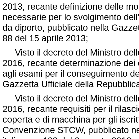
2013, recante definizione delle mo
necessarie per lo svolgimento dell'
da diporto, pubblicato nella Gazzett
88 del 15 aprile 2013;
Visto il decreto del Ministro delle
2016, recante determinazione dei d
agli esami per il conseguimento del
Gazzetta Ufficiale della Repubblica
Visto il decreto del Ministro delle 
2016, recante requisiti per il rilasci
coperta e di macchina per gli iscrit
Convenzione STCW, pubblicato nell