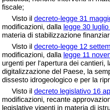
fiscale;
Visto il
decreto-legge 31 maggio
modificazioni, dalla
legge 30 luglio
materia di stabilizzazione finanzia
Visto il
decreto-legge 12 settem
modificazioni, dalla
legge 11 nove
urgenti per l'apertura dei cantieri,
digitalizzazione del Paese, la sem
dissesto idrogeologico e per la ripr
Visto il
decreto legislativo 16 ap
modificazioni, recante approvazione
legislative vigenti in materia di ist