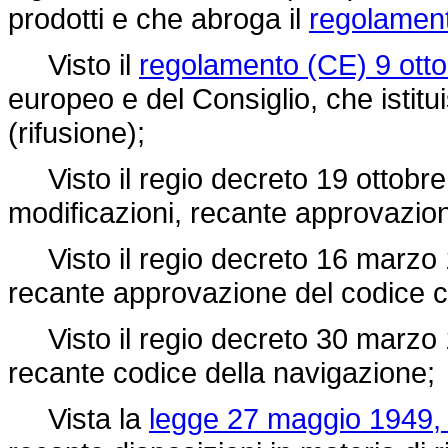
prodotti e che abroga il
regolamen
Visto il
regolamento (CE) 9 otto
europeo e del Consiglio, che istitu
(rifusione);
Visto il
regio decreto 19 ottobre
modificazioni, recante approvazione
Visto il
regio decreto 16 marzo 
recante approvazione del codice ci
Visto il
regio decreto 30 marzo 
recante codice della navigazione;
Vista la
legge 27 maggio 1949, 