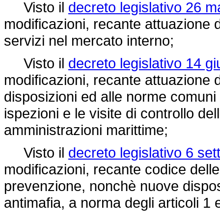
Visto il
decreto legislativo 26 m
modificazioni, recante attuazione 
servizi nel mercato interno;
Visto il
decreto legislativo 14 g
modificazioni, recante attuazione 
disposizioni ed alle norme comuni 
ispezioni e le visite di controllo del
amministrazioni marittime;
Visto il
decreto legislativo 6 se
modificazioni, recante codice delle
prevenzione, nonchè nuove dispos
antimafia, a norma degli articoli 1 