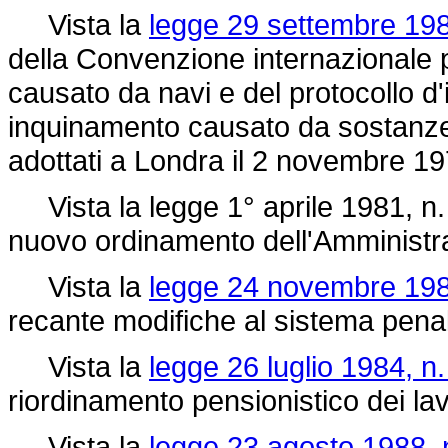
Vista la
legge 29 settembre 198
della Convenzione internazionale 
causato da navi e del protocollo d'
inquinamento causato da sostanze 
adottati a Londra il 2 novembre 19
Vista la legge 1° aprile 1981, n.
nuovo ordinamento dell'Amministra
Vista la
legge 24 novembre 198
recante modifiche al sistema pena
Vista la
legge 26 luglio 1984, n.
riordinamento pensionistico dei lav
Vista la
legge 23 agosto 1988, 