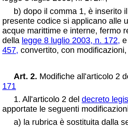
b) dopo il comma 1, è inserito il 
presente codice si applicano alle un
acque marittime e interne, fermo re
della
legge 8 luglio 2003, n. 172,
e
457,
convertito, con modificazioni,
Art. 2.
Modifiche all'articolo 2 
171
1. All'articolo 2 del
decreto legis
apportate le seguenti modificazioni
a) la rubrica è sostituita dalla se