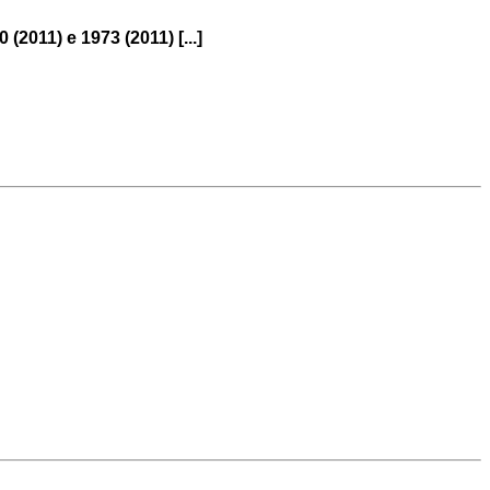
 (2011) e 1973 (2011) [...]