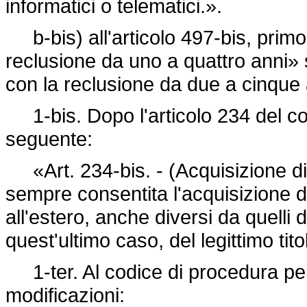
informatici o telematici.».
b-bis) all'articolo 497-bis, primo
reclusione da uno a quattro anni» s
con la reclusione da due a cinque
1-bis. Dopo l'articolo 234 del cod
seguente:
«Art. 234-bis. - (Acquisizione di 
sempre consentita l'acquisizione d
all'estero, anche diversi da quelli 
quest'ultimo caso, del legittimo tit
1-ter. Al codice di procedura pen
modificazioni: