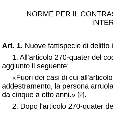
NORME PER IL CONTRA
INTE
Art. 1.
Nuove fattispecie di delitto 
1. All'articolo 270-quater del co
aggiunto il seguente:
«Fuori dei casi di cui all'articolo 
addestramento, la persona arruolat
da cinque a otto anni.»
.
[2]
2. Dopo l'articolo 270-quater del 