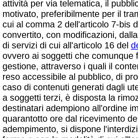
attività per via telematica, il pubb
motivato, preferibilmente per il tram
cui al comma 2 dell'articolo 7-bis 
convertito, con modificazioni, dall
di servizi di cui all'articolo 16 del
d
ovvero ai soggetti che comunque f
gestione, attraverso i quali il cont
reso accessibile al pubblico, di pr
caso di contenuti generati dagli ute
a soggetti terzi, è disposta la rimozi
destinatari adempiono all'ordine
quarantotto ore dal ricevimento del
adempimento, si dispone l'interdizi