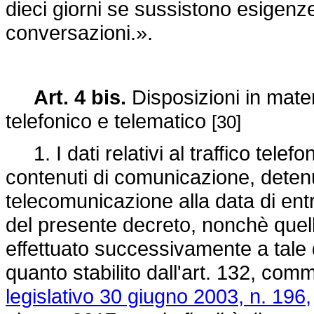
dieci giorni se sussistono esigenz
conversazioni.».
Art. 4 bis.
Disposizioni in mater
telefonico e telematico
[30]
1. I dati relativi al traffico tele
contenuti di comunicazione, detenut
telecomunicazione alla data di entr
del presente decreto, nonchè quelli 
effettuato successivamente a tale 
quanto stabilito dall'art. 132, comm
legislativo 30 giugno 2003, n. 196,