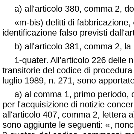
a) all'articolo 380, comma 2, dop
«m-bis) delitti di fabbricazione,
identificazione falso previsti dall'
b) all'articolo 381, comma 2, la 
1-quater. All'articolo 226 delle 
transitorie del codice di procedura
luglio 1989, n. 271,
sono apportate 
a) al comma 1, primo periodo, do
per l'acquisizione di notizie concern
all'articolo 407, comma 2, lettera 
sono aggiunte le seguenti: «, nonch