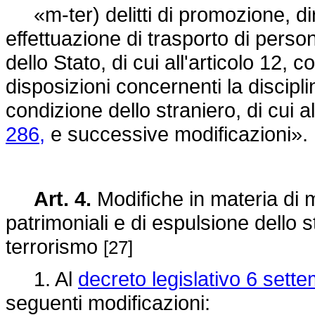
«m-ter) delitti di promozione, di
effettuazione di trasporto di persone 
dello Stato, di cui all'articolo 12, 
disposizioni concernenti la discipl
condizione dello straniero, di cui a
286,
e successive modificazioni».
Art. 4.
Modifiche in materia di 
patrimoniali e di espulsione dello 
terrorismo
[27]
1. Al
decreto legislativo 6 sett
seguenti modificazioni: