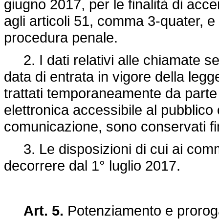
giugno 2017, per le finalità di acce
agli articoli 51, comma 3-quater, e
procedura penale.
2. I dati relativi alle chiamate se
data di entrata in vigore della leg
trattati temporaneamente da parte d
elettronica accessibile al pubblico
comunicazione, sono conservati fi
3. Le disposizioni di cui ai comm
decorrere dal 1° luglio 2017.
Art. 5.
Potenziamento e proroga 