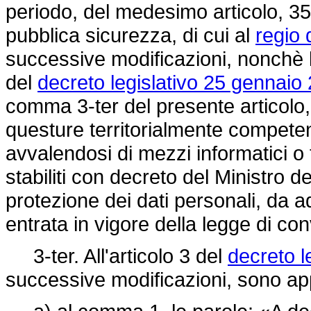
periodo, del medesimo articolo, 35 
pubblica sicurezza, di cui al
regio 
successive modificazioni, nonchè l
del
decreto legislativo 25 gennaio 
comma 3-ter del presente articol
questure territorialmente competenti 
avvalendosi di mezzi informatici o
stabiliti con decreto del Ministro de
protezione dei dati personali, da ad
entrata in vigore della legge di c
3-ter. All'articolo 3 del
decreto l
successive modificazioni, sono app