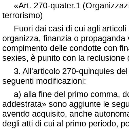
«Art. 270-quater.1 (Organizzazione
terrorismo)
Fuori dai casi di cui agli articol
organizza, finanzia o propaganda via
compimento delle condotte con finali
sexies, è punito con la reclusione
3. All'articolo 270-quinquies del
seguenti modificazioni:
a) alla fine del primo comma, do
addestrata» sono aggiunte le segu
avendo acquisito, anche autonomam
degli atti di cui al primo periodo,