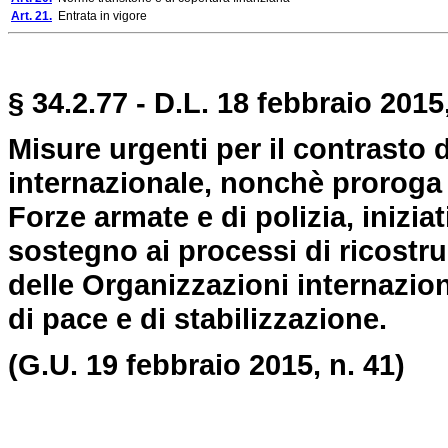
Art. 21.
Entrata in vigore
§ 34.2.77 - D.L. 18 febbraio 2015
Misure urgenti per il contrasto 
internazionale, nonchè proroga d
Forze armate e di polizia, inizia
sostegno ai processi di ricostru
delle Organizzazioni internazio
di pace e di stabilizzazione.
(G.U. 19 febbraio 2015, n. 41)