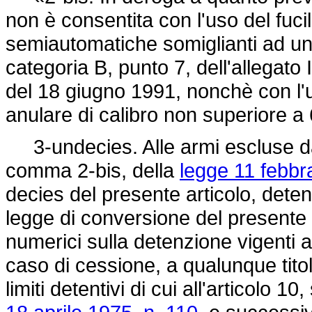
non è consentita con l'uso del fucil
semiautomatiche somiglianti ad un'
categoria B, punto 7, dell'allegato 
del 18 giugno 1991, nonchè con l'
anulare di calibro non superiore a 
3-undecies. Alle armi escluse dall
comma 2-bis, della
legge 11 febbr
decies del presente articolo, detenu
legge di conversione del presente d
numerici sulla detenzione vigenti 
caso di cessione, a qualunque tito
limiti detentivi di cui all'articolo