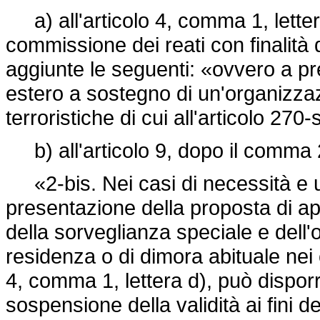
a) all'articolo 4, comma 1, letter
commissione dei reati con finalità
aggiunte le seguenti: «ovvero a pre
estero a sostegno di un'organizzaz
terroristiche di cui all'articolo 27
b) all'articolo 9, dopo il comma 2
«2-bis. Nei casi di necessità e ur
presentazione della proposta di ap
della sorveglianza speciale e dell
residenza o di dimora abituale nei c
4, comma 1, lettera d), può disporr
sospensione della validità ai fini d