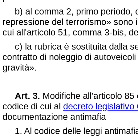
b) al comma 2, primo periodo, d
repressione del terrorismo» sono in
cui all'articolo 51, comma 3-bis, d
c) la rubrica è sostituita dalla se
contratto di noleggio di autoveicoli
gravità».
Art. 3.
Modifiche all'articolo 85 
codice di cui al
decreto legislativo
documentazione antimafia
1. Al codice delle leggi antimafia