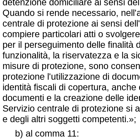
detenzione domiciliare ai sensi del
Quando si rende necessario, nell'am
centrale di protezione ai sensi dell
compiere particolari atti o svolgere
per il perseguimento delle finalità 
funzionalità, la riservatezza e la s
misure di protezione, sono consenti
protezione l'utilizzazione di docum
identità fiscali di copertura, anche 
documenti e la creazione delle identi
Servizio centrale di protezione si 
e degli altri soggetti competenti.»;
b) al comma 11: