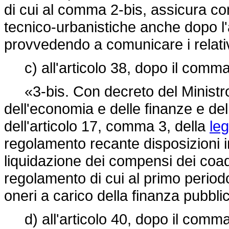
di cui al comma 2-bis, assicura c
tecnico-urbanistiche anche dopo l'
provvedendo a comunicare i relativi
c) all'articolo 38, dopo il comma 
«3-bis. Con decreto del Ministro d
dell'economia e delle finanze e dell
dell'articolo 17, comma 3, della
le
regolamento recante disposizioni in
liquidazione dei compensi dei coadi
regolamento di cui al primo perio
oneri a carico della finanza pubbli
d) all'articolo 40, dopo il comma 