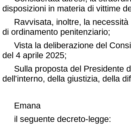
disposizioni in materia di vittime de
Ravvisata, inoltre, la necessità 
di ordinamento penitenziario;
Vista la deliberazione del Consigli
del 4 aprile 2025;
Sulla proposta del Presidente del 
dell'interno, della giustizia, della 
Emana
il seguente decreto-legge: