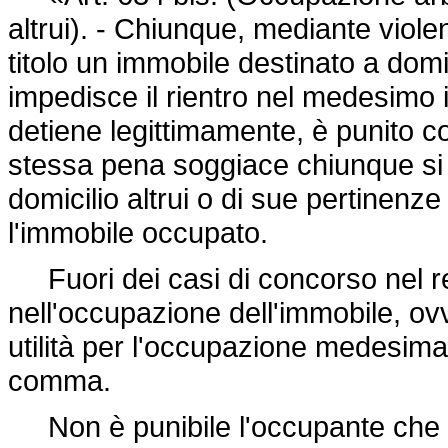
altrui). - Chiunque, mediante vio
titolo un immobile destinato a domi
impedisce il rientro nel medesimo i
detiene legittimamente, è punito co
stessa pena soggiace chiunque si 
domicilio altrui o di sue pertinenze 
l'immobile occupato.
Fuori dei casi di concorso nel re
nell'occupazione dell'immobile, ov
utilità per l'occupazione medesima
comma.
Non è punibile l'occupante che col