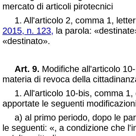
mercato di articoli pirotecnici
1. All'articolo 2, comma 1, letter
2015, n. 123,
la parola: «destinate
«destinato».
Art. 9.
Modifiche all'articolo 10
materia di revoca della cittadinanz
1. All'articolo 10-bis, comma 1, 
apportate le seguenti modificazioni
a) al primo periodo, dopo le par
le seguenti: «, a condizione che l