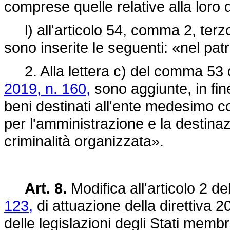
comprese quelle relative alla loro 
l) all'articolo 54, comma 2, terzo
sono inserite le seguenti: «nel pat
2. Alla lettera c) del comma 53 de
2019, n. 160,
sono aggiunte, in fine
beni destinati all'ente medesimo 
per l'amministrazione e la destinaz
criminalità organizzata».
Art. 8.
Modifica all'articolo 2 de
123,
di attuazione della direttiva
delle legislazioni degli Stati membr