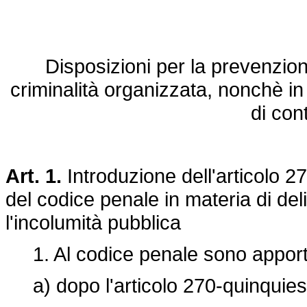
Disposizioni per la prevenzione
criminalità organizzata, nonchè in 
di cont
Art. 1.
Introduzione dell'articolo 27
del codice penale in materia di delit
l'incolumità pubblica
1. Al codice penale sono apportat
a) dopo l'articolo 270-quinquies.2