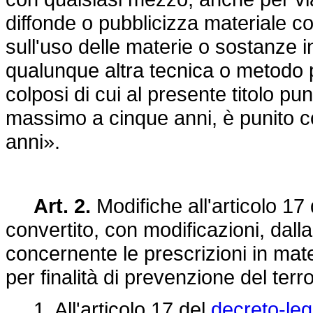
diffonde o pubblicizza materiale c
sull'uso delle materie o sostanze
qualunque altra tecnica o metodo pe
colposi di cui al presente titolo pun
massimo a cinque anni, è punito co
anni».
Art. 2.
Modifiche all'articolo 17
convertito, con modificazioni, dall
concernente le prescrizioni in mater
per finalità di prevenzione del terr
1. All'articolo 17 del
decreto-leg