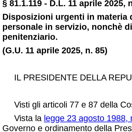
§ 81.1.119 - D.L. 11 aprile 2025, 
Disposizioni urgenti in materia d
personale in servizio, nonchè di
penitenziario.
(G.U. 11 aprile 2025, n. 85)
IL PRESIDENTE DELLA REPU
Visti gli articoli 77 e 87 della Co
Vista la
legge 23 agosto 1988, 
Governo e ordinamento della Presid