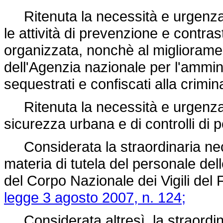
Ritenuta la necessità e urgenza 
le attività di prevenzione e contras
organizzata, nonchè al migliorament
dell'Agenzia nazionale per l'ammin
sequestrati e confiscati alla crimin
Ritenuta la necessità e urgenza d
sicurezza urbana e di controlli di po
Considerata la straordinaria nece
materia di tutela del personale del
del Corpo Nazionale dei Vigili del 
legge 3 agosto 2007, n. 124;
Considerata altresì, la straordin