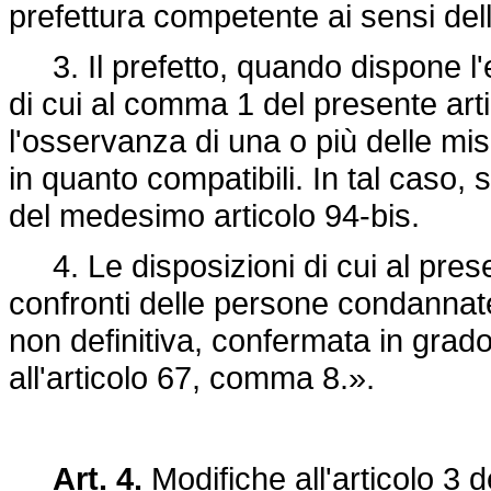
prefettura competente ai sensi dell
3. Il prefetto, quando dispone l'e
di cui al comma 1 del presente arti
l'osservanza di una o più delle misu
in quanto compatibili. In tal caso,
del medesimo articolo 94-bis.
4. Le disposizioni di cui al prese
confronti delle persone condannat
non definitiva, confermata in grado 
all'articolo 67, comma 8.».
Art. 4.
Modifiche all'articolo 3 d