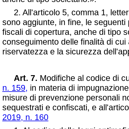
2. All'articolo 5, comma 1, lettera
sono aggiunte, in fine, le seguenti
fiscali di copertura, anche di tipo 
conseguimento delle finalità di cui a
riservatezza e la sicurezza dell'app
Art. 7.
Modifiche al codice di cu
n. 159,
in materia di impugnazione 
misure di prevenzione personali n
sequestrati e confiscati, e all'arti
2019, n. 160