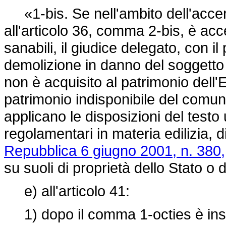
«1-bis. Se nell'ambito dell'accer
all'articolo 36, comma 2-bis, è acc
sanabili, il giudice delegato, con i
demolizione in danno del soggetto 
non è acquisito al patrimonio dell'E
patrimonio indisponibile del comun
applicano le disposizioni del testo 
regolamentari in materia edilizia, d
Repubblica 6 giugno 2001, n. 380,
su suoli di proprietà dello Stato o d
e) all'articolo 41:
1) dopo il comma 1-octies è inser