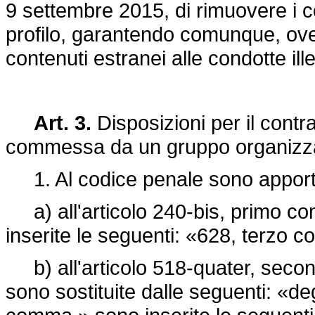
9 settembre 2015, di rimuovere i con
profilo, garantendo comunque, ove 
contenuti estranei alle condotte ill
Art. 3.
Disposizioni per il contr
commessa da un gruppo organizz
1. Al codice penale sono apportat
a) all'articolo 240-bis, primo co
inserite le seguenti: «628, terzo 
b) all'articolo 518-quater, secon
sono sostituite dalle seguenti: «deg