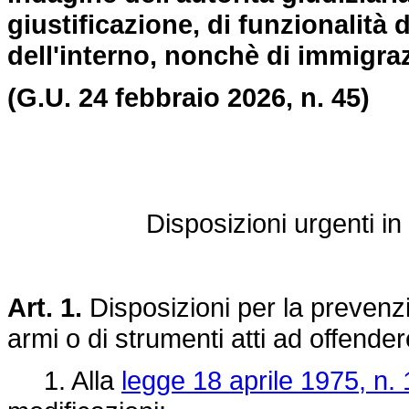
giustificazione, di funzionalità d
dell'interno, nonchè di immigra
(G.U. 24 febbraio 2026, n. 45)
Disposizioni urgenti in
Art. 1.
Disposizioni per la prevenzio
armi o di strumenti atti ad offender
1. Alla
legge 18 aprile 1975, n. 