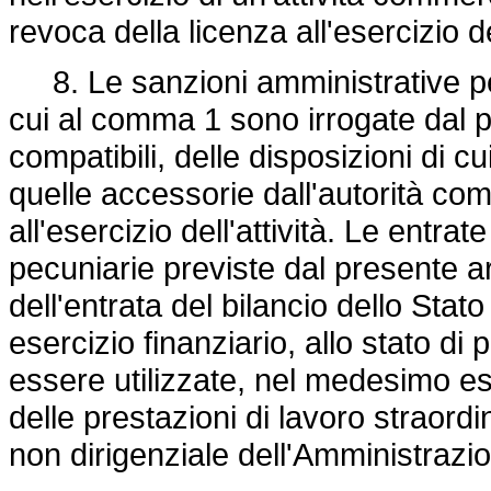
revoca della licenza all'esercizio del
8. Le sanzioni amministrative pecu
cui al comma 1 sono irrogate dal pr
compatibili, delle disposizioni di cu
quelle accessorie dall'autorità comp
all'esercizio dell'attività. Le entra
pecuniarie previste dal presente ar
dell'entrata del bilancio dello St
esercizio finanziario, allo stato di 
essere utilizzate, nel medesimo es
delle prestazioni di lavoro straord
non dirigenziale dell'Amministrazio