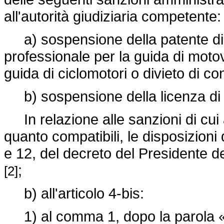
all'autorità giudiziaria competente:
a) sospensione della patente di gu
professionale per la guida di motove
guida di ciclomotori o divieto di con
b) sospensione della licenza di po
In relazione alle sanzioni di cui
quanto compatibili, le disposizioni d
e 12, del decreto del Presidente d
;
[2]
b) all'articolo 4-bis:
1) al comma 1, dopo la parola «l