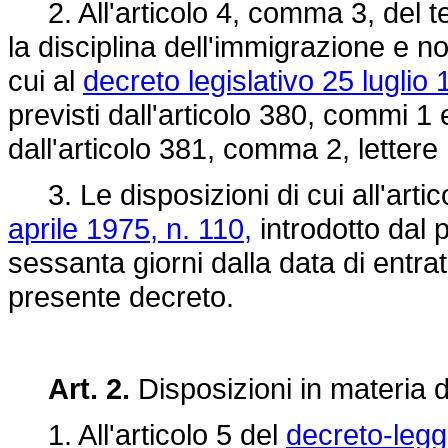
2. All'articolo 4, comma 3, del te
la disciplina dell'immigrazione e n
cui al
decreto legislativo 25 luglio 
previsti dall'articolo 380, commi 1 
dall'articolo 381, comma 2, lettere
3. Le disposizioni di cui all'artic
aprile 1975, n. 110,
introdotto dal 
sessanta giorni dalla data di entra
presente decreto.
Art. 2.
Disposizioni in materia d
1. All'articolo 5 del
decreto-legg