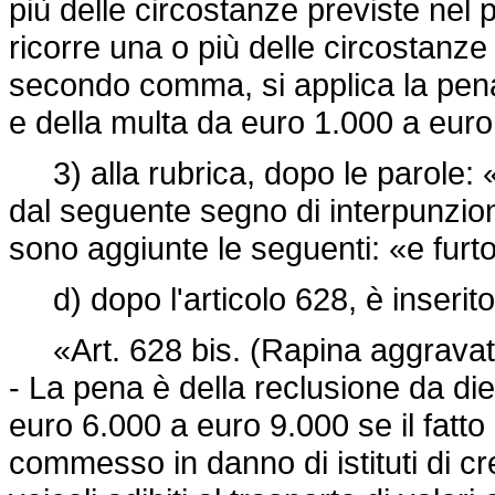
più delle circostanze previste nel
ricorre una o più delle circostanze i
secondo comma, si applica la pena
e della multa da euro 1.000 a euro
3) alla rubrica, dopo le parole: «i
dal seguente segno di interpunzio
sono aggiunte le seguenti: «e furto
d) dopo l'articolo 628, è inserito
«Art. 628 bis. (Rapina aggravat
- La pena è della reclusione da die
euro 6.000 a euro 9.000 se il fatto
commesso in danno di istituti di cred