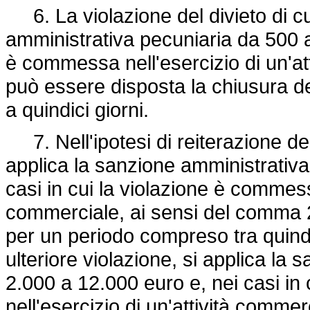
6. La violazione del divieto di c
amministrativa pecuniaria da 500 a 
è commessa nell'esercizio di un'at
può essere disposta la chiusura de
a quindici giorni.
7. Nell'ipotesi di reiterazione del
applica la sanzione amministrativa
casi in cui la violazione è commessa
commerciale, ai sensi del comma 2,
per un periodo compreso tra quindi
ulteriore violazione, si applica la
2.000 a 12.000 euro e, nei casi in
nell'esercizio di un'attività comme