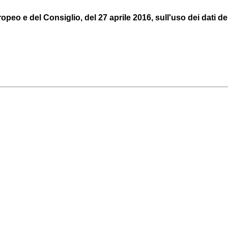
peo e del Consiglio, del 27 aprile 2016, sull'uso dei dati del