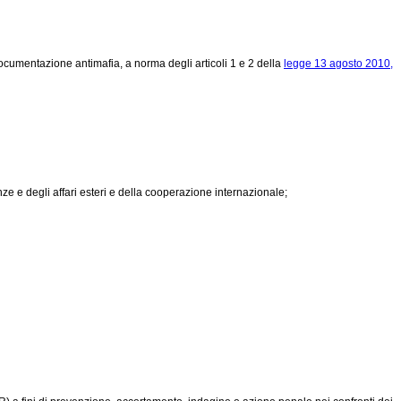
ocumentazione antimafia, a norma degli articoli 1 e 2 della
legge 13 agosto 2010,
nze e degli affari esteri e della cooperazione internazionale;