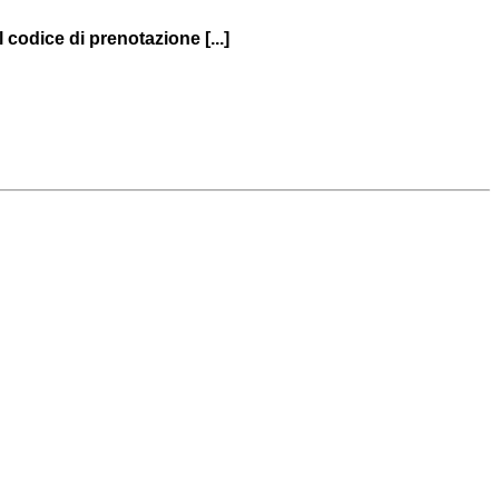
 codice di prenotazione [...]