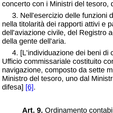
concerto con i Ministri del tesoro, 
3. Nell'esercizio delle funzioni di 
nella titolarità dei rapporti attivi 
dell'aviazione civile, del Registro 
della gente dell'aria.
4. [L'individuazione dei beni di c
Ufficio commissariale costituito con
navigazione, composto da sette me
Ministro del tesoro, uno dal Ministr
difesa]
[6]
.
Art. 9.
Ordinamento contabi