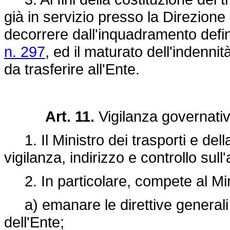
già in servizio presso la Direzione 
decorrere dall'inquadramento defini
n. 297
, ed il maturato dell'indennit
da trasferire all'Ente.
Art. 11.
Vigilanza governativ
1. Il Ministro dei trasporti e dell
vigilanza, indirizzo e controllo sull'
2. In particolare, compete al Mini
a) emanare le direttive generali 
dell'Ente;