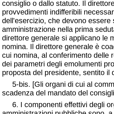
consiglio o dallo statuto. Il diretto
provvedimenti indifferibili necessar
dell'esercizio, che devono essere so
amministrazione nella prima seduta
direttore generale si applicano le
nomina. Il direttore generale è coa
cui nomina, al conferimento delle r
dei parametri degli emolumenti pro
proposta del presidente, sentito il
5-bis. [Gli organi di cui al comma
scadenza del mandato del consigl
6. I componenti effettivi degli or
amministrazioni pubbliche sono, a 