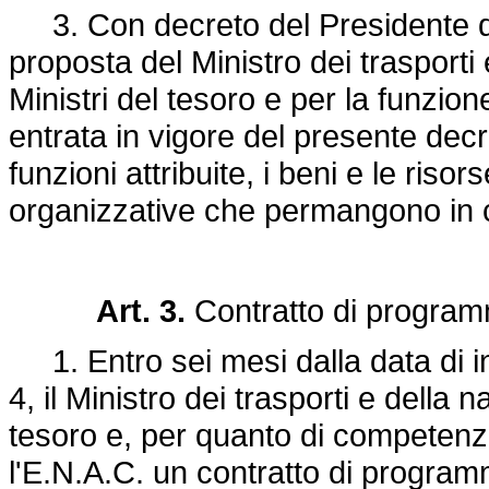
3. Con decreto del Presidente del
proposta del Ministro dei trasporti
Ministri del tesoro e per la funzion
entrata in vigore del presente decre
funzioni attribuite, i beni e le riso
organizzative che permangono in ca
Art. 3.
Contratto di progra
1. Entro sei mesi dalla data di ins
4, il Ministro dei trasporti e della 
tesoro e, per quanto di competenza,
l'E.N.A.C. un contratto di progra