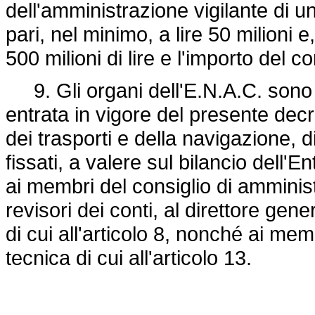
dell'amministrazione vigilante di 
pari, nel minimo, a lire 50 milioni
500 milioni di lire e l'importo del c
9. Gli organi dell'E.N.A.C. sono n
entrata in vigore del presente decr
dei trasporti e della navigazione, d
fissati, a valere sul bilancio dell'E
ai membri del consiglio di amminis
revisori dei conti, al direttore gen
di cui all'articolo 8, nonché ai me
tecnica di cui all'articolo 13.