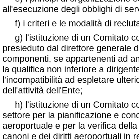
all'esecuzione degli obblighi di serv
f) i criteri e le modalità di reclu
g) l'istituzione di un Comitato co
presieduto dal direttore generale d
componenti, se appartenenti ad am
la qualifica non inferiore a dirigent
l'incompatibilità ad espletare ulteri
dell'attività dell'Ente;
h) l'istituzione di un Comitato con
settore per la pianificazione e con
aeroportuale e per la verifica dell
canoni e dei diritti aeroportuali in 