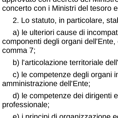
concerto con i Ministri del tesoro 
2. Lo statuto, in particolare, stab
a) le ulteriori cause di incompati
componenti degli organi dell'Ente, o
comma 7;
b) l'articolazione territoriale dell
c) le competenze degli organi in 
amministrazione dell'Ente;
d) le competenze dei dirigenti e 
professionale;
e) i principi di organizzazione ed 