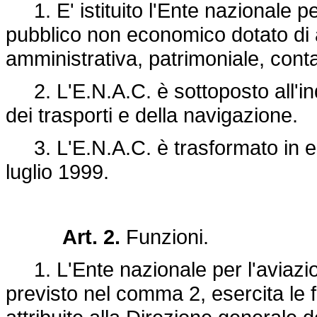
1. E' istituito l'Ente nazionale per
pubblico non economico dotato di 
amministrativa, patrimoniale, contab
2. L'E.N.A.C. è sottoposto all'indi
dei trasporti e della navigazione.
3. L'E.N.A.C. è trasformato in en
luglio 1999.
Art. 2.
Funzioni.
1. L'Ente nazionale per l'aviazio
previsto nel comma 2, esercita le 