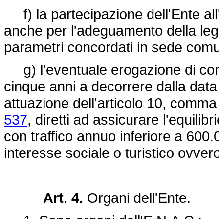
f) la partecipazione dell'Ente all'
anche per l'adeguamento della legi
parametri concordati in sede comun
g) l'eventuale erogazione di cont
cinque anni a decorrere dalla data 
attuazione dell'articolo 10, comma
537
, diretti ad assicurare l'equili
con traffico annuo inferiore a 600
interesse sociale o turistico ovve
Art. 4.
Organi dell'Ente.