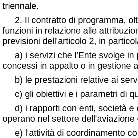
triennale.
2. Il contratto di programma, oltre 
funzioni in relazione alle attribuzi
previsioni dell'articolo 2, in particol
a) i servizi che l'Ente svolge in 
concessi in appalto o in gestione a 
b) le prestazioni relative ai servizi
c) gli obiettivi e i parametri di qua
d) i rapporti con enti, società e 
operano nel settore dell'aviazione c
e) l'attività di coordinamento con