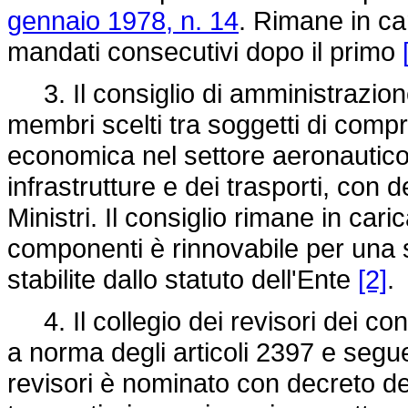
gennaio 1978, n. 14
. Rimane in ca
mandati consecutivi dopo il primo
3. Il consiglio di amministrazion
membri scelti tra soggetti di compr
economica nel settore aeronautico,
infrastrutture e dei trasporti, con 
Ministri. Il consiglio rimane in car
componenti è rinnovabile per una 
stabilite dallo statuto dell'Ente
[2]
.
4. Il collegio dei revisori dei conti 
a norma degli articoli 2397 e seguen
revisori è nominato con decreto del