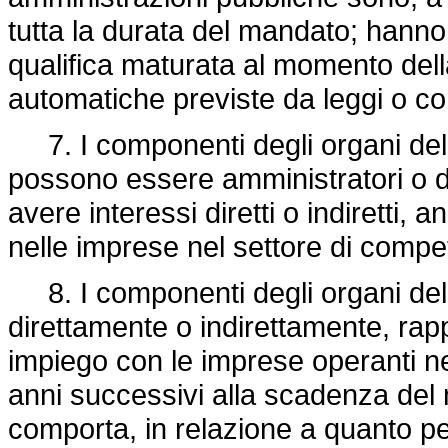
tutta la durata del mandato; hanno 
qualifica maturata al momento dell
automatiche previste da leggi o cont
7. I componenti degli organi del
possono essere amministratori o dip
avere interessi diretti o indiretti,
nelle imprese nel settore di compe
8. I componenti degli organi dell
direttamente o indirettamente, rapp
impiego con le imprese operanti ne
anni successivi alla scadenza del m
comporta, in relazione a quanto per