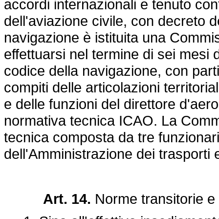
accordi internazionali e tenuto co
dell'aviazione civile, con decreto de
navigazione è istituita una Commis
effettuarsi nel termine di sei mesi 
codice della navigazione, con partic
compiti delle articolazioni territoria
e delle funzioni del direttore d'ae
normativa tecnica ICAO. La Commi
tecnica composta da tre funzionari 
dell'Amministrazione dei trasporti 
Art. 14.
Norme transitorie e f