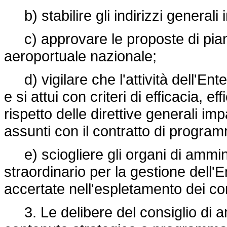
b) stabilire gli indirizzi generali in
c) approvare le proposte di piani
aeroportuale nazionale;
d) vigilare che l'attività dell'Ente 
e si attui con criteri di efficacia, 
rispetto delle direttive generali im
assunti con il contratto di progra
e) sciogliere gli organi di ammi
straordinario per la gestione dell'En
accertate nell'espletamento dei compi
3. Le delibere del consiglio di a