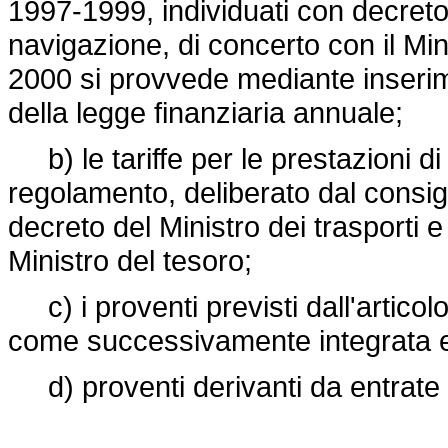
1997-1999, individuati con decreto 
navigazione, di concerto con il Min
2000 si provvede mediante inserime
della legge finanziaria annuale;
b) le tariffe per le prestazioni di 
regolamento, deliberato dal consi
decreto del Ministro dei trasporti e
Ministro del tesoro;
c) i proventi previsti dall'articol
come successivamente integrata e
d) proventi derivanti da entrate 