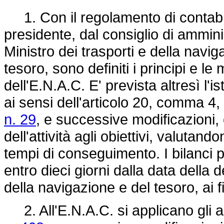
1. Con il regolamento di contabili
presidente, dal consiglio di ammin
Ministro dei trasporti e della navig
tesoro, sono definiti i principi e le
dell'E.N.A.C. E' prevista altresì l'is
ai sensi dell'articolo 20, comma 4,
n. 29
, e successive modificazioni, 
dell'attività agli obiettivi, valutan
tempi di conseguimento. I bilanci 
entro dieci giorni dalla data della d
della navigazione e del tesoro, ai f
2. All'E.N.A.C. si applicano gli ar