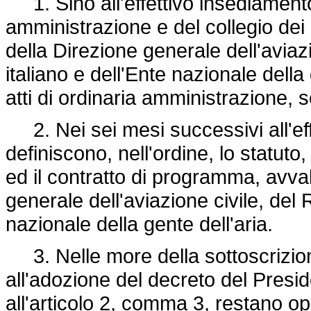
1. Sino all'effettivo insediamento
amministrazione e del collegio dei r
della Direzione generale dell'aviaz
italiano e dell'Ente nazionale della 
atti di ordinaria amministrazione,
2. Nei sei mesi successivi all'effe
definiscono, nell'ordine, lo statuto
ed il contratto di programma, avval
generale dell'aviazione civile, del 
nazionale della gente dell'aria.
3. Nelle more della sottoscrizion
all'adozione del decreto del Preside
all'articolo 2, comma 3, restano o