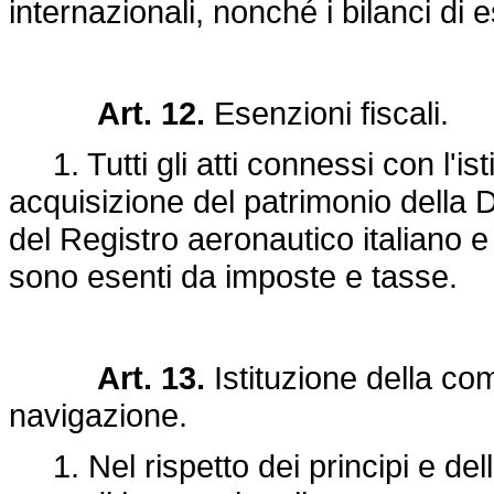
internazionali, nonché i bilanci di e
Art. 12.
Esenzioni fiscali.
1. Tutti gli atti connessi con l'ist
acquisizione del patrimonio della D
del Registro aeronautico italiano e 
sono esenti da imposte e tasse.
Art. 13.
Istituzione della co
navigazione.
1. Nel rispetto dei principi e del