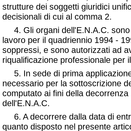
strutture dei soggetti giuridici unif
decisionali di cui al comma 2.
4. Gli organi dell'E.N.A.C. sono abi
lavoro per il quadriennio 1994 - 199
soppressi, e sono autorizzati ad av
riqualificazione professionale per il 
5. In sede di prima applicazione 
necessario per la sottoscrizione d
computato ai fini della decorrenza 
dell'E.N.A.C.
6. A decorrere dalla data di entra
quanto disposto nel presente artic