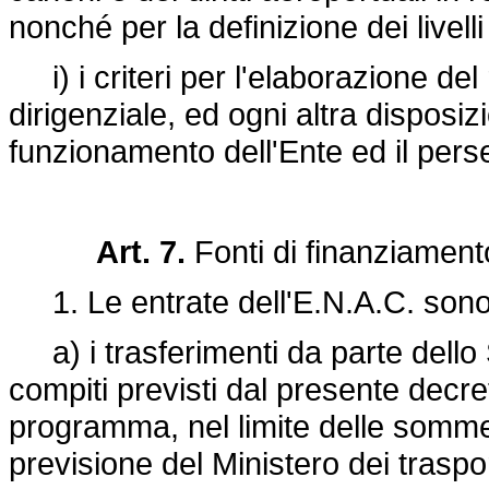
nonché per la definizione dei livelli 
i) i criteri per l'elaborazione de
dirigenziale, ed ogni altra disposi
funzionamento dell'Ente ed il pers
Art. 7.
Fonti di finanziament
1. Le entrate dell'E.N.A.C. sono 
a) i trasferimenti da parte dello 
compiti previsti dal presente decret
programma, nel limite delle somme is
previsione del Ministero dei traspor