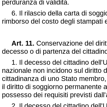
perduranza di validità.
6. Il rilascio della carta di soggi
rimborso del costo degli stampati 
Art. 11.
Conservazione del diritt
decesso o di partenza del cittadin
1. Il decesso del cittadino dell'Un
nazionale non incidono sul diritto d
cittadinanza di uno Stato membro,
il diritto di soggiorno permanente a
possesso dei requisiti previsti dall
2. Il decesso del cittadino dell'U