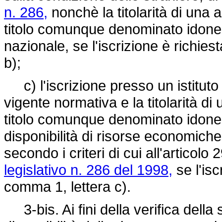
n. 286,
nonchè la titolarità di una 
titolo comunque denominato idoneo a 
nazionale, se l'iscrizione è richiest
b);
c) l'iscrizione presso un istituto 
vigente normativa e la titolarità di
titolo comunque denominato idoneo a
disponibilità di risorse economiche s
secondo i criteri di cui all'articolo
legislativo n. 286 del 1998,
se l'isc
comma 1, lettera c).
3-bis. Ai fini della verifica della 