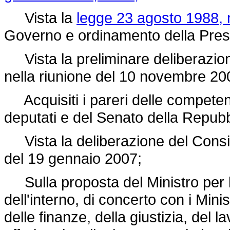
Vista la
legge 23 agosto 1988, 
Governo e ordinamento della Presid
Vista la preliminare deliberazione
nella riunione del 10 novembre 20
Acquisiti i pareri delle compete
deputati e del Senato della Repubb
Vista la deliberazione del Consigli
del 19 gennaio 2007;
Sulla proposta del Ministro per le
dell'interno, di concerto con i Minis
delle finanze, della giustizia, del 