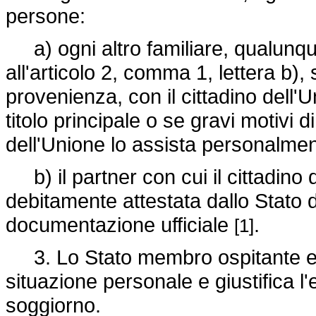
persone:
a) ogni altro familiare, qualunque
all'articolo 2, comma 1, lettera b),
provenienza, con il cittadino dell'Un
titolo principale o se gravi motivi 
dell'Unione lo assista personalmen
b) il partner con cui il cittadino 
debitamente attestata dallo Stato d
documentazione ufficiale
.
[1]
3. Lo Stato membro ospitante eff
situazione personale e giustifica l'
soggiorno.