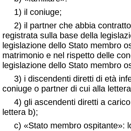
1) il coniuge;
2) il partner che abbia contratto 
registrata sulla base della legisla
legislazione dello Stato membro osp
matrimonio e nel rispetto delle con
legislazione dello Stato membro os
3) i discendenti diretti di età infe
coniuge o partner di cui alla lettera
4) gli ascendenti diretti a carico 
lettera b);
c) «Stato membro ospitante»: lo 