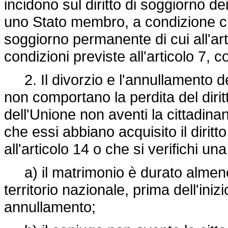
incidono sul diritto di soggiorno dei
uno Stato membro, a condizione che 
soggiorno permanente di cui all'ar
condizioni previste all'articolo 7,
2. Il divorzio e l'annullamento de
non comportano la perdita del diritt
dell'Unione non aventi la cittadi
che essi abbiano acquisito il dirit
all'articolo 14 o che si verifichi un
a) il matrimonio è durato almeno 
territorio nazionale, prima dell'ini
annullamento;