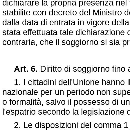
dichiarare la propria presenza nel 
stabilite con decreto del Ministro d
dalla data di entrata in vigore del
stata effettuata tale dichiarazione
contraria, che il soggiorno si sia p
Art. 6.
Diritto di soggiorno fino 
1. I cittadini dell'Unione hanno il 
nazionale per un periodo non supe
o formalità, salvo il possesso di u
l'espatrio secondo la legislazione d
2. Le disposizioni del comma 1 si