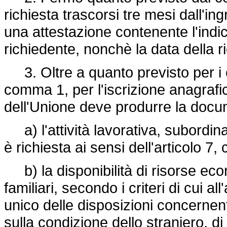
richiesta trascorsi tre mesi dall'i
una attestazione contenente l'indi
richiedente, nonchè la data della r
3. Oltre a quanto previsto per i cit
comma 1, per l'iscrizione anagrafic
dell'Unione deve produrre la docu
a) l'attività lavorativa, subordina
è richiesta ai sensi dell'articolo 7,
b) la disponibilità di risorse econ
familiari, secondo i criteri di cui al
unico delle disposizioni concernent
sulla condizione dello straniero, di