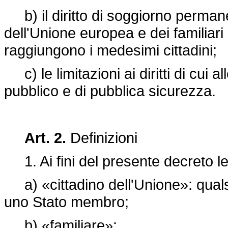
b) il diritto di soggiorno permanent
dell'Unione europea e dei familiari
raggiungono i medesimi cittadini;
c) le limitazioni ai diritti di cui al
pubblico e di pubblica sicurezza.
Art. 2.
Definizioni
1. Ai fini del presente decreto leg
a) «cittadino dell'Unione»: quals
uno Stato membro;
b) «familiare»: