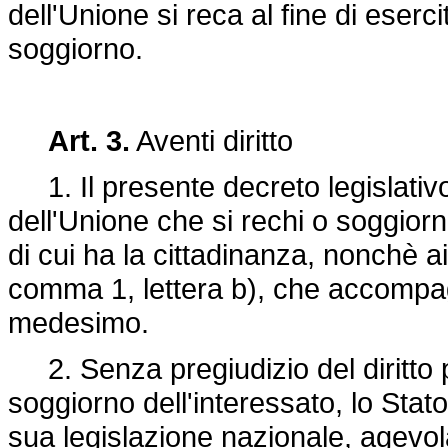
dell'Unione si reca al fine di esercit
soggiorno.
Art. 3.
Aventi diritto
1. Il presente decreto legislativo 
dell'Unione che si rechi o soggior
di cui ha la cittadinanza, nonchè ai 
comma 1, lettera b), che accompag
medesimo.
2. Senza pregiudizio del diritto p
soggiorno dell'interessato, lo St
sua legislazione nazionale, agevola