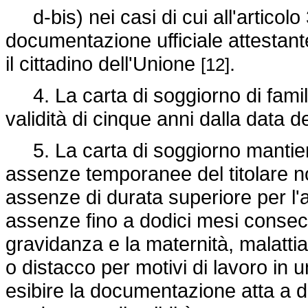
d-bis) nei casi di cui all'articolo 
documentazione ufficiale attestante
il cittadino dell'Unione
.
[12]
4. La carta di soggiorno di famili
validità di cinque anni dalla data de
5. La carta di soggiorno mantiene
assenze temporanee del titolare no
assenze di durata superiore per l'a
assenze fino a dodici mesi consecuti
gravidanza e la maternità, malatti
o distacco per motivi di lavoro in u
esibire la documentazione atta a d