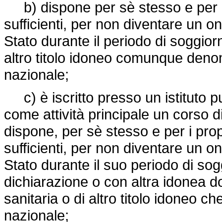
b) dispone per sè stesso e per i 
sufficienti, per non diventare un o
Stato durante il periodo di soggior
altro titolo idoneo comunque denomin
nazionale;
c) è iscritto presso un istituto pu
come attività principale un corso d
dispone, per sè stesso e per i prop
sufficienti, per non diventare un o
Stato durante il suo periodo di sog
dichiarazione o con altra idonea 
sanitaria o di altro titolo idoneo che 
nazionale;