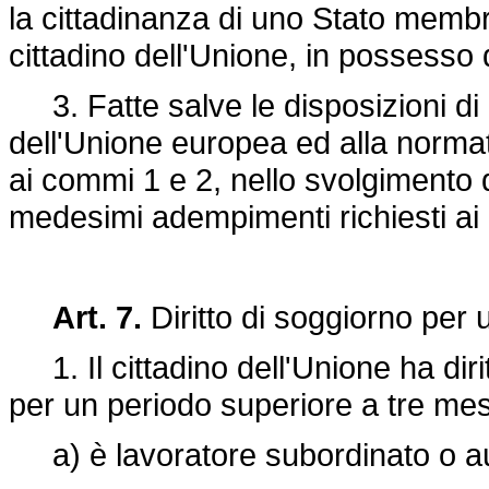
la cittadinanza di uno Stato mem
cittadino dell'Unione, in possesso 
3. Fatte salve le disposizioni di l
dell'Unione europea ed alla normativ
ai commi 1 e 2, nello svolgimento de
medesimi adempimenti richiesti ai ci
Art. 7.
Diritto di soggiorno per 
1. Il cittadino dell'Unione ha dirit
per un periodo superiore a tre me
a) è lavoratore subordinato o au