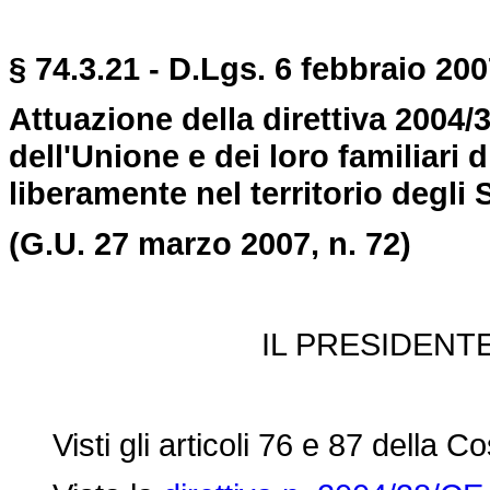
§ 74.3.21 - D.Lgs. 6 febbraio 200
Attuazione della direttiva 2004/38
dell'Unione e dei loro familiari 
liberamente nel territorio degli 
(G.U. 27 marzo 2007, n. 72)
IL PRESIDENT
Visti gli articoli 76 e 87 della Co