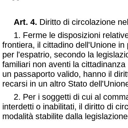
Art. 4.
Diritto di circolazione n
1. Ferme le disposizioni relative a
frontiera, il cittadino dell'Unione 
per l'espatrio, secondo la legislaz
familiari non aventi la cittadinan
un passaporto valido, hanno il diritt
recarsi in un altro Stato dell'Union
2. Per i soggetti di cui al comma 
interdetti o inabilitati, il diritto di
modalità stabilite dalla legislazion