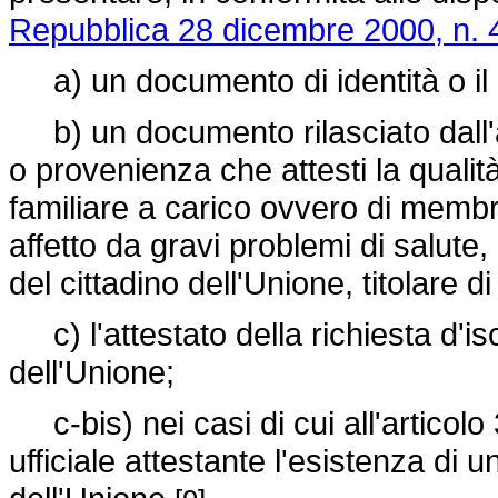
Repubblica 28 dicembre 2000, n. 
a) un documento di identità o il p
b) un documento rilasciato dall'a
o provenienza che attesti la qualità 
familiare a carico ovvero di membr
affetto da gravi problemi di salute
del cittadino dell'Unione, titolare 
c) l'attestato della richiesta d'isc
dell'Unione;
c-bis) nei casi di cui all'articol
ufficiale attestante l'esistenza di u