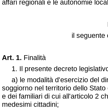
affari regionali e le autonomie local
il seguente 
Art. 1.
Finalità
1. Il presente decreto legislativo
a) le modalità d'esercizio del diri
soggiorno nel territorio dello Stato
e dei familiari di cui all'articolo
medesimi cittadini;