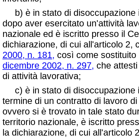
b) è in stato di disoccupazione 
dopo aver esercitato un'attività lav
nazionale ed è iscritto presso il C
dichiarazione, di cui all'articolo 2
2000, n. 181,
così come sostituito d
dicembre 2002, n. 297,
che attesti
di attività lavorativa;
c) è in stato di disoccupazione 
termine di un contratto di lavoro d
ovvero si è trovato in tale stato du
territorio nazionale, è iscritto pre
la dichiarazione, di cui all'articol