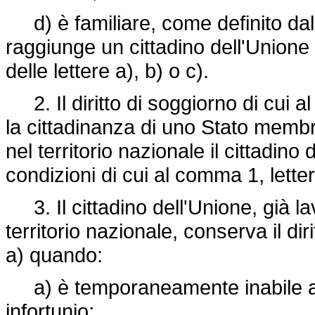
d) è familiare, come definito dal
raggiunge un cittadino dell'Unione 
delle lettere a), b) o c).
2. Il diritto di soggiorno di cui a
la cittadinanza di uno Stato me
nel territorio nazionale il cittadin
condizioni di cui al comma 1, letter
3. Il cittadino dell'Unione, già l
territorio nazionale, conserva il dir
a) quando:
a) è temporaneamente inabile al l
infortunio;