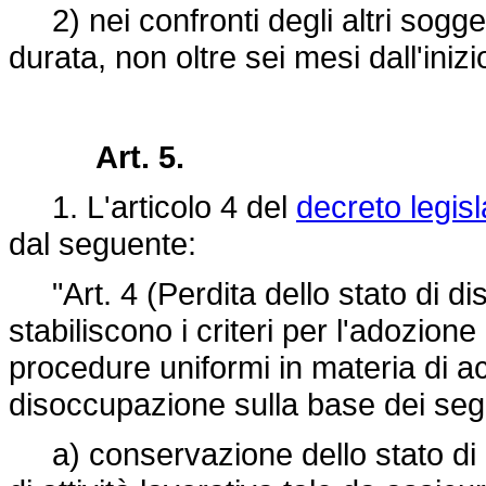
2) nei confronti degli altri sogget
durata, non oltre sei mesi dall'iniz
Art. 5.
1. L'articolo 4 del
decreto legisl
dal seguente:
"Art. 4 (Perdita dello stato di di
stabiliscono i criteri per l'adozion
procedure uniformi in materia di a
disoccupazione sulla base dei segu
a) conservazione dello stato di 