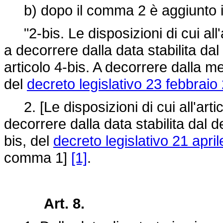
b) dopo il comma 2 è aggiunto i
"2-bis. Le disposizioni di cui all'
a decorrere dalla data stabilita d
articolo 4-bis. A decorrere dalla m
del
decreto legislativo 23 febbraio
2. [Le disposizioni di cui all'arti
decorrere dalla data stabilita dal d
bis, del
decreto legislativo 21 apri
comma 1]
[1]
.
Art. 8.