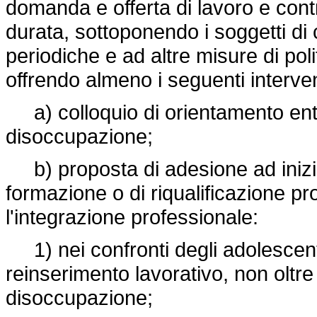
domanda e offerta di lavoro e cont
durata, sottoponendo i soggetti di c
periodiche e ad altre misure di poli
offrendo almeno i seguenti interven
a) colloquio di orientamento entro 
disoccupazione;
b) proposta di adesione ad iniziat
formazione o di riqualificazione pr
l'integrazione professionale:
1) nei confronti degli adolescenti
reinserimento lavorativo, non oltre 
disoccupazione;