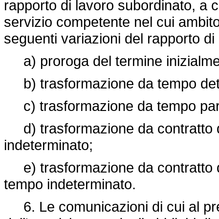
rapporto di lavoro subordinato, a c
servizio competente nel cui ambito t
seguenti variazioni del rapporto di
a) proroga del termine inizialmen
b) trasformazione da tempo dete
c) trasformazione da tempo parz
d) trasformazione da contratto d
indeterminato;
e) trasformazione da contratto di
tempo indeterminato.
6. Le comunicazioni di cui al pres