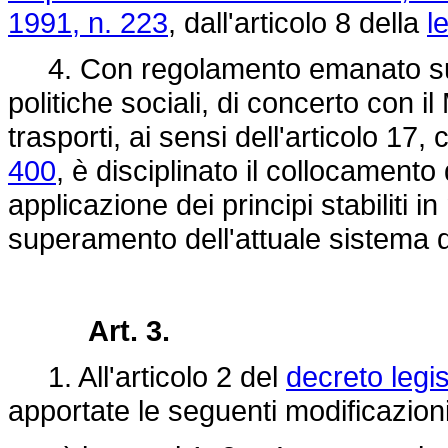
1991, n. 223
, dall'articolo 8 della
l
4. Con regolamento emanato su pr
politiche sociali, di concerto con il 
trasporti, ai sensi dell'articolo 17
400
, è disciplinato il collocament
applicazione dei principi stabiliti i
superamento dell'attuale sistema d
Art. 3.
1. All'articolo 2 del
decreto legis
apportate le seguenti modificazioni