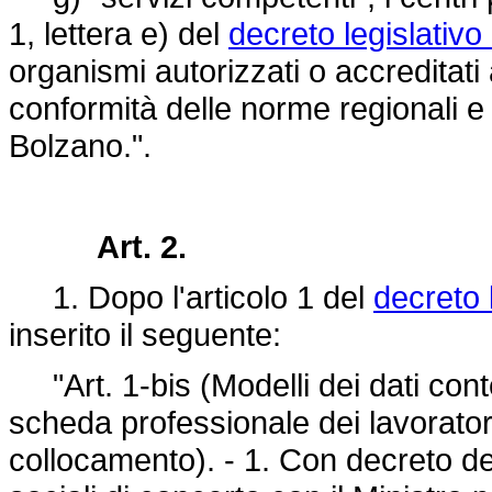
1, lettera e) del
decreto legislativ
organismi autorizzati o accreditati 
conformità delle norme regionali e
Bolzano.".
Art. 2.
1. Dopo l'articolo 1 del
decreto 
inserito il seguente:
"Art. 1-bis (Modelli dei dati cont
scheda professionale dei lavoratori
collocamento). - 1. Con decreto del