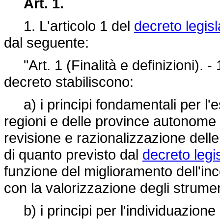
Art. 1.
1. L'articolo 1 del
decreto legisl
dal seguente:
"Art. 1 (Finalità e definizioni). -
decreto stabiliscono:
a) i principi fondamentali per l'es
regioni e delle province autonome 
revisione e razionalizzazione delle
di quanto previsto dal
decreto legi
funzione del miglioramento dell'inc
con la valorizzazione degli strumen
b) i principi per l'individuazione d