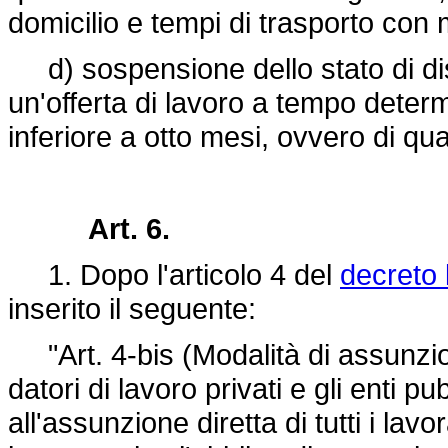
domicilio e tempi di trasporto con m
d) sospensione dello stato di dis
un'offerta di lavoro a tempo deter
inferiore a otto mesi, ovvero di quat
Art. 6.
1. Dopo l'articolo 4 del
decreto 
inserito il seguente:
"Art. 4-bis (Modalità di assunzio
datori di lavoro privati e gli enti 
all'assunzione diretta di tutti i lavo