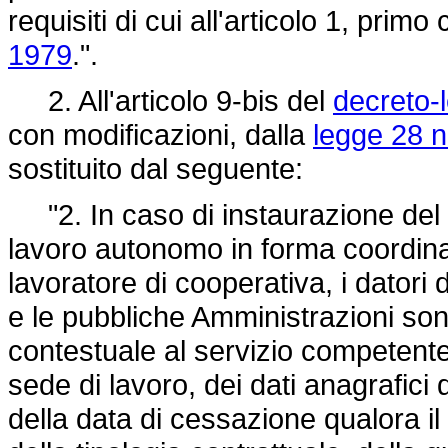
requisiti di cui all'articolo 1, prim
1979
.".
2. All'articolo 9-bis del
decreto-
con modificazioni, dalla
legge 28 
sostituito dal seguente:
"2. In caso di instaurazione del r
lavoro autonomo in forma coordina
lavoratore di cooperativa, i datori d
e le pubbliche Amministrazioni so
contestuale al servizio competente 
sede di lavoro, dei dati anagrafici 
della data di cessazione qualora i