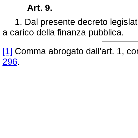
Art. 9.
1. Dal presente decreto legislati
a carico della finanza pubblica.
[1]
Comma abrogato dall'art. 1, c
296
.