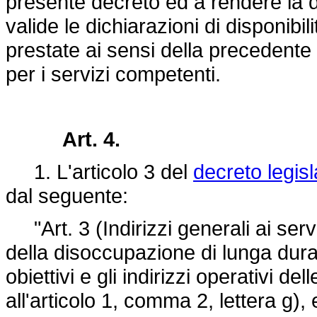
presente decreto ed a rendere la 
valide le dichiarazioni di disponibili
prestate ai sensi della precedente
per i servizi competenti.
Art. 4.
1. L'articolo 3 del
decreto legisl
dal seguente:
"Art. 3 (Indirizzi generali ai serv
della disoccupazione di lunga durat
obiettivi e gli indirizzi operativi de
all'articolo 1, comma 2, lettera g), e