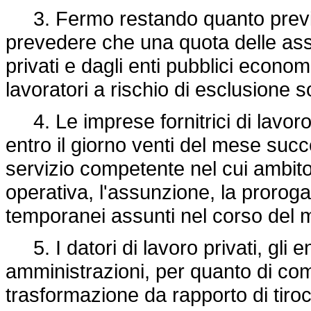
3. Fermo restando quanto previs
prevedere che una quota delle assun
privati e dagli enti pubblici economi
lavoratori a rischio di esclusione s
4. Le imprese fornitrici di lavo
entro il giorno venti del mese succ
servizio competente nel cui ambito 
operativa, l'assunzione, la proroga
temporanei assunti nel corso del
5. I datori di lavoro privati, gli e
amministrazioni, per quanto di co
trasformazione da rapporto di tiroc