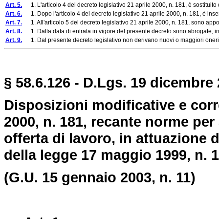
Art. 5.
1. L'articolo 4 del decreto legislativo 21 aprile 2000, n. 181, è sostituit
Art. 6.
1. Dopo l'articolo 4 del decreto legislativo 21 aprile 2000, n. 181, è inser
Art. 7.
1. All'articolo 5 del decreto legislativo 21 aprile 2000, n. 181, sono appo
Art. 8.
1. Dalla data di entrata in vigore del presente decreto sono abrogate, in 
Art. 9.
1. Dal presente decreto legislativo non derivano nuovi o maggiori oneri 
§ 58.6.126 - D.Lgs. 19 dicembre 
Disposizioni modificative e corre
2000, n. 181, recante norme per
offerta di lavoro, in attuazione d
della legge 17 maggio 1999, n. 
(G.U. 15 gennaio 2003, n. 11)