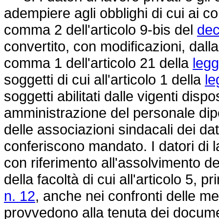
adempiere agli obblighi di cui ai co
comma 2 dell'articolo 9-bis del
dec
convertito, con modificazioni, dall
comma 1 dell'articolo 21 della
legg
soggetti di cui all'articolo 1 della
le
soggetti abilitati dalle vigenti dispo
amministrazione del personale dip
delle associazioni sindacali dei dat
conferiscono mandato. I datori di la
con riferimento all'assolvimento de
della facoltà di cui all'articolo 5,
n. 12
, anche nei confronti delle m
provvedono alla tenuta dei docume