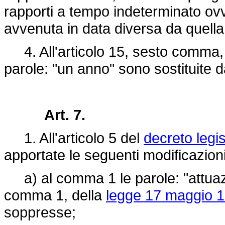
rapporti a tempo indeterminato ovv
avvenuta in data diversa da quella 
4. All'articolo 15, sesto comma,
parole: "un anno" sono sostituite d
Art. 7.
1. All'articolo 5 del
decreto legis
apportate le seguenti modificazioni
a) al comma 1 le parole: "attuazio
comma 1, della
legge 17 maggio 1
soppresse;