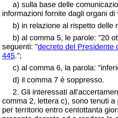
a) sulla base delle comunicazioni d
informazioni fornite dagli organi di 
b) in relazione al rispetto delle 
b) al comma 5, le parole: "20 otto
seguenti: "
decreto del Presidente 
445
.";
c) al comma 6, la parola: "inferior
d) il comma 7 è soppresso.
2. Gli interessati all'accertamento
comma 2, lettera c), sono tenuti a
per territorio entro centottanta gior