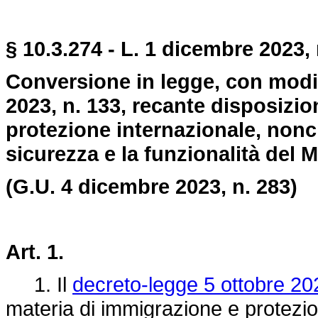
§ 10.3.274 - L. 1 dicembre 2023, 
Conversione in legge, con modif
2023, n. 133, recante disposizio
protezione internazionale, nonch
sicurezza e la funzionalità del M
(G.U. 4 dicembre 2023, n. 283)
Art. 1.
1. Il
decreto-legge 5 ottobre 20
materia di immigrazione e protezio