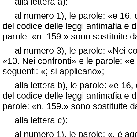
alla lettera a):
al numero 1), le parole: «e 16, de
del codice delle leggi antimafia e d
parole: «n. 159.» sono sostituite d
al numero 3), le parole: «Nei conf
«10. Nei confronti» e le parole: «e
seguenti: «; si applicano»;
alla lettera b), le parole: «e 16, 
del codice delle leggi antimafia e d
parole: «n. 159.» sono sostituite d
alla lettera c):
al numero 1), le parole: «, è agg