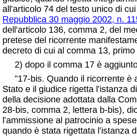
all'articolo 74 del testo unico di cui
Repubblica 30 maggio 2002, n. 11
dell'articolo 136, comma 2, del me
pretese del ricorrente manifestamen
decreto di cui al comma 13, primo 
2) dopo il comma 17 è aggiunto 
"17-bis. Quando il ricorrente è 
Stato e il giudice rigetta l'istanza
della decisione adottata dalla Commi
28-bis, comma 2, lettera b-bis), d
l'ammissione al patrocinio a spes
quando è stata rigettata l'istanza 