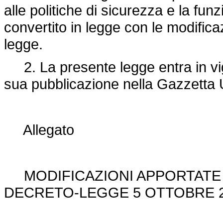
alle politiche di sicurezza e la funz
convertito in legge con le modificaz
legge.
2. La presente legge entra in vigo
sua pubblicazione nella Gazzetta U
Allegato
MODIFICAZIONI APPORTATE I
DECRETO-LEGGE 5 OTTOBRE 20