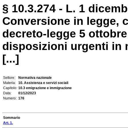
§ 10.3.274 - L. 1 dicemb
Conversione in legge, c
decreto-legge 5 ottobre
disposizioni urgenti in
[...]
Settore:
Normativa nazionale
Materia:
10. Assistenza e servizi sociali
Capitolo:
10.3 emigrazione e immigrazione
Data:
01/12/2023
Numero:
176
Sommario
Art. 1.