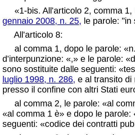
«1-bis. All'articolo 2, comma 1, l
gennaio 2008, n. 25,
le parole: "i
All'articolo 8:
al comma 1, dopo le parole: «n. 
d'interpunzione: «,» e le parole: «
d
sono sostituite dalle seguenti: «tes
luglio 1998, n. 286,
e al transito di
presso il confine con altri Stati eur
al comma 2, le parole: «al comma 
«al comma 1 è» e dopo le parole: «a
seguenti: «codice dei contratti pubbl