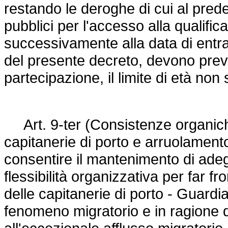
restando le deroghe di cui al pred
pubblici per l'accesso alla qualifica
successivamente alla data di entra
del presente decreto, devono preve
partecipazione, il limite di età non
Art. 9-ter (Consistenze organiche
capitanerie di porto e arruolamento d
consentire il mantenimento di adegu
flessibilità organizzativa per far 
delle capitanerie di porto - Guardia
fenomeno migratorio e in ragione 