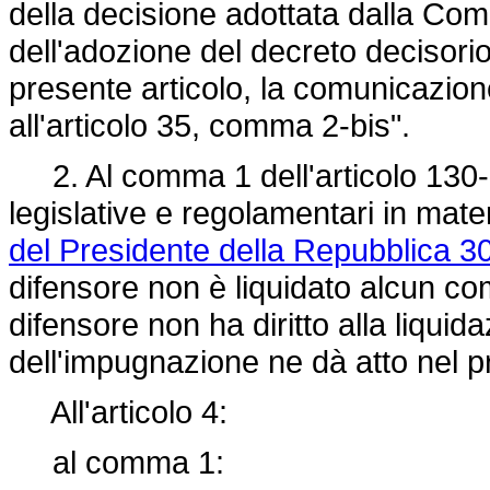
della decisione adottata dalla Com
dell'adozione del decreto decisori
presente articolo, la comunicazion
all'articolo 35, comma 2-bis".
2. Al comma 1 dell'articolo 130-bi
legislative e regolamentari in mater
del Presidente della Repubblica 3
difensore non è liquidato alcun com
difensore non ha diritto alla liqui
dell'impugnazione ne dà atto nel 
All'articolo 4:
al comma 1: