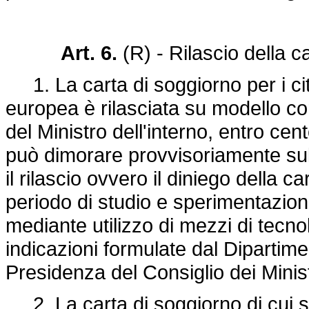
Art. 6.
(R) - Rilascio della c
1. La carta di soggiorno per i ci
europea è rilasciata su modello c
del Ministro dell'interno, entro cent
può dimorare provvisoriamente sul 
il rilascio ovvero il diniego della
periodo di studio e sperimentazione,
mediante utilizzo di mezzi di tecno
indicazioni formulate dal Dipartime
Presidenza del Consiglio dei Minist
2. La carta di soggiorno di cui sopr