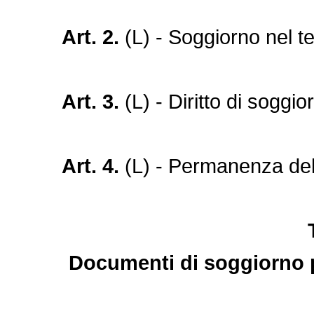
Art. 2.
(L) - Soggiorno nel te
Art. 3.
(L) - Diritto di soggio
Art. 4.
(L) - Permanenza del 
Documenti di soggiorno pe