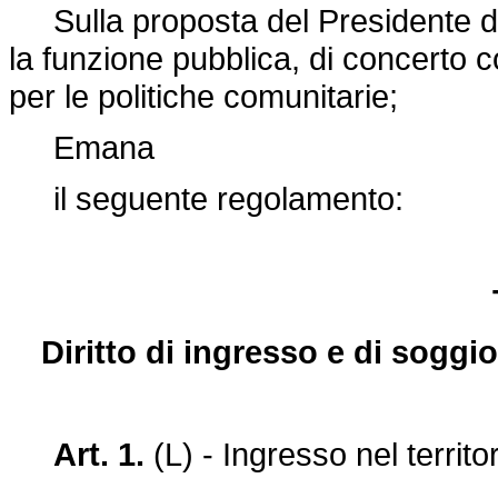
Sulla proposta del Presidente del 
la funzione pubblica, di concerto con
per le politiche comunitarie;
Emana
il seguente regolamento:
Diritto di ingresso e di soggio
Art. 1.
(L) - Ingresso nel territo