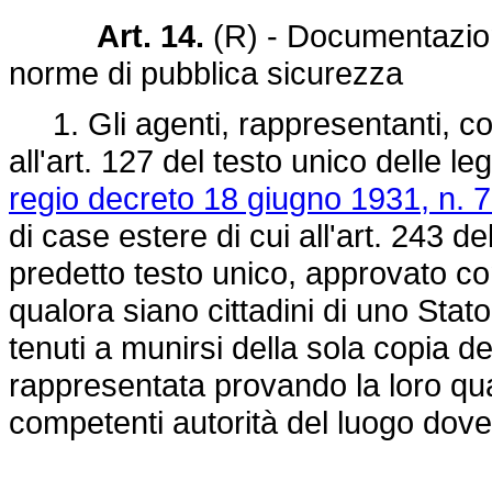
Art. 14.
(R) - Documentazion
norme di pubblica sicurezza
1. Gli agenti, rappresentanti, com
all'art. 127 del testo unico delle l
regio decreto 18 giugno 1931, n. 
di case estere di cui all'art. 243 
predetto testo unico, approvato c
qualora siano cittadini di uno St
tenuti a munirsi della sola copia de
rappresentata provando la loro qual
competenti autorità del luogo dove 