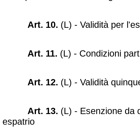
Art. 10.
(L) - Validità per l'e
Art. 11.
(L) - Condizioni part
Art. 12.
(L) - Validità quinq
Art. 13.
(L) - Esenzione da d
espatrio