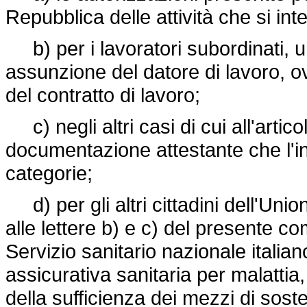
Repubblica delle attività che si in
b) per i lavoratori subordinati, un
assunzione del datore di lavoro, ovv
del contratto di lavoro;
c) negli altri casi di cui all'artico
documentazione attestante che l'int
categorie;
d) per gli altri cittadini dell'Unio
alle lettere b) e c) del presente co
Servizio sanitario nazionale italiano
assicurativa sanitaria per malattia,
della sufficienza dei mezzi di sost