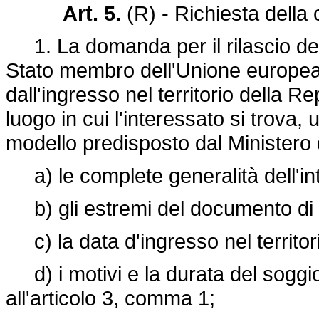
Art. 5.
(R) - Richiesta della
1. La domanda per il rilascio della
Stato membro dell'Unione europea
dall'ingresso nel territorio della R
luogo in cui l'interessato si trova
modello predisposto dal Ministero de
a) le complete generalità dell'in
b) gli estremi del documento di ri
c) la data d'ingresso nel territor
d) i motivi e la durata del soggior
all'articolo 3, comma 1;