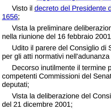
Visto il
decreto del Presidente 
1656
;
Vista la preliminare deliberazione
nella riunione del 16 febbraio 2001
Udito il parere del Consiglio di 
per gli atti normativi nell'adunanz
Decorso inutilmente il termine per
competenti Commissioni del Senat
deputati;
Vista la deliberazione del Consigli
del 21 dicembre 2001;