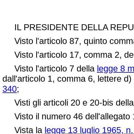
IL PRESIDENTE DELLA REPU
Visto l'articolo 87, quinto comma
Visto l'articolo 17, comma 2, de
Visto l'articolo 7 della
legge 8 m
dall'articolo 1, comma 6, lettere d)
340
;
Visti gli articoli 20 e 20-bis dell
Visto il numero 46 dell'allegato 
Vista la
legge 13 luglio 1965, n