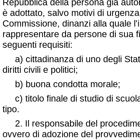
Repubblica della persona già auto
è adottato, salvo motivi di urgenza
Commissione, dinanzi alla quale l'i
rappresentare da persone di sua f
seguenti requisiti:
a) cittadinanza di uno degli Stati
diritti civili e politici;
b) buona condotta morale;
c) titolo finale di studio di scuo
tipo.
2. Il responsabile del procediment
ovvero di adozione del provvedimen