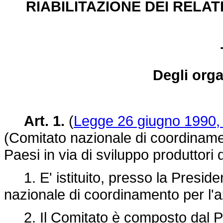
RIABILITAZIONE DEI RELAT
Degli orga
Art. 1.
(
Legge 26 giugno 1990, 
(Comitato nazionale di coordinamen
Paesi in via di sviluppo produttori
1. E' istituito, presso la Presiden
nazionale di coordinamento per l'a
2. Il Comitato è composto dal Pre