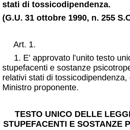
stati di tossicodipendenza.
(G.U. 31 ottobre 1990, n. 255 S.O
Art. 1.
1. E' approvato l'unito testo unico
stupefacenti e sostanze psicotrope
relativi stati di tossicodipendenza,
Ministro proponente.
TESTO UNICO DELLE LEGGI 
STUPEFACENTI E SOSTANZE P