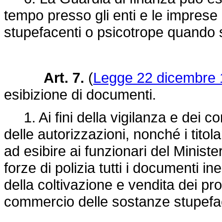
tempo presso gli enti e le imprese 
stupefacenti o psicotrope quando sus
Art. 7.
(
Legge 22 dicembre 1
esibizione di documenti.
1. Ai fini della vigilanza e dei contro
delle autorizzazioni, nonché i titola
ad esibire ai funzionari del Ministe
forze di polizia tutti i documenti in
della coltivazione e vendita dei prod
commercio delle sostanze stupefac