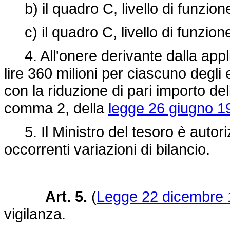
b) il quadro C, livello di funzion
c) il quadro C, livello di funzione
4. All'onere derivante dalla appli
lire 360 milioni per ciascuno degl
con la riduzione di pari importo del
comma 2, della
legge 26 giugno 19
5. Il Ministro del tesoro è autoriz
occorrenti variazioni di bilancio.
Art. 5.
(
Legge 22 dicembre 1
vigilanza.