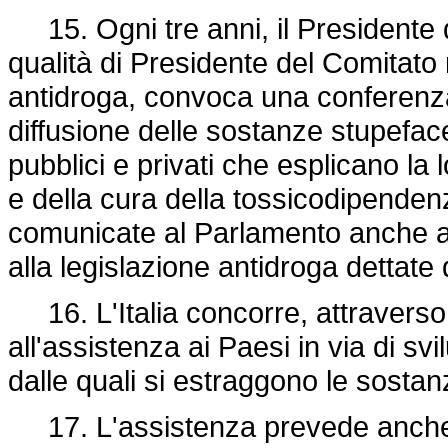
15. Ogni tre anni, il Presidente de
qualità di Presidente del Comitato
antidroga, convoca una conferenza
diffusione delle sostanze stupeface
pubblici e privati che esplicano la
e della cura della tossicodipenden
comunicate al Parlamento anche al 
alla legislazione antidroga dettate 
16. L'Italia concorre, attraverso g
all'assistenza ai Paesi in via di sv
dalle quali si estraggono le sostan
17. L'assistenza prevede anche la