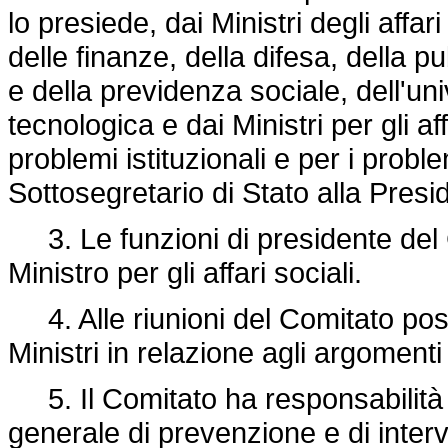
lo presiede, dai Ministri degli affari 
delle finanze, della difesa, della pu
e della previdenza sociale, dell'uni
tecnologica e dai Ministri per gli affa
problemi istituzionali e per i prob
Sottosegretario di Stato alla Presid
3. Le funzioni di presidente del
Ministro per gli affari sociali.
4. Alle riunioni del Comitato pos
Ministri in relazione agli argomenti 
5. Il Comitato ha responsabilità d
generale di prevenzione e di interv