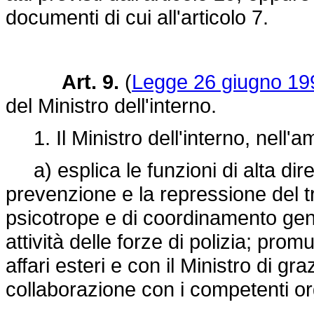
documenti di cui all'articolo 7.
Art. 9.
(
Legge 26 giugno 199
del Ministro dell'interno.
1. Il Ministro dell'interno, nell'
a) esplica le funzioni di alta direz
prevenzione e la repressione del tr
psicotrope e di coordinamento gene
attività delle forze di polizia; prom
affari esteri e con il Ministro di gra
collaborazione con i competenti or