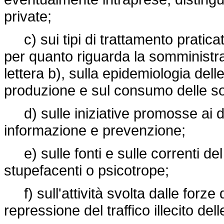
private;
c) sui tipi di trattamento praticati 
per quanto riguarda la somministraz
lettera b), sulla epidemiologia dell
produzione e sul consumo delle so
d) sulle iniziative promosse ai diver
informazione e prevenzione;
e) sulle fonti e sulle correnti del 
stupefacenti o psicotrope;
f) sull'attività svolta dalle forze 
repressione del traffico illecito de