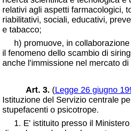
relativi agli aspetti farmacologici, 
riabilitativi, sociali, educativi, pre
e tabacco;
h) promuove, in collaborazione con
il fenomeno dello scambio di sirin
anche l'immissione nel mercato di
Art. 3.
(
Legge 26 giugno 199
Istituzione del Servizio centrale 
stupefacenti o psicotrope.
1. E' istituito presso il Ministero 