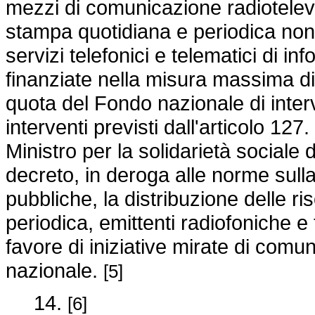
mezzi di comunicazione radiotelevisi
stampa quotidiana e periodica nonc
servizi telefonici e telematici di 
finanziate nella misura massima di 
quota del Fondo nazionale di interv
interventi previsti dall'articolo 127.
Ministro per la solidarietà sociale
decreto, in deroga alle norme sulla
pubbliche, la distribuzione delle r
periodica, emittenti radiofoniche e 
favore di iniziative mirate di comun
nazionale.
[5]
14.
[6]