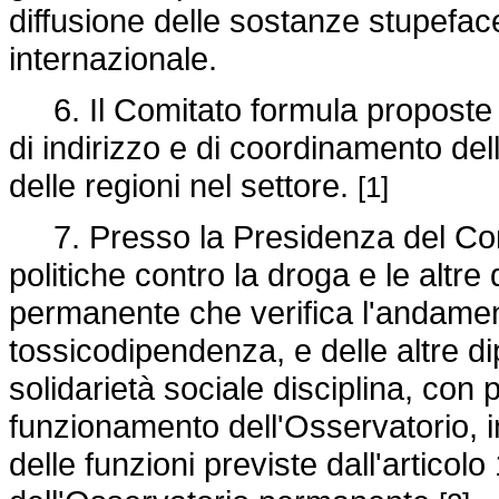
diffusione delle sostanze stupefacen
internazionale.
6. Il Comitato formula proposte a
di indirizzo e di coordinamento del
delle regioni nel settore.
[1]
7. Presso la Presidenza del Consi
politiche contro la droga e le altre
permanente che verifica l'andame
tossicodipendenza, e delle altre di
solidarietà sociale disciplina, con 
funzionamento dell'Osservatorio, 
delle funzioni previste dall'artico