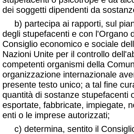
dei soggetti dipendenti da sostanz
b) partecipa ai rapporti, sul pia
degli stupefacenti e con l'Organo d
Consiglio economico e sociale dell
Nazioni Unite per il controllo del
competenti organismi della Comun
organizzazione internazionale ave
presente testo unico; a tal fine cur
quantità di sostanze stupefacenti 
esportate, fabbricate, impiegate, n
enti o le imprese autorizzati;
c) determina, sentito il Consiglio s