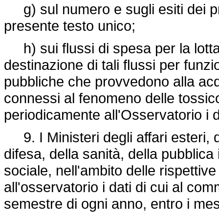
g) sul numero e sugli esiti dei pro
presente testo unico;
h) sui flussi di spesa per la lott
destinazione di tali flussi per funzio
pubbliche che provvedono alla acqu
connessi al fenomeno delle tossic
periodicamente all'Osservatorio i d
9. I Ministeri degli affari esteri, d
difesa, della sanità, della pubblica
sociale, nell'ambito delle rispetti
all'osservatorio i dati di cui al co
semestre di ogni anno, entro i mes