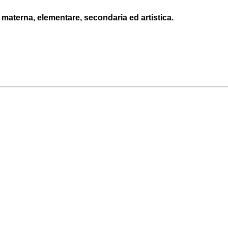
a materna, elementare, secondaria ed artistica.