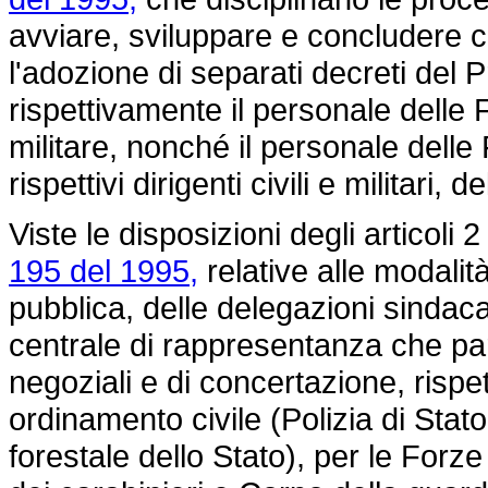
avviare, sviluppare e concludere co
l'adozione di separati decreti del
rispettivamente il personale delle 
militare, nonché il personale dell
rispettivi dirigenti civili e militari,
Viste le disposizioni degli articoli 
195 del 1995,
relative alle modalità
pubblica, delle delegazioni sindaca
centrale di rappresentanza che pa
negoziali e di concertazione, rispe
ordinamento civile (Polizia di Stat
forestale dello Stato), per le Forz