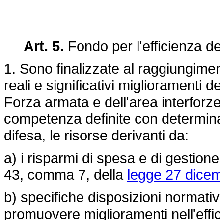
Art. 5.
Fondo per l'efficienza dei
1. Sono finalizzate al raggiungimen
reali e significativi miglioramenti de
Forza armata e dell'area interforze,
competenza definite con determina
difesa, le risorse derivanti da:
a) i risparmi di spesa e di gestione 
43, comma 7, della
legge 27 dicem
b) specifiche disposizioni normati
promuovere miglioramenti nell'effic