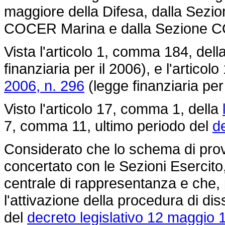
maggiore della Difesa, dalla Sezi
COCER Marina e dalla Sezione C
Vista l'articolo 1, comma 184, dell
finanziaria per il 2006), e l'artico
2006, n. 296
(legge finanziaria per 
Visto l'articolo 17, comma 1, della
7, comma 11, ultimo periodo del
de
Considerato che lo schema di pro
concertato con le Sezioni Esercito
centrale di rappresentanza e che, 
l'attivazione della procedura di di
del
decreto legislativo 12 maggio 