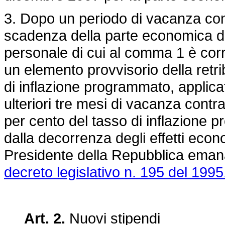
3. Dopo un periodo di vacanza contr
scadenza della parte economica dis
personale di cui al comma 1 è corr
un elemento provvisorio della retri
di inflazione programmato, applicat
ulteriori tre mesi di vacanza contra
per cento del tasso di inflazione
dalla decorrenza degli effetti econ
Presidente della Repubblica emanat
decreto legislativo n. 195 del 1995
Art. 2.
Nuovi stipendi