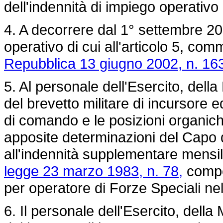
dell'indennità di impiego operativo
4. A decorrere dal 1° settembre 20
operativo di cui all'articolo 5, com
Repubblica 13 giugno 2002, n. 16
5. Al personale dell'Esercito, dell
del brevetto militare di incursore ed
di comando e le posizioni organiche
apposite determinazioni del Capo d
all'indennità supplementare mensile
legge 23 marzo 1983, n. 78,
compe
per operatore di Forze Speciali ne
6. Il personale dell'Esercito, dell