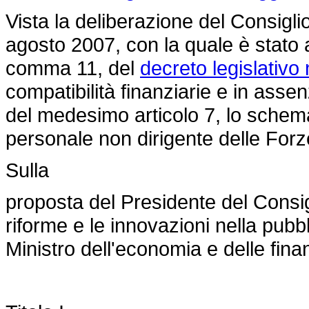
Vista la deliberazione del Consiglio
agosto 2007, con la quale è stato a
comma 11, del
decreto legislativo
compatibilità finanziarie e in asse
del medesimo articolo 7, lo schema
personale non dirigente delle For
Sulla
proposta del Presidente del Consigl
riforme e le innovazioni nella pubb
Ministro dell'economia e delle finan