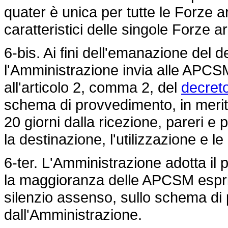
quater è unica per tutte le Forze ar
caratteristici delle singole Forze a
6-bis. Ai fini dell'emanazione del 
l'Amministrazione invia alle APCSM 
all'articolo 2, comma 2, del
decreto
schema di provvedimento, in merit
20 giorni dalla ricezione, pareri e pr
la destinazione, l'utilizzazione e le
6-ter. L'Amministrazione adotta il
la maggioranza delle APCSM espr
silenzio assenso, sullo schema di
dall'Amministrazione.