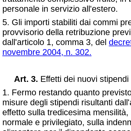
personale in servizio all'estero.
5. Gli importi stabiliti dai commi 
provvisorio della retribuzione prev
dall'articolo 1, comma 3, del
decre
novembre 2004, n. 302.
Art. 3.
Effetti dei nuovi stipendi
1. Fermo restando quanto previsto 
misure degli stipendi risultanti da
effetto sulla tredicesima mensilità
normale e privilegiato, sulla inden