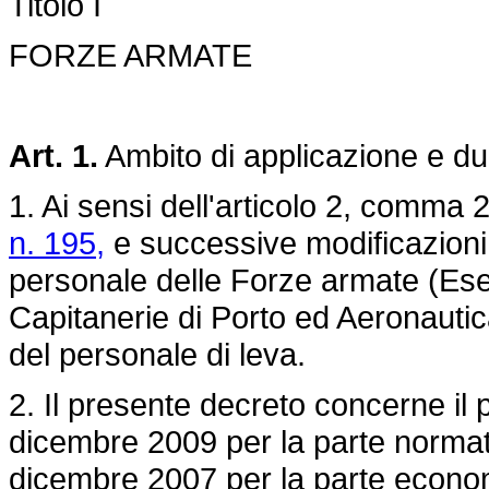
Titolo I
FORZE ARMATE
Art. 1.
Ambito di applicazione e du
1. Ai sensi dell'articolo 2, comma 
n. 195,
e successive modificazioni, 
personale delle Forze armate (Ese
Capitanerie di Porto ed Aeronautica)
del personale di leva.
2. Il presente decreto concerne il
dicembre 2009 per la parte normat
dicembre 2007 per la parte econo