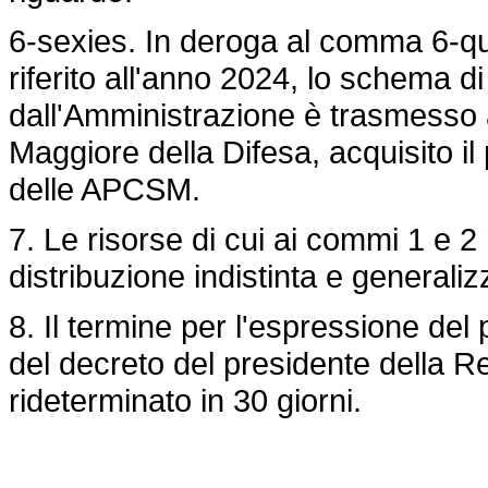
6-sexies. In deroga al comma 6-qu
riferito all'anno 2024, lo schema 
dall'Amministrazione è trasmesso a
Maggiore della Difesa, acquisito i
delle APCSM.
7. Le risorse di cui ai commi 1 e
distribuzione indistinta e generaliz
8. Il termine per l'espressione del 
del decreto del presidente della R
rideterminato in 30 giorni.