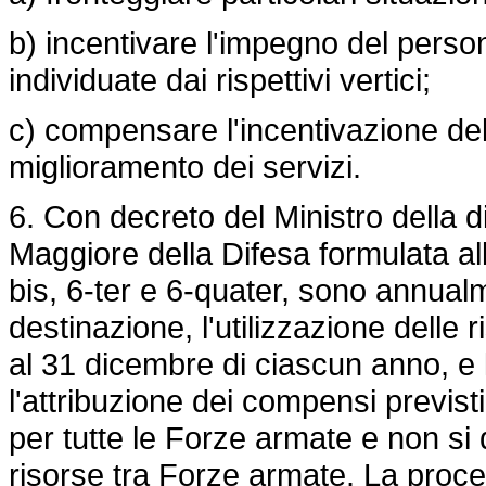
b) incentivare l'impegno del person
individuate dai rispettivi vertici;
c) compensare l'incentivazione della
miglioramento dei servizi.
6. Con decreto del Ministro della 
Maggiore della Difesa formulata all
bis, 6-ter e 6-quater, sono annualme
destinazione, l'utilizzazione delle 
al 31 dicembre di ciascun anno, e 
l'attribuzione dei compensi previsti
per tutte le Forze armate e non si 
risorse tra Forze armate. La proced