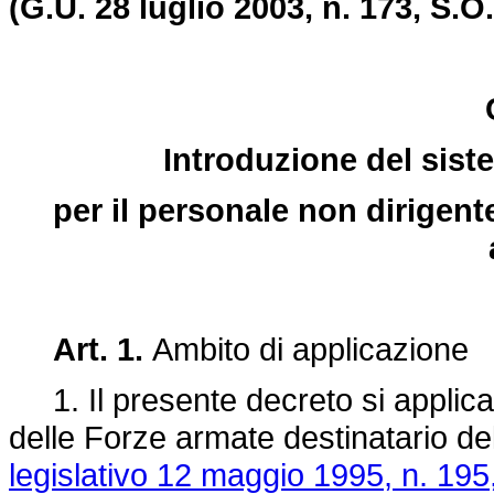
(G.U. 28 luglio 2003, n. 173, S.O.
Introduzione del sist
per il personale non dirigente
Art. 1.
Ambito di applicazione
1. Il presente decreto si applica 
delle Forze armate destinatario del
legislativo 12 maggio 1995, n. 195