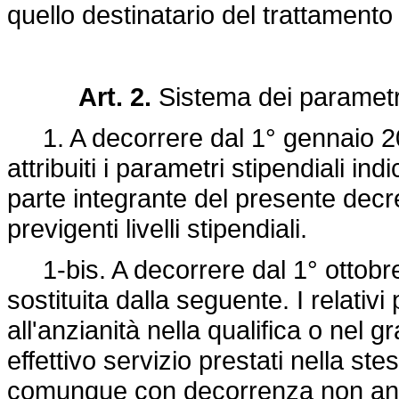
quello destinatario del trattamento
Art. 2.
Sistema dei parametri
1. A decorrere dal 1° gennaio 2005
attribuiti i parametri stipendiali ind
parte integrante del presente dec
previgenti livelli stipendiali.
1-bis. A decorrere dal 1° ottobre 
sostituita dalla seguente. I relativi 
all'anzianità nella qualifica o nel g
effettivo servizio prestati nella ste
comunque con decorrenza non ante