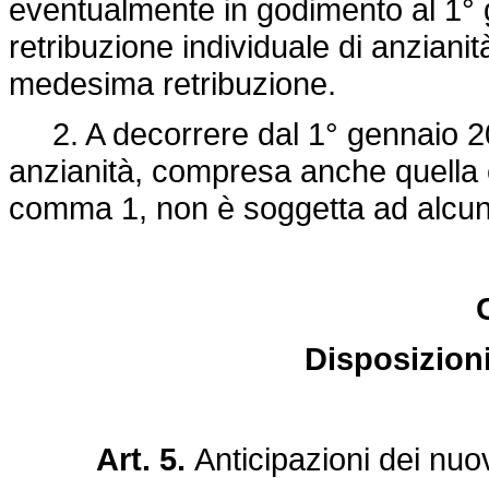
eventualmente in godimento al 1° 
retribuzione individuale di anzianit
medesima retribuzione.
2. A decorrere dal 1° gennaio 2005
anzianità, compresa anche quella 
comma 1, non è soggetta ad alcun 
Disposizioni 
Art. 5.
Anticipazioni dei nuov