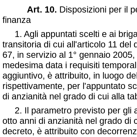
Art. 10.
Disposizioni per il 
finanza
1. Agli appuntati scelti e ai brigad
transitoria di cui all'articolo 11 de
67, in servizio al 1° gennaio 2005
medesima data i requisiti temporali 
aggiuntivo, è attribuito, in luogo d
rispettivamente, per l'appuntato sc
di anzianità nel grado di cui alla t
2. Il parametro previsto per gli ap
otto anni di anzianità nel grado di 
decreto, è attribuito con decorre