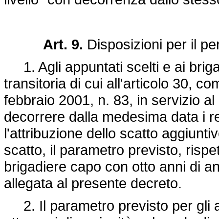
Art. 9.
Disposizioni per il pe
1. Agli appuntati scelti e ai brigad
transitoria di cui all'articolo 30, c
febbraio 2001, n. 83, in servizio 
decorrere dalla medesima data i requ
l'attribuzione dello scatto aggiuntiv
scatto, il parametro previsto, rispe
brigadiere capo con otto anni di anz
allegata al presente decreto.
2. Il parametro previsto per gli ap