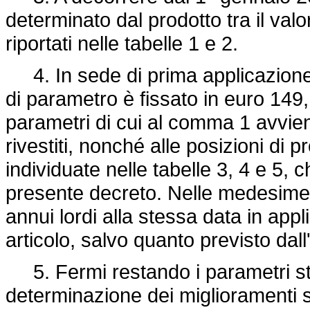
determinato dal prodotto tra il val
riportati nelle tabelle 1 e 2.
4. In sede di prima applicazione 
di parametro è fissato in euro 149,1
parametri di cui al comma 1 avviene
rivestiti, nonché alle posizioni di
individuate nelle tabelle 3, 4 e 5, 
presente decreto. Nelle medesime ta
annui lordi alla stessa data in app
articolo, salvo quanto previsto dal
5. Fermi restando i parametri stab
determinazione dei miglioramenti sti