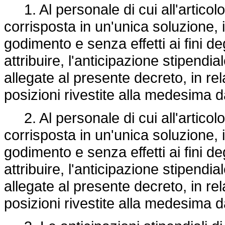
1. Al personale di cui all'articolo
corrisposta in un'unica soluzione,
godimento e senza effetti ai fini de
attribuire, l'anticipazione stipendia
allegate al presente decreto, in rela
posizioni rivestite alla medesima d
2. Al personale di cui all'articolo
corrisposta in un'unica soluzione,
godimento e senza effetti ai fini de
attribuire, l'anticipazione stipendia
allegate al presente decreto, in rela
posizioni rivestite alla medesima d