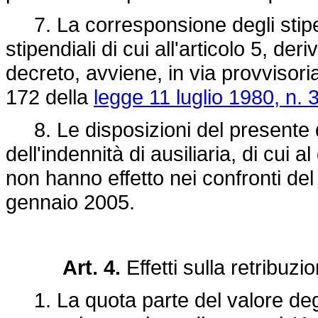
7. La corresponsione degli stipen
stipendiali di cui all'articolo 5, de
decreto, avviene, in via provvisoria
172 della
legge 11 luglio 1980, n. 
8. Le disposizioni del presente de
dell'indennità di ausiliaria, di cui 
non hanno effetto nei confronti del 
gennaio 2005.
Art. 4.
Effetti sulla retribuzi
1. La quota parte del valore degli