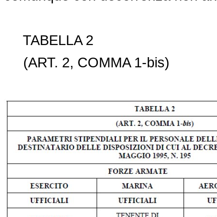
TABELLA 2
(ART. 2, COMMA 1-bis)