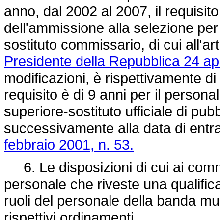
anno, dal 2002 al 2007, il requisito d
dell'ammissione alla selezione pe
sostituto commissario, di cui all'ar
Presidente della Repubblica 24 apr
modificazioni, è rispettivamente di 
requisito è di 9 anni per il persona
superiore-sostituto ufficiale di pu
successivamente alla data di entra
febbraio 2001, n. 53.
6. Le disposizioni di cui ai commi
personale che riveste una qualifica
ruoli del personale della banda musi
rispettivi ordinamenti.