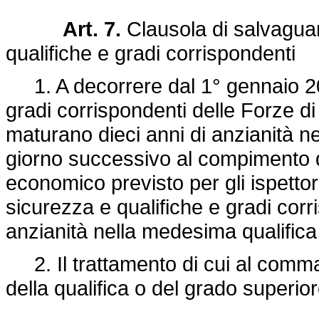
Art. 7.
Clausola di salvaguar
qualifiche e gradi corrispondenti
1. A decorrere dal 1° gennaio 2005
gradi corrispondenti delle Forze di
maturano dieci anni di anzianità nel
giorno successivo al compimento de
economico previsto per gli ispettori 
sicurezza e qualifiche e gradi corr
anzianità nella medesima qualifica
2. Il trattamento di cui al comma 1
della qualifica o del grado superior