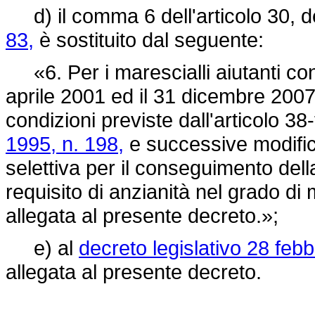
d) il comma 6 dell'articolo 30, d
83,
è sostituito dal seguente:
«6. Per i marescialli aiutanti con
aprile 2001 ed il 31 dicembre 2007, 
condizioni previste dall'articolo 38
1995, n. 198,
e successive modific
selettiva per il conseguimento della
requisito di anzianità nel grado di 
allegata al presente decreto.»;
e) al
decreto legislativo 28 febb
allegata al presente decreto.