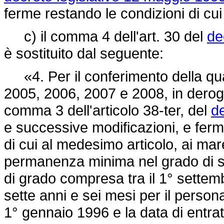
ferme restando le condizioni di cu
c) il comma 4 dell'art. 30 del
de
è sostituito dal seguente:
«4. Per il conferimento della quali
2005, 2006, 2007 e 2008, in deroga a
comma 3 dell'articolo 38-ter, del
de
e successive modificazioni, e fermi 
di cui al medesimo articolo, ai mare
permanenza minima nel grado di se
di grado compresa tra il 1° settem
sette anni e sei mesi per il person
1° gennaio 1996 e la data di entrat