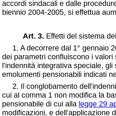
accordi sindacali e dalle procedur
biennio 2004-2005, si effettua aum
Art. 3.
Effetti del sistema de
1. A decorrere dal 1° gennaio 20
dei parametri confluiscono i valori sti
l'indennità integrativa speciale, gli
emolumenti pensionabili indicati nel
2. Il conglobamento dell'indennità
cui al comma 1 non modifica la base
pensionabile di cui alla
legge 29 ap
modificazioni, e dell'applicazione 