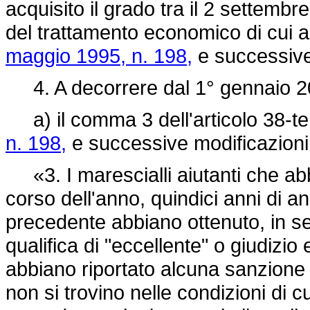
acquisito il grado tra il 2 settembr
del trattamento economico di cui al
maggio 1995, n. 198,
e successive
4. A decorrere dal 1° gennaio 2
a) il comma 3 dell'articolo 38-te
n. 198,
e successive modificazioni,
«3. I marescialli aiutanti che ab
corso dell'anno, quindici anni di an
precedente abbiano ottenuto, in sed
qualifica di "eccellente" o giudizio
abbiano riportato alcuna sanzione 
non si trovino nelle condizioni di