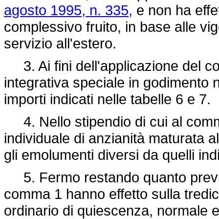
agosto 1995, n. 335,
e non ha effett
complessivo fruito, in base alle vig
servizio all'estero.
3. Ai fini dell'applicazione del c
integrativa speciale in godimento nei
importi indicati nelle tabelle 6 e 7.
4. Nello stipendio di cui al comm
individuale di anzianità maturata 
gli emolumenti diversi da quelli indi
5. Fermo restando quanto previsto
comma 1 hanno effetto sulla tredic
ordinario di quiescenza, normale e p