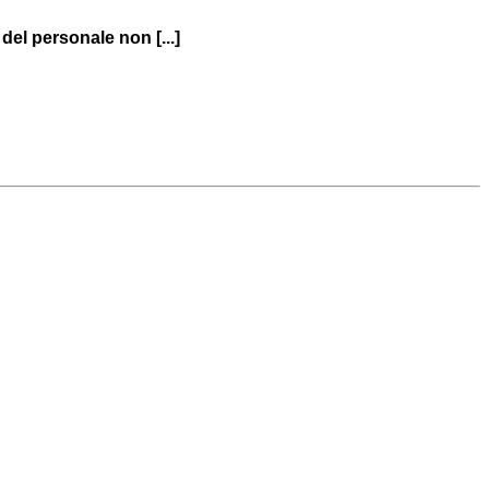
del personale non [...]