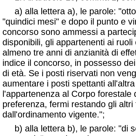
a) alla lettera a), le parole: "ott
"quindici mesi" e dopo il punto e vi
concorso sono ammessi a partecipa
disponibili, gli appartenenti ai ruol
almeno tre anni di anzianità di effe
indice il concorso, in possesso dei 
di età. Se i posti riservati non ven
aumentare i posti spettanti all'altra
l'appartenenza al Corpo forestale de
preferenza, fermi restando gli altri t
dall'ordinamento vigente.";
b) alla lettera b), le parole: "di 