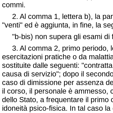
commi.
2. Al comma 1, lettera b), la parol
"venti" ed è aggiunta, in fine, la se
"b-bis) non supera gli esami di f
3. Al comma 2, primo periodo, le 
esercitazioni pratiche o da malattia
sostituite dalle seguenti: "contrat
causa di servizio"; dopo il secondo
caso di dimissione per assenza de
il corso, il personale è ammesso, 
dello Stato, a frequentare il primo
idoneità psico-fisica. In tal caso la 