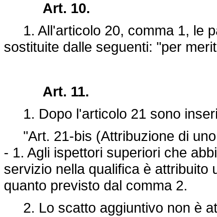
Art. 10.
1. All'articolo 20, comma 1, le p
sostituite dalle seguenti: "per meri
Art. 11.
1. Dopo l'articolo 21 sono inserit
"Art. 21-bis (Attribuzione di uno s
- 1. Agli ispettori superiori che ab
servizio nella qualifica è attribui
quanto previsto dal comma 2.
2. Lo scatto aggiuntivo non è attr