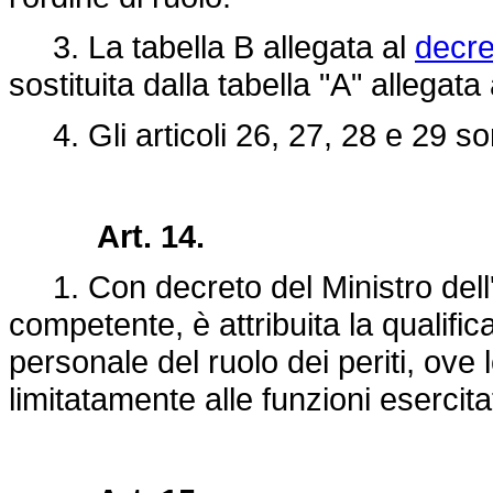
3. La tabella B allegata al
decre
sostituita dalla tabella "A" allegat
4. Gli articoli 26, 27, 28 e 29 so
Art. 14.
1. Con decreto del Ministro dell'i
competente, è attribuita la qualific
personale del ruolo dei periti, ove 
limitatamente alle funzioni esercita