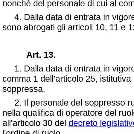
nonché del personale di cui al co
4. Dalla data di entrata in vigor
sono abrogati gli articoli 10, 11 e 
Art. 13.
1. Dalla data di entrata in vigore 
comma 1 dell'articolo 25, istitutiva 
soppressa.
2. Il personale del soppresso ruo
nella qualifica di operatore del ruol
all'articolo 30 del
decreto legislati
l'ordine di ruolo.