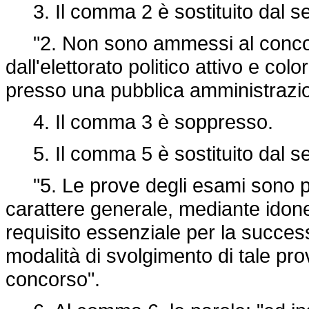
3. Il comma 2 è sostituito dal s
"2. Non sono ammessi al concors
dall'elettorato politico attivo e colo
presso una pubblica amministrazi
4. Il comma 3 è soppresso.
5. Il comma 5 è sostituito dal s
"5. Le prove degli esami sono pr
carattere generale, mediante idonei
requisito essenziale per la succes
modalità di svolgimento di tale pro
concorso".