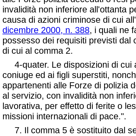
invalidità non inferiore all'ottanta 
causa di azioni criminose di cui al
dicembre 2000, n. 388
, i quali ne
possesso dei requisiti previsti dal
di cui al comma 2.
4-quater. Le disposizioni di cui al
coniuge ed ai figli superstiti, nonché
appartenenti alle Forze di polizia
al servizio, con invalidità non infer
lavorativa, per effetto di ferite o l
missioni internazionali di pace.".
7. Il comma 5 è sostituito dal s