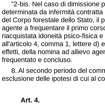
"2-bis. Nel caso di dimissione p
determinata da infermità contratta
del Corpo forestale dello Stato, i
agente a frequentare il primo cor
riacquistata idoneità psico-fisica e
all'articolo 4, comma 1, lettere d) e
effetti, della nomina ad allievo age
frequentato e concluso.
8. Al secondo periodo del comma 4
esclusione delle ipotesi di cui al 
Art. 4.