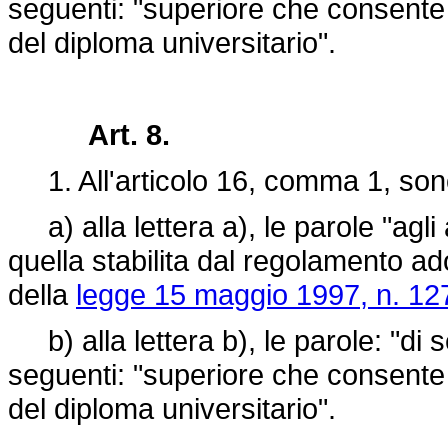
seguenti: "superiore che consente l
del diploma universitario".
Art. 8.
1. All'articolo 16, comma 1, sono
a) alla lettera a), le parole "agli 
quella stabilita dal regolamento ad
della
legge 15 maggio 1997, n. 12
b) alla lettera b), le parole: "di 
seguenti: "superiore che consente l
del diploma universitario".