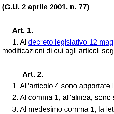
(G.U. 2 aprile 2001, n. 77)
Art. 1.
1. Al
decreto legislativo 12 mag
modificazioni di cui agli articoli seg
Art. 2.
1. All'articolo 4 sono apportate l
2. Al comma 1, all'alinea, sono so
3. Al medesimo comma 1, la letter