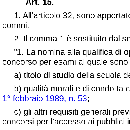
Art. 15.
1. All'articolo 32, sono apportate 
commi:
2. Il comma 1 è sostituito dal s
"1. La nomina alla qualifica di 
concorso per esami al quale sono a
a) titolo di studio della scuola de
b) qualità morali e di condotta co
1° febbraio 1989, n. 53
;
c) gli altri requisiti generali prev
concorsi per l'accesso ai pubblici i