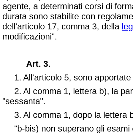
agente, a determinati corsi di form
durata sono stabilite con regolamen
dell'articolo 17, comma 3, della
le
modificazioni".
Art. 3.
1. All'articolo 5, sono apportate 
2. Al comma 1, lettera b), la parol
"sessanta".
3. Al comma 1, dopo la lettera b
"b-bis) non superano gli esami di