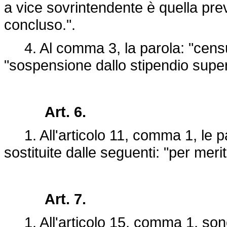
a vice sovrintendente è quella prev
concluso.".
4. Al comma 3, la parola: "censura
"sospensione dallo stipendio superi
Art. 6.
1. All'articolo 11, comma 1, le p
sostituite dalle seguenti: "per meri
Art. 7.
1. All'articolo 15, comma 1, sono