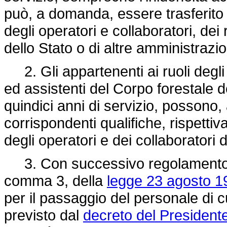
può, a domanda, essere trasferito n
degli operatori e collaboratori, dei 
dello Stato o di altre amministrazio
2. Gli appartenenti ai ruoli degli i
ed assistenti del Corpo forestale 
quindici anni di servizio, possono,
corrispondenti qualifiche, rispettiva
degli operatori e dei collaboratori 
3. Con successivo regolamento da
comma 3, della
legge 23 agosto 1
per il passaggio del personale di 
previsto dal
decreto del Presidente