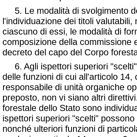
5. Le modalità di svolgimento del
l'individuazione dei titoli valutabili
ciascuno di essi, le modalità di for
composizione della commissione e
decreto del capo del Corpo foresta
6. Agli ispettori superiori "scelti
delle funzioni di cui all'articolo 14
responsabile di unità organiche oper
preposto, non vi siano altri dirett
forestale dello Stato sono individuat
ispettori superiori "scelti" possono
nonché ulteriori funzioni di particol