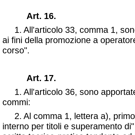
Art. 16.
1. All'articolo 33, comma 1, sono 
ai fini della promozione a operatore
corso".
Art. 17.
1. All'articolo 36, sono apportate 
commi:
2. Al comma 1, lettera a), primo 
interno per titoli e superamento di