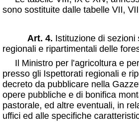
sono sostituite dalle tabelle VII, V
Art. 4.
Istituzione di sezioni
regionali e ripartimentali delle fore
Il Ministro per l'agricoltura e per 
presso gli Ispettorati regionali e r
decreto da pubblicare nella Gazzett
opere pubbliche e di bonifica mont
pastorale, ed altre eventuali, in rel
uffici ed alle specifiche caratteristic