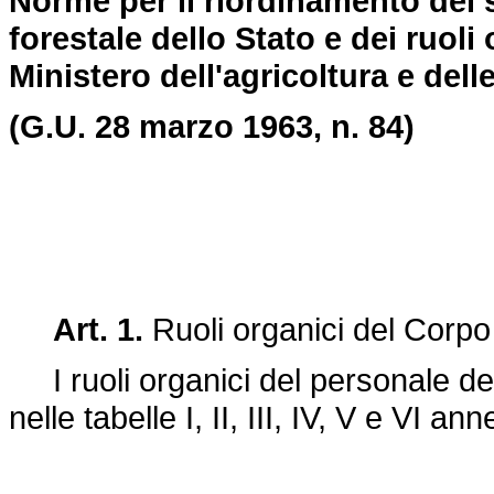
Norme per il riordinamento dei s
forestale dello Stato e dei ruoli
Ministero dell'agricoltura e delle
(G.U. 28 marzo 1963, n. 84)
Art. 1.
Ruoli organici del Corpo 
I ruoli organici del personale del 
nelle tabelle I, II, III, IV, V e VI a