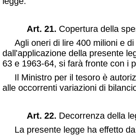
legge.
Art. 21.
Copertura della spe
Agli oneri di lire 400 milioni e di l
dall'applicazione della presente le
63 e 1963-64, si farà fronte con i p
Il Ministro per il tesoro è autori
alle occorrenti variazioni di bilanci
Art. 22.
Decorrenza della le
La presente legge ha effetto dal 