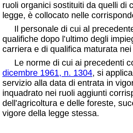
ruoli organici sostituiti da quelli d
legge, è collocato nelle corrisponde
Il personale di cui al precedente
qualifiche dopo l'ultimo degli impieg
carriera e di qualifica maturata nei 
Le norme di cui ai precedenti com
dicembre 1961, n. 1304
, si applic
servizio alla data di entrata in vi
inquadrato nei ruoli aggiunti corris
dell'agricoltura e delle foreste, su
vigore della legge stessa.