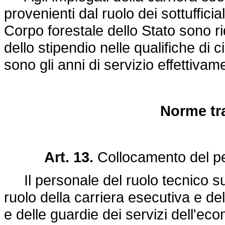
provenienti dal ruolo dei sottufficia
Corpo forestale dello Stato sono ri
dello stipendio nelle qualifiche di 
sono gli anni di servizio effettiva
Norme tra
Art. 13.
Collocamento del pe
Il personale del ruolo tecnico su
ruolo della carriera esecutiva e del 
e delle guardie dei servizi dell'ec