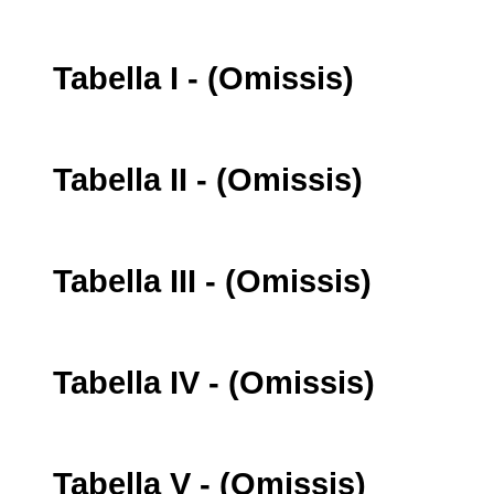
Tabella I - (Omissis)
Tabella II - (Omissis)
Tabella III - (Omissis)
Tabella IV - (Omissis)
Tabella V - (Omissis)