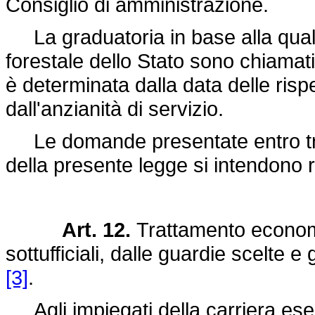
Consiglio di amministrazione.
La graduatoria in base alla quale
forestale dello Stato sono chiamati 
è determinata dalla data delle risp
dall'anzianità di servizio.
Le domande presentate entro tre 
della presente legge si intendono r
Art. 12.
Trattamento economi
sottufficiali, dalle guardie scelte 
[3]
.
Agli impiegati della carriera esecu