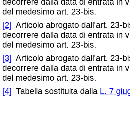
decorrere dalla data di entrata in
del medesimo art. 23-bis.
[2]
Articolo abrogato dall'art. 23-b
decorrere dalla data di entrata in
del medesimo art. 23-bis.
[3]
Articolo abrogato dall'art. 23-b
decorrere dalla data di entrata in
del medesimo art. 23-bis.
[4]
Tabella sostituita dalla
L. 7 giu