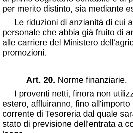
per merito distinto, sia mediante e
Le riduzioni di anzianità di cui a
personale che abbia già fruito di 
alle carriere del Ministero dell'agri
promozioni.
Art. 20.
Norme finanziarie.
I proventi netti, finora non utilizz
estero, affluiranno, fino all'importo
corrente di Tesoreria dal quale sar
stato di previsione dell'entrata a c