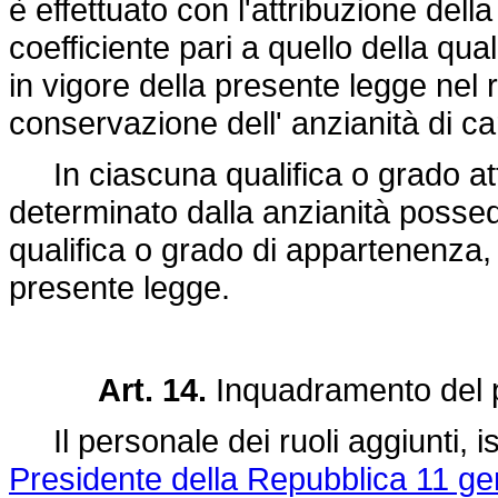
è effettuato con l'attribuzione dell
coefficiente pari a quello della qual
in vigore della presente legge nel 
conservazione dell' anzianità di car
In ciascuna qualifica o grado attr
determinato dalla anzianità possed
qualifica o grado di appartenenza, a
presente legge.
Art. 14.
Inquadramento del p
Il personale dei ruoli aggiunti, ist
Presidente della Repubblica 11 ge