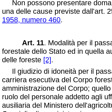
Non possono presentare domande i 
una delle cause previste dall'art. 2
1958, numero 460
.
Art. 11
. Modalità per il pas
forestale dello Stato ed in quella au
delle foreste
[2]
.
Il giudizio di idoneità per il passag
carriera esecutiva del Corpo forest
amministrazione del Corpo; quello 
ruolo del personale addetto agli uffi
ausiliaria del Ministero dell'agrico