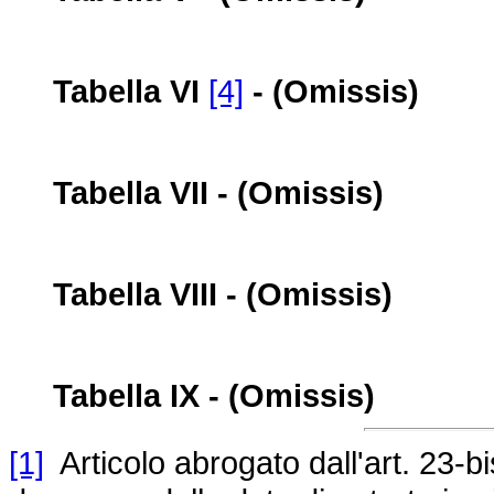
Tabella VI
[4]
- (Omissis)
Tabella VII - (Omissis)
Tabella VIII - (Omissis)
Tabella IX - (Omissis)
[1]
Articolo abrogato dall'art. 23-b