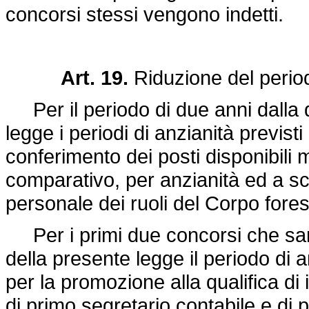
concorsi stessi vengono indetti.
Art. 19.
Riduzione del period
Per il periodo di due anni dalla d
legge i periodi di anzianità previsti 
conferimento dei posti disponibili 
comparativo, per anzianità ed a scel
personale dei ruoli del Corpo fores
Per i primi due concorsi che sara
della presente legge il periodo di a
per la promozione alla qualifica di
di primo segretario contabile e di