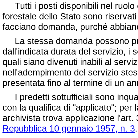
Tutti i posti disponibili nel ruolo
forestale dello Stato sono riservati
facciano domanda, purché abbiano 
La stessa domanda possono pre
dall'indicata durata del servizio, i s
quali siano divenuti inabili al serviz
nell'adempimento del servizio ste
presentata fino al termine di un a
I predetti sottufficiali sono inqua
con la qualifica di "applicato"; per
archivista trova applicazione l'art.
Repubblica 10 gennaio 1957, n. 3
.