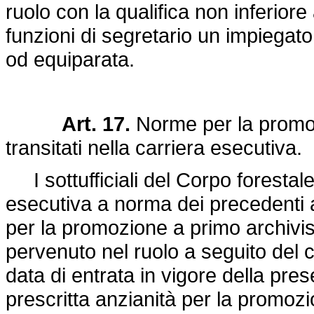
ruolo con la qualifica non inferiore
funzioni di segretario un impiegato 
od equiparata.
Art. 17.
Norme per la promozi
transitati nella carriera esecutiva.
I sottufficiali del Corpo forestale 
esecutiva a norma dei precedenti a
per la promozione a primo archivist
pervenuto nel ruolo a seguito del
data di entrata in vigore della pre
prescritta anzianità per la promozio