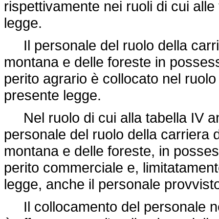
rispettivamente nei ruoli di cui alle
legge.
Il personale del ruolo della carri
montana e delle foreste in possesso
perito agrario è collocato nel ruolo 
presente legge.
Nel ruolo di cui alla tabella IV a
personale del ruolo della carriera 
montana e delle foreste, in possesso
perito commerciale e, limitatament
legge, anche il personale provvisto 
Il collocamento del personale nei r