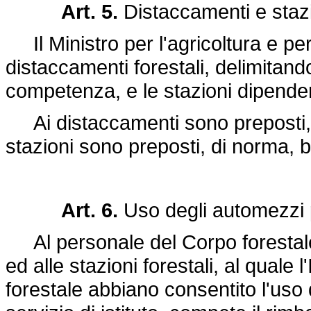
Art. 5.
Distaccamenti e stazio
Il Ministro per l'agricoltura e per 
distaccamenti forestali, delimitando
competenza, e le stazioni dipenden
Ai distaccamenti sono preposti, di
stazioni sono preposti, di norma, br
Art. 6.
Uso degli automezzi p
Al personale del Corpo forestale 
ed alle stazioni forestali, al quale 
forestale abbiano consentito l'uso 