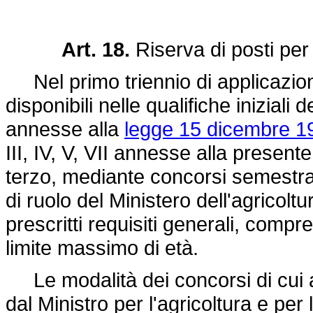
Art. 18.
Riserva di posti per 
Nel primo triennio di applicazione 
disponibili nelle qualifiche iniziali d
annesse alla
legge 15 dicembre 1
III, IV, V, VII annesse alla presente
terzo, mediante concorsi semestrali
di ruolo del Ministero dell'agricolt
prescritti requisiti generali, compre
limite massimo di età.
Le modalità dei concorsi di cui
dal Ministro per l'agricoltura e per l