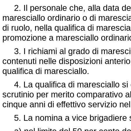
2. Il personale che, alla data del
maresciallo ordinario o di maresci
di ruolo, nella qualifica di maresci
promozione a maresciallo ordinari
3. I richiami al grado di marescia
contenuti nelle disposizioni anterior
qualifica di maresciallo.
4. La qualifica di maresciallo si
scrutinio per merito comparativo a
cinque anni di effettivo servizio nel
5. La nomina a vice brigadiere 