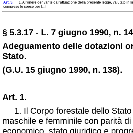
Art. 5.
1. All'onere derivante dall'attuazione della presente legge, valutato in lir
comprese le spese per [...]
§ 5.3.17 - L. 7 giugno 1990, n. 14
Adeguamento delle dotazioni or
Stato.
(G.U. 15 giugno 1990, n. 138).
Art. 1.
1. Il Corpo forestale dello Stato 
maschile e femminile con parità di f
economico, stato giuridico e progr