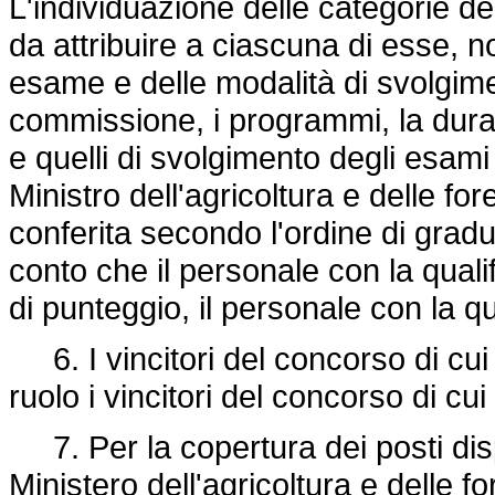
L'individuazione delle categorie de
da attribuire a ciascuna di esse, 
esame e delle modalità di svolgim
commissione, i programmi, la durat
e quelli di svolgimento degli esami
Ministro dell'agricoltura e delle fo
conferita secondo l'ordine di grad
conto che il personale con la quali
di punteggio, il personale con la qu
6. I vincitori del concorso di cui
ruolo i vincitori del concorso di cui 
7. Per la copertura dei posti dispo
Ministero dell'agricoltura e delle f