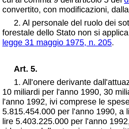
convertito, con modificazioni, dall
2. Al personale del ruolo dei sottu
forestale dello Stato non si applica
legge 31 maggio 1975, n. 205
.
Art. 5.
1. All'onere derivante dall'attuazi
10 miliardi per l'anno 1990, 30 mili
l'anno 1992, ivi comprese le spese p
5.815.454.000 per l'anno 1990, a l
lire 5.403.225.000 per l'anno 199