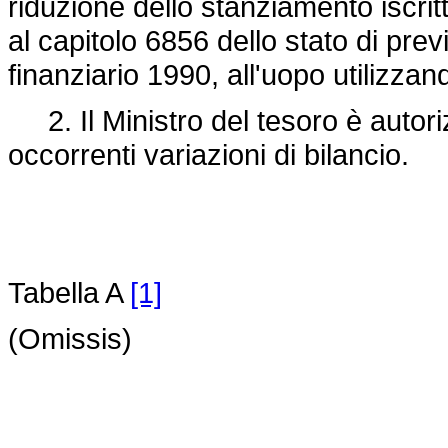
riduzione dello stanziamento iscritt
al capitolo 6856 dello stato di prev
finanziario 1990, all'uopo utilizz
2. Il Ministro del tesoro è autoriz
occorrenti variazioni di bilancio.
Tabella A
[1]
(Omissis)