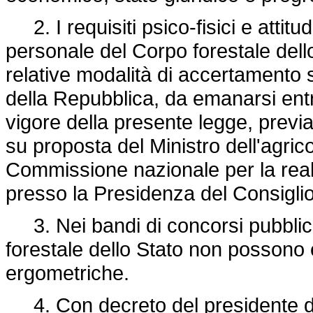
2. I requisiti psico-fisici e attitu
personale del Corpo forestale dello
relative modalità di accertamento s
della Repubblica, da emanarsi entro
vigore della presente legge, previa
su proposta del Ministro dell'agricol
Commissione nazionale per la real
presso la Presidenza del Consiglio 
3. Nei bandi di concorsi pubblici
forestale dello Stato non possono 
ergometriche.
4. Con decreto del presidente del