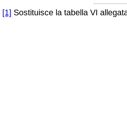
[1]
Sostituisce la tabella VI allegat