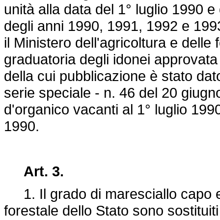
unità alla data del 1° luglio 1990 
degli anni 1990, 1991, 1992 e 1993
il Ministero dell'agricoltura e delle
graduatoria degli idonei approvata 
della cui pubblicazione è stato dat
serie speciale - n. 46 del 20 giugno
d'organico vacanti al 1° luglio 199
1990.
Art. 3.
1. Il grado di maresciallo capo e
forestale dello Stato sono sostituiti