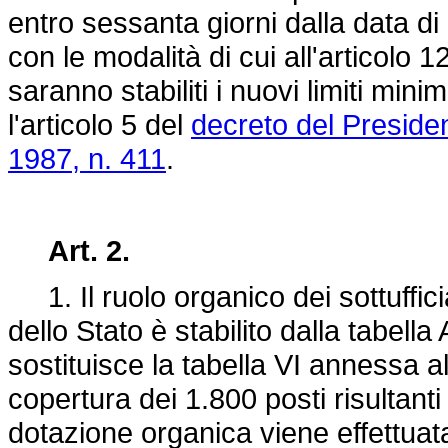
entro sessanta giorni dalla data di
con le modalità di cui all'articolo 1
saranno stabiliti i nuovi limiti minim
l'articolo 5 del
decreto del President
1987, n. 411
.
Art. 2.
1. Il ruolo organico dei sottuffici
dello Stato è stabilito dalla tabell
sostituisce la tabella VI annessa a
copertura dei 1.800 posti risultant
dotazione organica viene effettuata