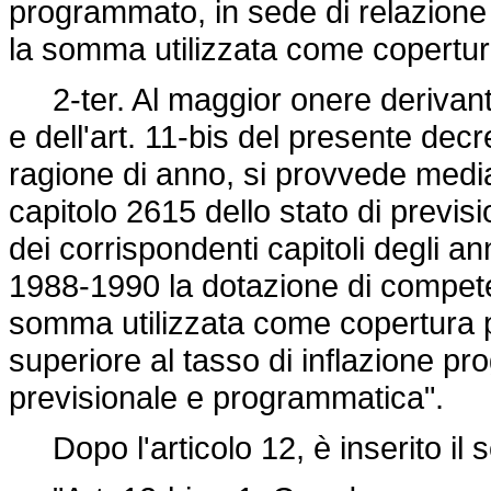
programmato, in sede di relazione
la somma utilizzata come copertur
2-ter. Al maggior onere derivante 
e dell'art. 11-bis del presente decre
ragione di anno, si provvede medi
capitolo 2615 dello stato di previsi
dei corrispondenti capitoli degli ann
1988-1990 la dotazione di competen
somma utilizzata come copertura 
superiore al tasso di inflazione p
previsionale e programmatica".
Dopo l'articolo 12, è inserito il 