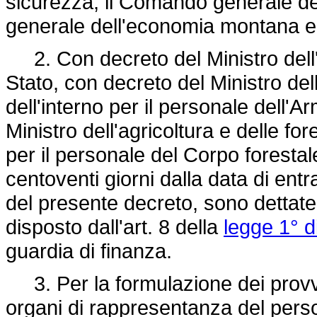
sicurezza, il Comando generale del
generale dell'economia montana e 
2. Con decreto del Ministro dell'in
Stato, con decreto del Ministro del
dell'interno per il personale dell'A
Ministro dell'agricoltura e delle fo
per il personale del Corpo forestal
centoventi giorni dalla data di entr
del presente decreto, sono dettate
disposto dall'art. 8 della
legge 1° 
guardia di finanza.
3. Per la formulazione dei provve
organi di rappresentanza del person