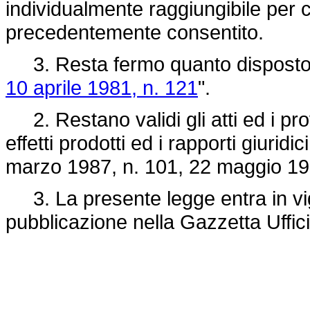
individualmente raggiungibile per c
precedentemente consentito.
3. Resta fermo quanto disposto d
10 aprile 1981, n. 121
".
2. Restano validi gli atti ed i prov
effetti prodotti ed i rapporti giuridi
marzo 1987, n. 101
, 22 maggio 198
3. La presente legge entra in vig
pubblicazione nella Gazzetta Uffici