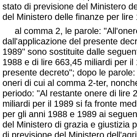
stato di previsione del Ministero de
del Ministero delle finanze per lire 
al comma 2, le parole: "All'onere 
dall'applicazione del presente dec
1989" sono sostituite dalle seguenti:
1988 e di lire 663,45 miliardi per i
presente decreto"; dopo le parole: "
oneri di cui al comma 2-ter, nonché
periodo: "Al restante onere di lire 2
miliardi per il 1989 si fa fronte med
per gli anni 1988 e 1989 ai seguenti
del Ministero di grazia e giustizia p
di previsione del Ministero dell'agri