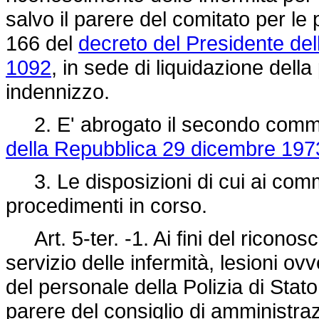
salvo il parere del comitato per le p
166 del
decreto del Presidente de
1092
, in sede di liquidazione della
indennizzo.
2. E' abrogato il secondo comma 
della Repubblica 29 dicembre 197
3. Le disposizioni di cui ai comm
procedimenti in corso.
Art. 5-ter. -1. Ai fini del ricono
servizio delle infermità, lesioni ov
del personale della Polizia di Stato
parere del consiglio di amministra