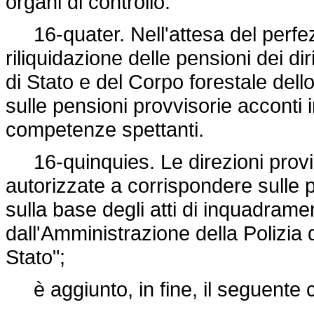
organi di controllo.
16-quater. Nell'attesa del perfez
riliquidazione delle pensioni dei diri
di Stato e del Corpo forestale dell
sulle pensioni provvisorie acconti 
competenze spettanti.
16-quinquies. Le direzioni provin
autorizzate a corrispondere sulle p
sulla base degli atti di inquadram
dall'Amministrazione della Polizia 
Stato";
è aggiunto, in fine, il seguente