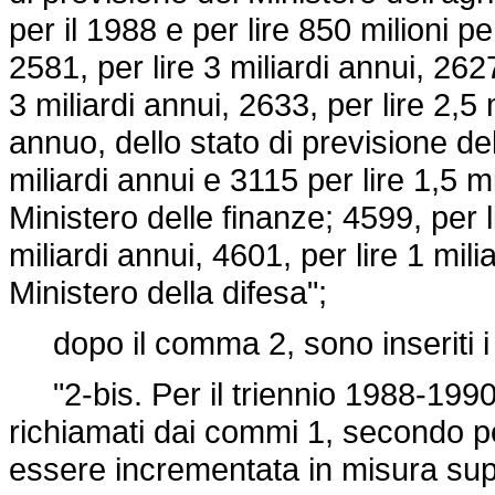
per il 1988 e per lire 850 milioni pe
2581, per lire 3 miliardi annui, 2627
3 miliardi annui, 2633, per lire 2,5 
annuo, dello stato di previsione del
miliardi annui e 3115 per lire 1,5 mi
Ministero delle finanze; 4599, per li
miliardi annui, 4601, per lire 1 mil
Ministero della difesa";
dopo il comma 2, sono inseriti i 
"2-bis. Per il triennio 1988-1990 
richiamati dai commi 1, secondo p
essere incrementata in misura supe