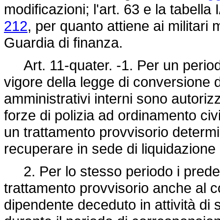
modificazioni; l'art. 63 e la tabella 
212
, per quanto attiene ai militari
Guardia di finanza.
Art. 11-quater. -1. Per un periodo 
vigore della legge di conversione d
amministrativi interni sono autoriz
forze di polizia ad ordinamento civi
un trattamento provvisorio determin
recuperare in sede di liquidazione 
2. Per lo stesso periodo i predetti
trattamento provvisorio anche al c
dipendente deceduto in attività di