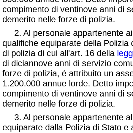
compimento di ventinove anni di 
demerito nelle forze di polizia.
2. Al personale appartenente ai ru
qualifiche equiparate della Polizia 
di polizia di cui all'art. 16 della
legg
di diciannove anni di servizio co
forze di polizia, è attribuito un as
1.200.000 annue lorde. Detto impor
compimento di ventinove anni di 
demerito nelle forze di polizia.
3. Al personale appartenente al r
equiparate dalla Polizia di Stato e 