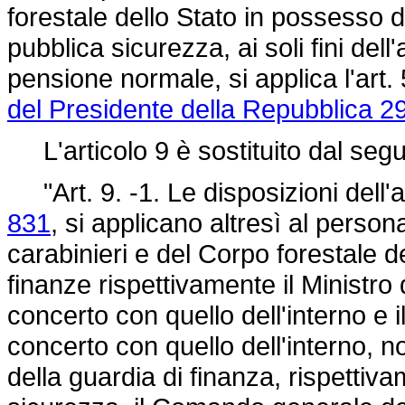
forestale dello Stato in possesso del
pubblica sicurezza, ai soli fini dell
pensione normale, si applica l'art
del Presidente della Repubblica 2
L'articolo 9 è sostituito dal seg
"Art. 9. -1. Le disposizioni dell'a
831
, si applicano altresì al persona
carabinieri e del Corpo forestale de
finanze rispettivamente il Ministro d
concerto con quello dell'interno e il
concerto con quello dell'interno,
della guardia di finanza, rispettiva