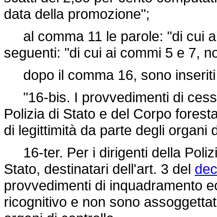
data della promozione";
al comma 11 le parole: "di cui al
seguenti: "di cui ai commi 5 e 7, n
dopo il comma 16, sono inseriti 
"16-bis. I provvedimenti di cessa
Polizia di Stato e del Corpo foresta
di legittimità da parte degli organi 
16-ter. Per i dirigenti della Poliz
Stato, destinatari dell'art. 3 del
dec
provvedimenti di inquadramento e
ricognitivo e non sono assoggettati 