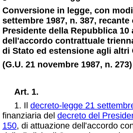
Conversione in legge, con modif
settembre 1987, n. 387, recante 
Presidente della Repubblica 10 a
dell'accordo contrattuale trienna
di Stato ed estensione agli altri 
(G.U. 21 novembre 1987, n. 273)
Art. 1.
1. Il
decreto-legge 21 settembr
finanziaria del
decreto del Presiden
150
, di attuazione dell'accordo con