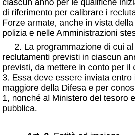
ciascun anno per le qualifiche iniz
di riferimento per calibrare i reclu
Forze armate, anche in vista della 
polizia e nelle Amministrazioni ste
2. La programmazione di cui al c
reclutamenti previsti in ciascun anno
previsti, da mettere in conto per il 
3. Essa deve essere inviata entro i
maggiore della Difesa e per conoscen
1, nonché al Ministero del tesoro 
pubblica.