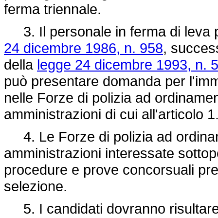
ferma triennale.
3. Il personale in ferma di leva p
24 dicembre 1986, n. 958
, success
della
legge 24 dicembre 1993, n. 
può presentare domanda per l'immis
nelle Forze di polizia ad ordinament
amministrazioni di cui all'articolo 1
4. Le Forze di polizia ad ordiname
amministrazioni interessate sottopo
procedure e prove concorsuali pres
selezione.
5. I candidati dovranno risultare 