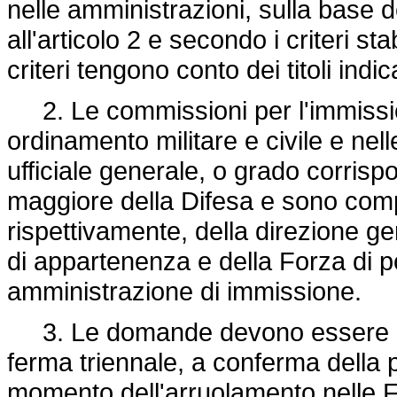
nelle amministrazioni, sulla base 
all'articolo 2 e secondo i criteri stab
criteri tengono conto dei titoli indi
2. Le commissioni per l'immission
ordinamento militare e civile e ne
ufficiale generale, o grado corris
maggiore della Difesa e sono com
rispettivamente, della direzione g
di appartenenza e della Forza di po
amministrazione di immissione.
3. Le domande devono essere pre
ferma triennale, a conferma della 
momento dell'arruolamento nelle F