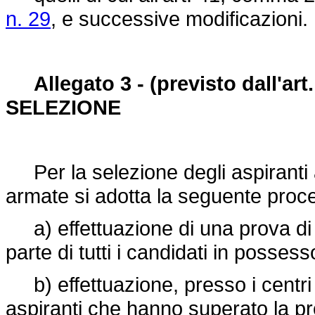
n. 29
, e successive modificazioni.
Allegato 3 - (previsto dall'
SELEZIONE
Per la selezione degli aspiranti a
armate si adotta la seguente proc
a) effettuazione di una prova di 
parte di tutti i candidati in possesso
b) effettuazione, presso i centri e
aspiranti che hanno superato la pr