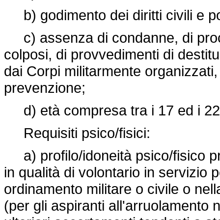
b) godimento dei diritti civili e pol
c) assenza di condanne, di proced
colposi, di provvedimenti di destitu
dai Corpi militarmente organizzati
prevenzione;
d) età compresa tra i 17 ed i 22
Requisiti psico/fisici:
a) profilo/idoneità psico/fisico p
in qualità di volontario in servizio
ordinamento militare o civile o nel
(per gli aspiranti all'arruolamento