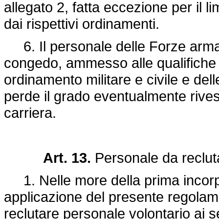
allegato 2, fatta eccezione per il lim
dai rispettivi ordinamenti.
6. Il personale delle Forze armat
congedo, ammesso alle qualifiche in
ordinamento militare e civile e delle
perde il grado eventualmente rives
carriera.
Art. 13.
Personale da reclut
1. Nelle more della prima incorpo
applicazione del presente regolam
reclutare personale volontario ai s