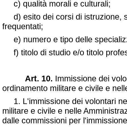
c) qualità morali e culturali;
d) esito dei corsi di istruzione, s
frequentati;
e) numero e tipo delle specializza
f) titolo di studio e/o titolo prof
Art. 10.
Immissione dei volon
ordinamento militare e civile e nel
1. L'immissione dei volontari nel
militare e civile e nelle Amministraz
dalle commissioni per l'immissione 