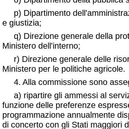
p) Dipartimento dell'amministrazi
e giustizia;
q) Direzione generale della protez
Ministero dell'interno;
r) Direzione generale delle risors
Ministero per le politiche agricole.
4. Alla commissione sono assegna
a) ripartire gli ammessi al serviz
funzione delle preferenze espress
programmazione annualmente dispo
di concerto con gli Stati maggiori