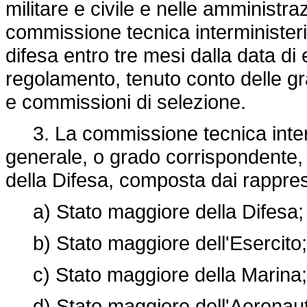
militare e civile e nelle amministra
commissione tecnica interministeria
difesa entro tre mesi dalla data di 
regolamento, tenuto conto delle gra
e commissioni di selezione.
3. La commissione tecnica intermi
generale, o grado corrispondente,
della Difesa, composta dai rappres
a) Stato maggiore della Difesa;
b) Stato maggiore dell'Esercito;
c) Stato maggiore della Marina;
d) Stato maggiore dell'Aeronaut