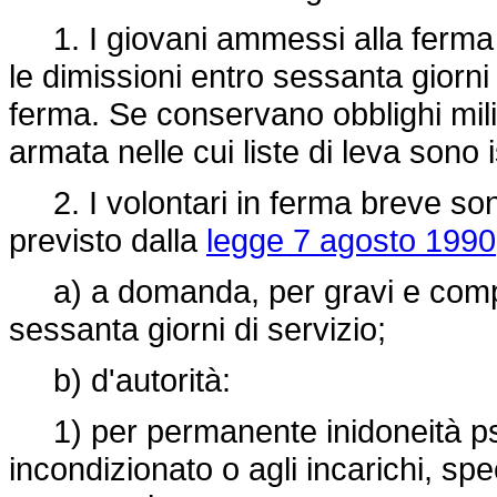
1. I giovani ammessi alla ferma 
le dimissioni entro sessanta giorni 
ferma. Se conservano obblighi mili
armata nelle cui liste di leva sono is
2. I volontari in ferma breve sono 
previsto dalla
legge 7 agosto 1990
a) a domanda, per gravi e compro
sessanta giorni di servizio;
b) d'autorità:
1) per permanente inidoneità psico
incondizionato o agli incarichi, spe