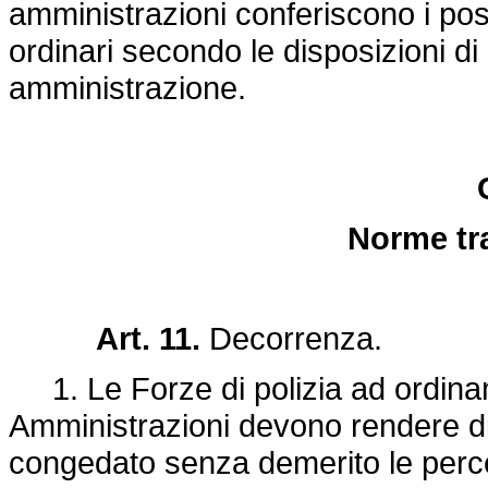
amministrazioni conferiscono i post
ordinari secondo le disposizioni di
amministrazione.
Norme tra
Art. 11.
Decorrenza.
1. Le Forze di polizia ad ordiname
Amministrazioni devono rendere dis
congedato senza demerito le percentu