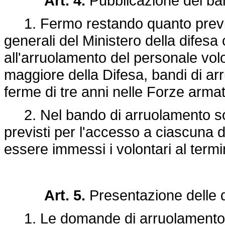
Art. 4.
Pubblicazione dei ba
1. Fermo restando quanto previsto
generali del Ministero della difes
all'arruolamento del personale vol
maggiore della Difesa, bandi di ar
ferme di tre anni nelle Forze armat
2. Nel bando di arruolamento sono
previsti per l'accesso a ciascuna de
essere immessi i volontari al termi
Art. 5.
Presentazione delle d
1. Le domande di arruolamento ne