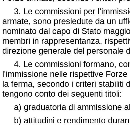
3. Le commissioni per l'immission
armate, sono presiedute da un uffi
nominato dal capo di Stato maggio
membri in rappresentanza, rispett
direzione generale del personale 
4. Le commissioni formano, con 
l'immissione nelle rispettive Forz
la ferma, secondo i criteri stabiliti 
tengono conto dei seguenti titoli:
a) graduatoria di ammissione al
b) attitudini e rendimento durante