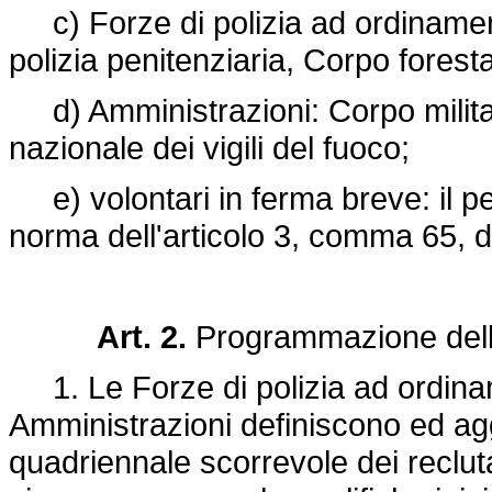
c) Forze di polizia ad ordinamento
polizia penitenziaria, Corpo foresta
d) Amministrazioni: Corpo militar
nazionale dei vigili del fuoco;
e) volontari in ferma breve: il p
norma dell'articolo 3, comma 65, 
Art. 2.
Programmazione dell
1. Le Forze di polizia ad ordiname
Amministrazioni definiscono ed 
quadriennale scorrevole dei reclut