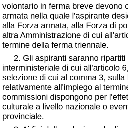
volontario in ferma breve devono c
armata nella quale l'aspirante desid
alla Forza armata, alla Forza di po
altra Amministrazione di cui all'ar
termine della ferma triennale.
2. Gli aspiranti saranno ripartiti
interministeriale di cui all'articolo 
selezione di cui al comma 3, sull
relativamente all'impiego al termine
commissioni dispongono per l'effet
culturale a livello nazionale o even
provinciale.