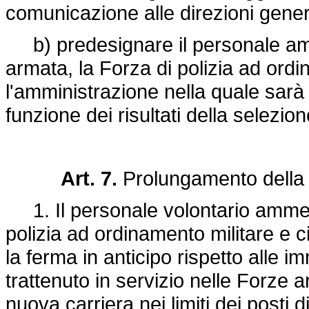
comunicazione alle direzioni genera
b) predesignare il personale amm
armata, la Forza di polizia ad ordi
l'amministrazione nella quale sarà
funzione dei risultati della selezion
Art. 7.
Prolungamento della
1. Il personale volontario ammesso
polizia ad ordinamento militare e c
la ferma in anticipo rispetto alle i
trattenuto in servizio nelle Forze 
nuova carriera nei limiti dei posti d