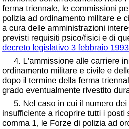
ferma triennale, le commissioni per
polizia ad ordinamento militare e c
a cura delle amministrazioni inter
previsti requisiti psico/fisici e di q
decreto legislativo 3 febbraio 1993
4. L'ammissione alle carriere inizi
ordinamento militare e civile e d
dopo il termine della ferma triennal
grado eventualmente rivestito dura
5. Nel caso in cui il numero dei vo
insufficiente a ricoprire tutti i post
comma 1, le Forze di polizia ad ord