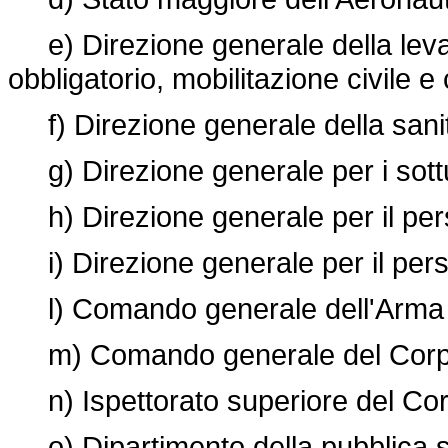
e) Direzione generale della leva,
obbligatorio, mobilitazione civile e c
f) Direzione generale della sanità
g) Direzione generale per i sottuffi
h) Direzione generale per il pers
i) Direzione generale per il perso
l) Comando generale dell'Arma de
m) Comando generale del Corpo d
n) Ispettorato superiore del Corpo
o) Dipartimento della pubblica sic