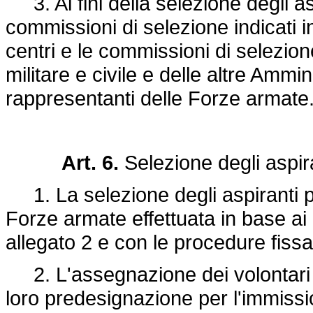
3. Ai fini della selezione degli asp
commissioni di selezione indicati i
centri e le commissioni di selezion
militare e civile e delle altre Ammi
rappresentanti delle Forze armate
Art. 6.
Selezione degli aspira
1. La selezione degli aspiranti pe
Forze armate effettuata in base ai 
allegato 2 e con le procedure fissa
2. L'assegnazione dei volontari i
loro predesignazione per l'immissi