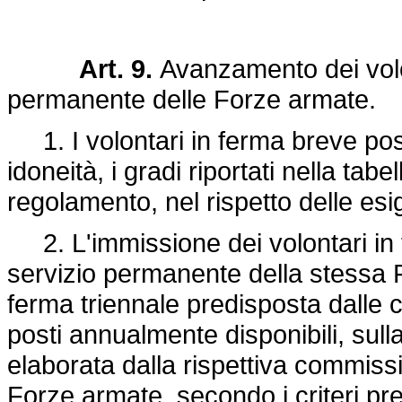
Art. 9.
Avanzamento dei volo
permanente delle Forze armate.
1. I volontari in ferma breve pos
idoneità, i gradi riportati nella tabe
regolamento, nel rispetto delle es
2. L'immissione dei volontari in f
servizio permanente della stessa 
ferma triennale predisposta dalle co
posti annualmente disponibili, sull
elaborata dalla rispettiva commissi
Forze armate, secondo i criteri pr