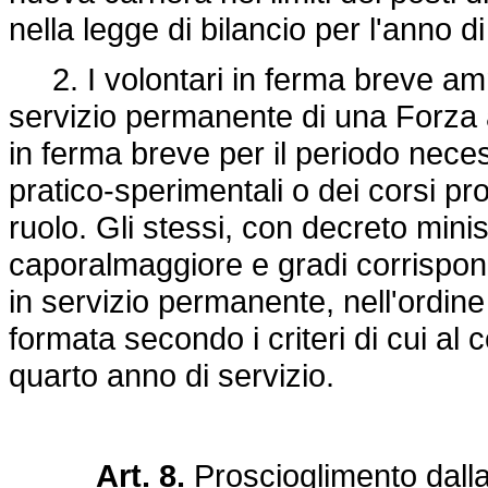
nella legge di bilancio per l'anno di
2. I volontari in ferma breve amme
servizio permanente di una Forza 
in ferma breve per il periodo neces
pratico-sperimentali o dei corsi pr
ruolo. Gli stessi, con decreto mini
caporalmaggiore e gradi corrispond
in servizio permanente, nell'ordine 
formata secondo i criteri di cui al 
quarto anno di servizio.
Art. 8.
Proscioglimento dall