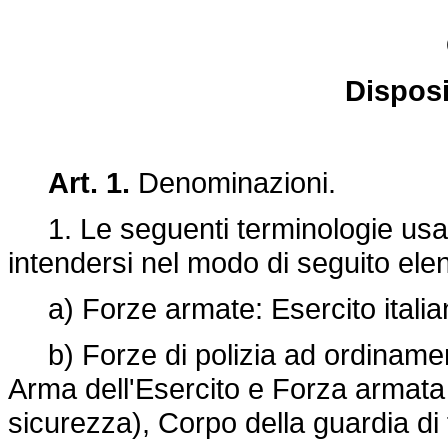
Disposi
Art. 1.
Denominazioni.
1. Le seguenti terminologie usa
intendersi nel modo di seguito ele
a) Forze armate: Esercito italiano
b) Forze di polizia ad ordinament
Arma dell'Esercito e Forza armata
sicurezza), Corpo della guardia di 