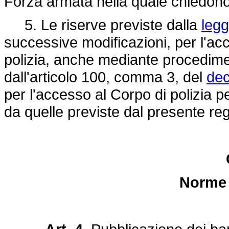
Forza armata nella quale chiedono
5. Le riserve previste dalla
legg
successive modificazioni, per l'acce
polizia, anche mediante procedimen
dall'articolo 100, comma 3, del
dec
per l'accesso al Corpo di polizia p
da quelle previste dal presente re
Norme 