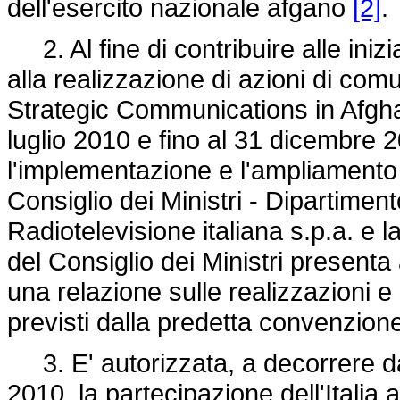
dell'esercito nazionale afgano
[2]
.
2. Al fine di contribuire alle iniz
alla realizzazione di azioni di co
Strategic Communications in Afghan
luglio 2010 e fino al 31 dicembre 
l'implementazione e l'ampliamento
Consiglio dei Ministri - Dipartiment
Radiotelevisione italiana s.p.a. e 
del Consiglio dei Ministri presenta
una relazione sulle realizzazioni e
previsti dalla predetta convenzio
3. E' autorizzata, a decorrere dal
2010, la partecipazione dell'Italia