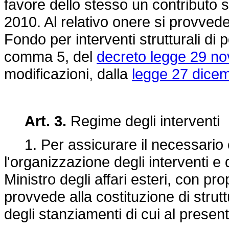
favore dello stesso un contributo s
2010. Al relativo onere si provved
Fondo per interventi strutturali di p
comma 5, del
decreto legge 29 n
modificazioni, dalla
legge 27 dicem
Art. 3.
Regime degli interventi
1. Per assicurare il necessario c
l'organizzazione degli interventi e d
Ministro degli affari esteri, con pr
provvede alla costituzione di stru
degli stanziamenti di cui al prese