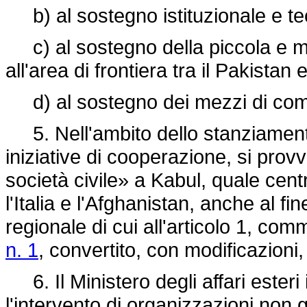
b) al sostegno istituzionale e te
c) al sostegno della piccola e me
all'area di frontiera tra il Pakistan 
d) al sostegno dei mezzi di comu
5. Nell'ambito dello stanziamento 
iniziative di cooperazione, si prov
società civile» a Kabul, quale centr
l'Italia e l'Afghanistan, anche al fi
regionale di cui all'articolo 1, com
n. 1
, convertito, con modificazioni,
6. Il Ministero degli affari esteri
l'intervento di organizzazioni non