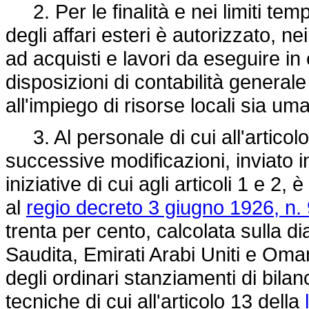
2. Per le finalità e nei limiti temp
degli affari esteri è autorizzato, n
ad acquisti e lavori da eseguire i
disposizioni di contabilità generale
all'impiego di risorse locali sia um
3. Al personale di cui all'articol
successive modificazioni, inviato in
iniziative di cui agli articoli 1 e 2,
al
regio decreto 3 giugno 1926, n.
trenta per cento, calcolata sulla di
Saudita, Emirati Arabi Uniti e Oman. 
degli ordinari stanziamenti di bilan
tecniche di cui all'articolo 13 della