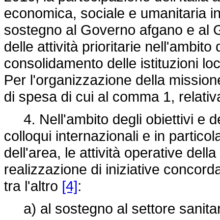
economica, sociale e umanitaria in 
sostegno al Governo afgano e al 
delle attività prioritarie nell'ambit
consolidamento delle istituzioni loc
Per l'organizzazione della mission
di spesa di cui al comma 1, relativa
4. Nell'ambito degli obiettivi e del
colloqui internazionali e in partico
dell'area, le attività operative dell
realizzazione di iniziative concord
tra l'altro
[4]
:
a) al sostegno al settore sanita