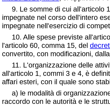
9. Le somme di cui all'articolo 1 
impegnate nel corso dell'intero ese
impegnate nell'esercizio di compet
10. Alle spese previste all'articolo
l'articolo 60, comma 15, del
decret
convertito, con modificazioni, dall
11. L'organizzazione delle attivit
all'articolo 1, commi 3 e 4, è defin
affari esteri, con il quale sono stab
a) le modalità di organizzazione 
raccordo con le autorità e le strut