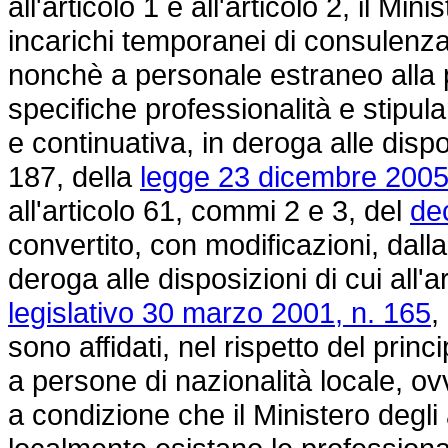
all'articolo 1 e all'articolo 2, il Min
incarichi temporanei di consulenza
nonchè a personale estraneo alla 
specifiche professionalità e stipul
e continuativa, in deroga alle dispo
187, della
legge 23 dicembre 2005
all'articolo 61, commi 2 e 3, del
de
convertito, con modificazioni, dall
deroga alle disposizioni di cui all'ar
legislativo 30 marzo 2001, n. 165
,
sono affidati, nel rispetto del prin
a persone di nazionalità locale, ovve
a condizione che il Ministero degli