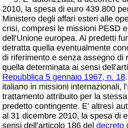
2010, la spesa di euro 439.800 per
Ministero degli affari esteri alle op
crisi, compresi le missioni PESD e 
dell'Unione europea. Ai predetti fu
detratta quella eventualmente con
di riferimento e senza assegno di 
quella determinata ai sensi dell'ar
Repubblica 5 gennaio 1967, n. 18
italiano in missioni internazionali
trattamento attribuito per la stessa
predetto contingente. E' altresì aut
al 31 dicembre 2010, la spesa di eu
sensi dell'articolo 186 del
decreto 