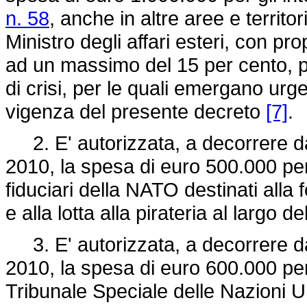
n. 58
, anche in altre aree e territo
Ministro degli affari esteri, con pr
ad un massimo del 15 per cento, pe
di crisi, per le quali emergano urge
vigenza del presente decreto
[7]
.
2. E' autorizzata, a decorrere dal
2010, la spesa di euro 500.000 per 
fiduciari della NATO destinati alla
e alla lotta alla pirateria al largo 
3. E' autorizzata, a decorrere dal
2010, la spesa di euro 600.000 per 
Tribunale Speciale delle Nazioni Un