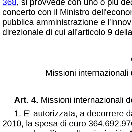
368
, si provvede con uno o più decre
concerto con il Ministro dell'econom
pubblica amministrazione e l'innov
direzionale di cui all'articolo 9 dell
Missioni internazionali 
Art. 4.
Missioni internazionali d
1. E' autorizzata, a decorrere dal
2010, la spesa di euro 364.692.976