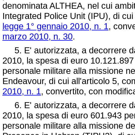
denominata ALTHEA, nel cui ambit
Integrated Police Unit (IPU), di cui
legge 1° gennaio 2010, n. 1
, conve
marzo 2010, n. 30
.
5. E' autorizzata, a decorrere dal
2010, la spesa di euro 10.121.897 
personale militare alla missione 
Endeavour, di cui all'articolo 5, c
2010, n. 1
, convertito, con modific
6. E' autorizzata, a decorrere dal
2010, la spesa di euro 601.943 per
personale militare alla missione 