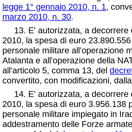
legge 1° gennaio 2010, n. 1
, conve
marzo 2010, n. 30
.
13. E' autorizzata, a decorrere da
2010, la spesa di euro 23.890.556 
personale militare all'operazione 
Atalanta e all'operazione della NATO
all'articolo 5, comma 13, del
decre
convertito, con modificazioni, dall
14. E' autorizzata, a decorrere da
2010, la spesa di euro 3.956.138 p
personale militare impiegato in Ira
addestramento delle Forze armate e 