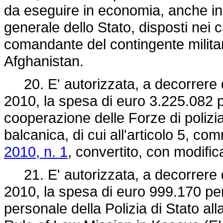
da eseguire in economia, anche in d
generale dello Stato, disposti nei 
comandante del contingente milita
Afghanistan.
20. E' autorizzata, a decorrere da
2010, la spesa di euro 3.225.082 
cooperazione delle Forze di polizia 
balcanica, di cui all'articolo 5, c
2010, n. 1
, convertito, con modific
21. E' autorizzata, a decorrere da
2010, la spesa di euro 999.170 per
personale della Polizia di Stato 