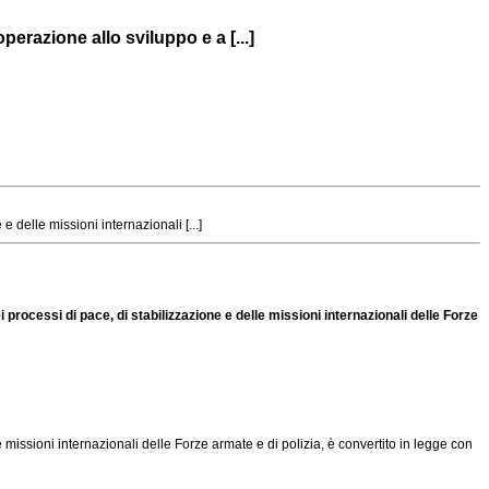
perazione allo sviluppo e a [...]
 delle missioni internazionali [...]
processi di pace, di stabilizzazione e delle missioni internazionali delle Forze
 missioni internazionali delle Forze armate e di polizia, è convertito in legge con