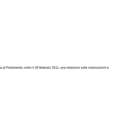
 al Parlamento, entro il 28 febbraio 2011, una relazione sulle realizzazioni e