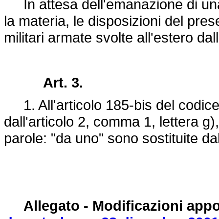
In attesa dell'emanazione di una
la materia, le disposizioni del pres
militari armate svolte all'estero dal
Art. 3.
1. All'articolo 185-bis del codice 
dall'articolo 2, comma 1, lettera g)
parole: "da uno" sono sostituite da
Allegato - Modificazioni appo