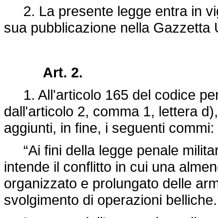
2. La presente legge entra in vigo
sua pubblicazione nella Gazzetta U
Art. 2.
1. All'articolo 165 del codice pen
dall'articolo 2, comma 1, lettera d)
aggiunti, in fine, i seguenti commi:
“Ai fini della legge penale militar
intende il conflitto in cui una alme
organizzato e prolungato delle armi 
svolgimento di operazioni belliche.