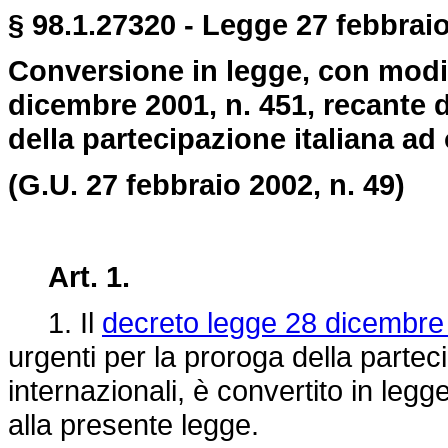
§ 98.1.27320 - Legge 27 febbraio
Conversione in legge, con modif
dicembre 2001, n. 451, recante d
della partecipazione italiana ad 
(G.U. 27 febbraio 2002, n. 49)
Art. 1.
1. Il
decreto legge 28 dicembre
urgenti per la proroga della parteci
internazionali, è convertito in legg
alla presente legge.