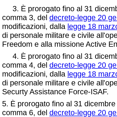
3. È prorogato fino al 31 dicembre
comma 3, del
decreto-legge 20 ge
modificazioni, dalla
legge 18 marzo
di personale militare e civile all'
Freedom e alla missione Active E
4. È prorogato fino al 31 dicembre
comma 4, del
decreto-legge 20 ge
modificazioni, dalla
legge 18 marzo
di personale militare e civile all'o
Securty Assistance Force-ISAF.
5. È prorogato fino al 31 dicembre 2
comma 6, del
decreto-legge 20 ge