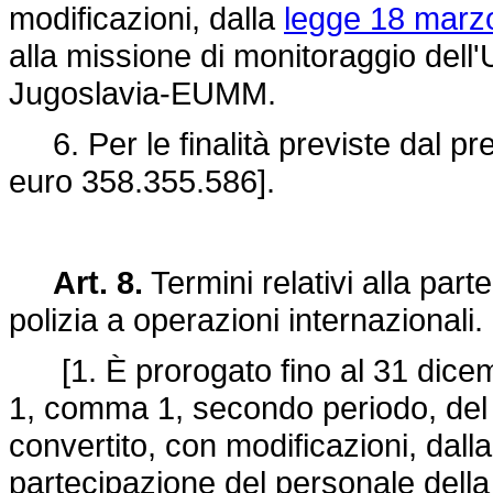
modificazioni, dalla
legge 18 marzo
alla missione di monitoraggio dell'
Jugoslavia-EUMM.
6. Per le finalità previste dal pre
euro 358.355.586].
Art. 8.
Termini relativi alla par
polizia a operazioni internazionali.
[1. È prorogato fino al 31 dicembr
1, comma 1, secondo periodo, de
convertito, con modificazioni, dall
partecipazione del personale della 