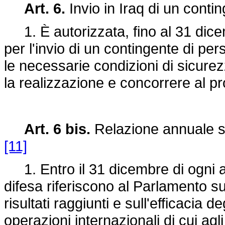
Art. 6.
Invio in Iraq di un contin
1. È autorizzata, fino al 31 dice
per l'invio di un contingente di pers
le necessarie condizioni di sicurezz
la realizzazione e concorrere al p
Art. 6 bis.
Relazione annuale sul
[11]
1. Entro il 31 dicembre di ogni anno
difesa riferiscono al Parlamento sull
risultati raggiunti e sull'efficacia de
operazioni internazionali di cui agli 