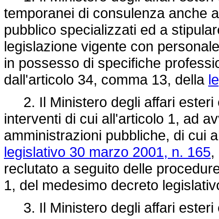
temporanei di consulenza anche ad 
pubblico specializzati ed a stipulare
legislazione vigente con personale
in possesso di specifiche professio
dall'articolo 34, comma 13, della
l
2. Il Ministero degli affari esteri 
interventi di cui all'articolo 1, ad 
amministrazioni pubbliche, di cui a
legislativo 30 marzo 2001, n. 165
,
reclutato a seguito delle procedure 
1, del medesimo decreto legislativ
3. Il Ministero degli affari esteri 