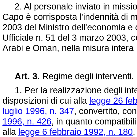
2. Al personale inviato in missione
Capo è corrisposta l'indennità di 
2003 del Ministro dell'economia e 
Ufficiale n. 51 del 3 marzo 2003, c
Arabi e Oman, nella misura intera
Art. 3.
Regime degli interventi.
1. Per la realizzazione degli interv
disposizioni di cui alla
legge 26 feb
luglio 1996, n. 347
, convertito, co
1996, n. 426
, in quanto compatibili
alla
legge 6 febbraio 1992, n. 180
,