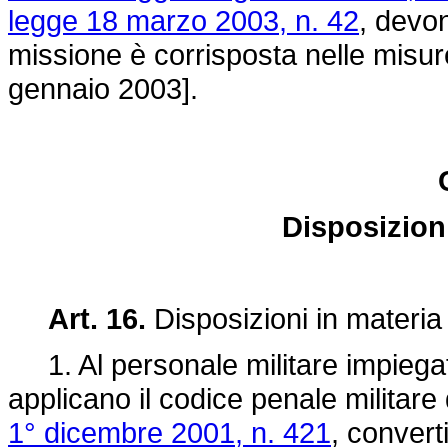
legge 18 marzo 2003, n. 42
, devon
missione è corrisposta nelle misure
gennaio 2003].
Disposizion
Art. 16.
Disposizioni in materia
1. Al personale militare impiegato 
applicano il codice penale militare 
1° dicembre 2001, n. 421
, convert