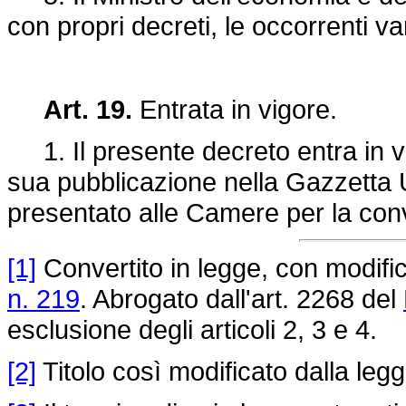
con propri decreti, le occorrenti var
Art. 19.
Entrata in vigore.
1. Il presente decreto entra in vi
sua pubblicazione nella Gazzetta Uf
presentato alle Camere per la con
[1]
Convertito in legge, con modifica
n. 219
. Abrogato dall'art. 2268 del
esclusione degli articoli 2, 3 e 4.
[2]
Titolo così modificato dalla leg