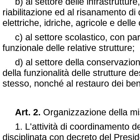
b) al settore delle infrastrutture,
riabilitazione ed al risanamento di 
elettriche, idriche, agricole e dell
c) al settore scolastico, con parti
funzionale delle relative strutture;
d) al settore della conservazione d
della funzionalità delle strutture de
stesso, nonché al restauro dei beni
Art. 2.
Organizzazione della mi
1. L'attività di coordinamento degli
disciplinata con decreto del Presid