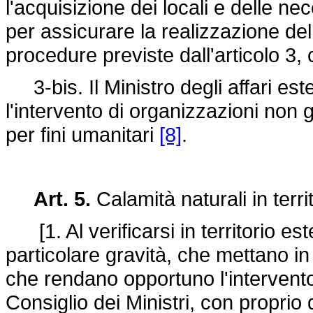
l'acquisizione dei locali e delle ne
per assicurare la realizzazione dell
procedure previste dall'articolo 3
3-bis. Il Ministro degli affari este
l'intervento di organizzazioni non
per fini umanitari
[8]
.
Art. 5.
Calamità naturali in terri
[1. Al verificarsi in territorio este
particolare gravità, che mettano in 
che rendano opportuno l'intervento 
Consiglio dei Ministri, con proprio d