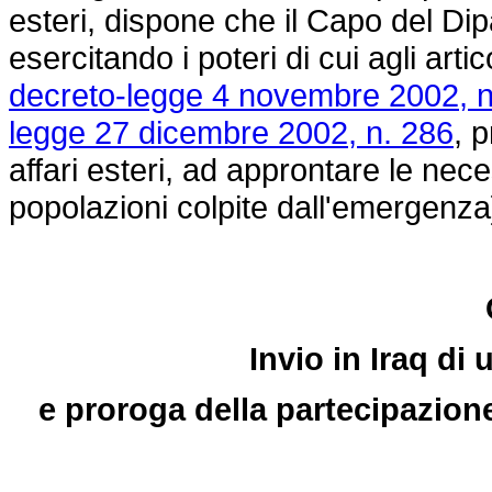
esteri, dispone che il Capo del Dip
esercitando i poteri di cui agli art
decreto-legge 4 novembre 2002, n
legge 27 dicembre 2002, n. 286
, 
affari esteri, ad approntare le nec
popolazioni colpite dall'emergenza
Invio in Iraq di
e proroga della partecipazione