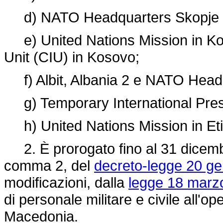
d) NATO Headquarters Skopje 
e) United Nations Mission in Kos
Unit (CIU) in Kosovo;
f) Albit, Albania 2 e NATO Head
g) Temporary International Pres
h) United Nations Mission in Eti
2. È prorogato fino al 31 dicembre
comma 2, del
decreto-legge 20 ge
modificazioni, dalla
legge 18 marzo
di personale militare e civile all'
Macedonia.