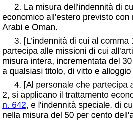
2. La misura dell'indennità di cu
economico all'estero previsto con 
Arabi e Oman.
3. [L'indennità di cui al comma 1
partecipa alle missioni di cui all'
misura intera, incrementata del 30
a qualsiasi titolo, di vitto e alloggio
4. [Al personale che partecipa all
2, si applicano il trattamento eco
n. 642
, e l'indennità speciale, di c
nella misura del 50 per cento dell'