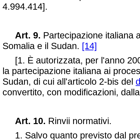
4.994.414].
Art. 9.
Partecipazione italiana a
Somalia e il Sudan.
[14]
[1. È autorizzata, per l'anno 2003
la partecipazione italiana ai proces
Sudan, di cui all'articolo 2-bis del
d
convertito, con modificazioni, dall
Art. 10.
Rinvii normativi.
1. Salvo quanto previsto dal prese