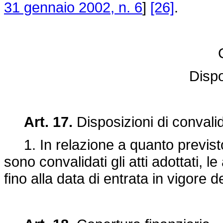
31 gennaio 2002, n. 6
]
[26]
.
Dispo
Art. 17.
Disposizioni di convali
1. In relazione a quanto previsto d
sono convalidati gli atti adottati, le
fino alla data di entrata in vigore 