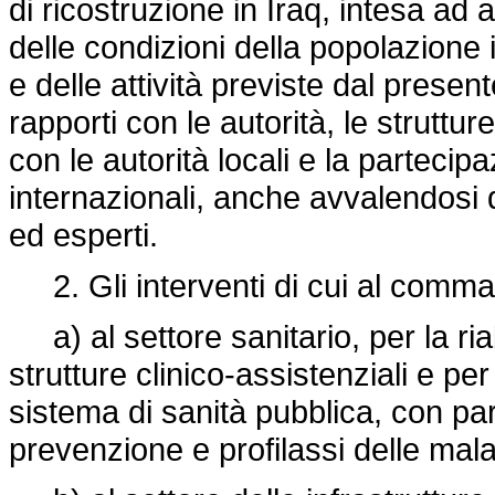
di ricostruzione in Iraq, intesa ad 
delle condizioni della popolazione
e delle attività previste dal presen
rapporti con le autorità, le strutt
con le autorità locali e la partecipa
internazionali, anche avvalendosi 
ed esperti.
2. Gli interventi di cui al comma 
a) al settore sanitario, per la ria
strutture clinico-assistenziali e pe
sistema di sanità pubblica, con parti
prevenzione e profilassi delle malat