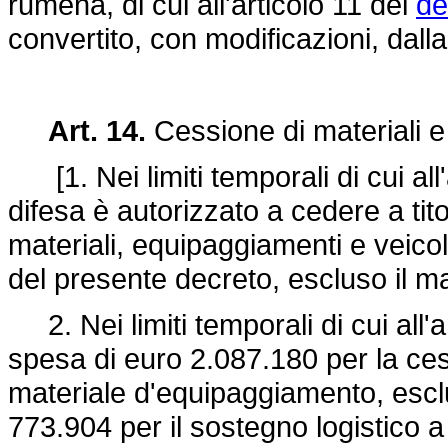
rumena, di cui all'articolo 11 del
de
convertito, con modificazioni, dall
Art. 14.
Cessione di materiali e
[1. Nei limiti temporali di cui all'
difesa è autorizzato a cedere a tit
materiali, equipaggiamenti e veicoli
del presente decreto, escluso il m
2. Nei limiti temporali di cui all'
spesa di euro 2.087.180 per la cessi
materiale d'equipaggiamento, escl
773.904 per il sostegno logistico a