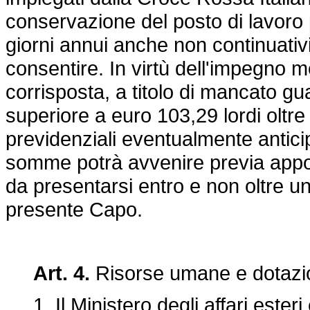
conservazione del posto di lavoro
giorni annui anche non continuativi
consentire. In virtù dell'impegno 
corrisposta, a titolo di mancato 
superiore a euro 103,29 lordi oltre 
previdenziali eventualmente anticipa
somme potrà avvenire previa appos
da presentarsi entro e non oltre un
presente Capo.
Art. 4.
Risorse umane e dotazio
1. Il Ministero degli affari esteri 