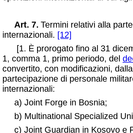
Art. 7.
Termini relativi alla part
internazionali.
[12]
[1. È prorogato fino al 31 dicembr
1, comma 1, primo periodo, del
de
convertito, con modificazioni, dall
partecipazione di personale militar
internazionali:
a) Joint Forge in Bosnia;
b) Multinational Specialized Uni
c) Joint Guardian in Kosovo e 