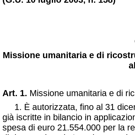
Missione umanitaria e di ricostr
a
Art. 1.
Missione umanitaria e di ric
1. È autorizzata, fino al 31 dic
già iscritte in bilancio in applicazi
spesa di euro 21.554.000 per la re