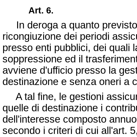
Art. 6.
In deroga a quanto previsto da
ricongiuzione dei periodi assic
presso enti pubblici, dei quali
soppressione ed il trasferimento
avviene d'ufficio presso la ges
destinazione e senza oneri a ca
A tal fine, le gestioni assicu
quelle di destinazione i contrib
dell'interesse composto annuo 
secondo i criteri di cui all'art