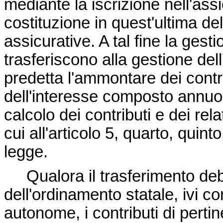
mediante la iscrizione nell'ass
costituzione in quest'ultima de
assicurative. A tal fine la gest
trasferiscono alla gestione del
predetta l'ammontare dei contri
dell'interesse composto annuo d
calcolo dei contributi e dei relat
cui all'articolo 5, quarto, qui
legge.
Qualora il trasferimento deb
dell'ordinamento statale, ivi 
autonome, i contributi di perti