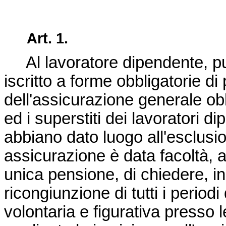
Art. 1.
Al lavoratore dipendente, pubb
iscritto a forme obbligatorie di
dell'assicurazione generale obbl
ed i superstiti dei lavoratori d
abbiano dato luogo all'esclusi
assicurazione è data facoltà, ai 
unica pensione, di chiedere, i
ricongiunzione di tutti i periodi
volontaria e figurativa presso 