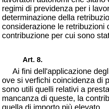
regimi di previdenza per i lavora
determinazione della retribuzi
considerazione le retribuzioni 
contribuzione per cui sono stati
Art. 8.
Ai fini dell'applicazione degli
ove si verfichi coincidenza di 
sono utili quelli relativi a prest
mancanza di queste, la contrib
quella di importo più elevato.