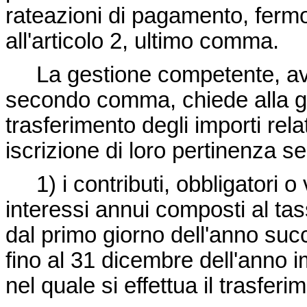
rateazioni di pagamento, ferm
all'articolo 2, ultimo comma.
La gestione competente, avve
secondo comma, chiede alla ges
trasferimento degli importi rela
iscrizione di loro pertinenza se
1) i contributi, obbligatori o 
interessi annui composti al ta
dal primo giorno dell'anno succ
fino al 31 dicembre dell'anno
nel quale si effettua il trasferi