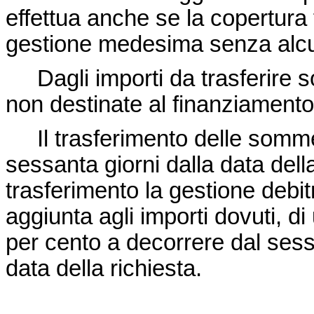
effettua anche se la copertura f
gestione medesima senza alcun
Dagli importi da trasferire 
non destinate al finanziamento
Il trasferimento delle somme
sessanta giorni dalla data della
trasferimento la gestione debit
aggiunta agli importi dovuti, d
per cento a decorrere dal ses
data della richiesta.