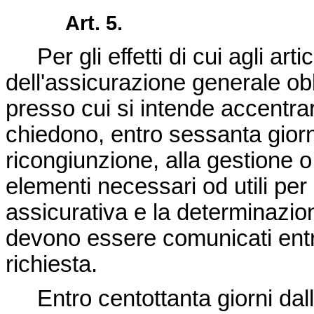
Art. 5.
Per gli effetti di cui agli artic
dell'assicurazione generale obb
presso cui si intende accentra
chiedono, entro sessanta giorn
ricongiunzione, alla gestione o a
elementi necessari od utili per
assicurativa e la determinazione
devono essere comunicati entro
richiesta.
Entro centottanta giorni dall