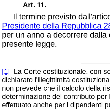
Art. 11.
Il termine previsto dall'arti
Presidente della Repubblica 2
per un anno a decorrere dalla d
presente legge.
[1]
La Corte costituzionale, con se
dichiarato l'illegittimità costituzi
non prevede che il calcolo della ri
determinazione del contributo per l
effettuato anche per i dipendenti 