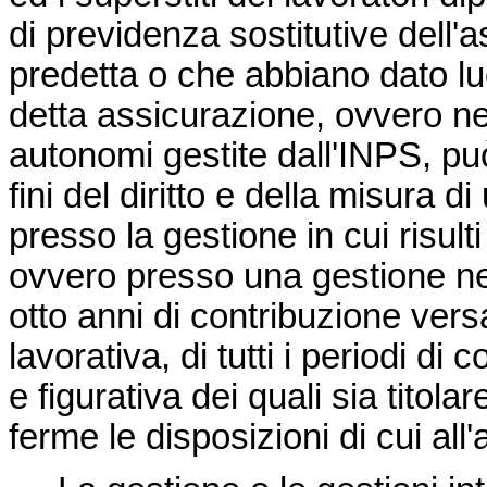
di previdenza sostitutive dell'
predetta o che abbiano dato lu
detta assicurazione, ovvero nell
autonomi gestite dall'INPS, pu
fini del diritto e della misura 
presso la gestione in cui risulti
ovvero presso una gestione ne
otto anni di contribuzione versa
lavorativa, di tutti i periodi di
e figurativa dei quali sia titola
ferme le disposizioni di cui all