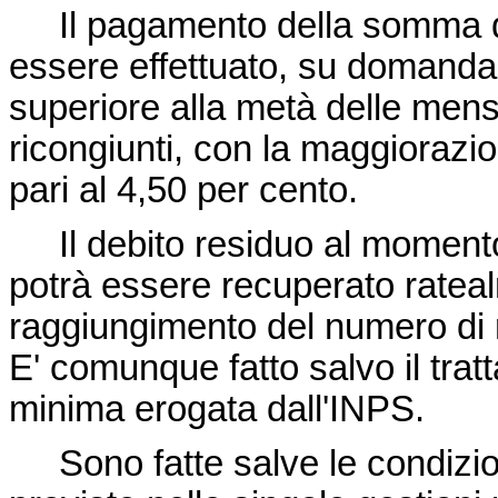
Il pagamento della somma di
essere effettuato, su domanda,
superiore alla metà delle mensi
ricongiunti, con la maggioraz
pari al 4,50 per cento.
Il debito residuo al momento
potrà essere recuperato rateal
raggiungimento del numero di 
E' comunque fatto salvo il tra
minima erogata dall'INPS.
Sono fatte salve le condizioni