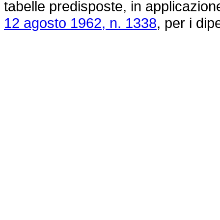
tabelle predisposte, in applicazion
12 agosto 1962, n. 1338
, per i di