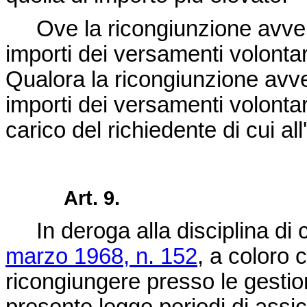
Ove la ricongiunzione avvenga 
importi dei versamenti volontari 
Qualora la ricongiunzione avven
importi dei versamenti volonta
carico del richiedente di cui al
Art. 9.
In deroga alla disciplina di cui
marzo 1968, n. 152
, a coloro 
ricongiungere presso le gestioni 