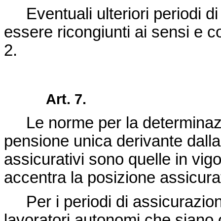
Eventuali ulteriori periodi di
essere ricongiunti ai sensi e con
2.
Art. 7.
Le norme per la determinazion
pensione unica derivante dalla
assicurativi sono quelle in vig
accentra la posizione assicura
Per i periodi di assicurazione 
lavoratori autonomi che siano 