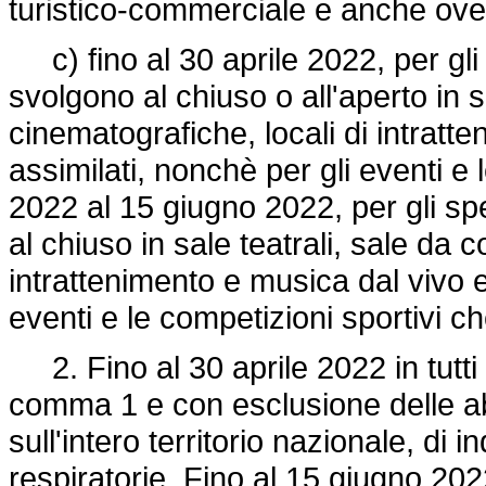
turistico-commerciale e anche ove 
c) fino al 30 aprile 2022, per gli 
svolgono al chiuso o all'aperto in s
cinematografiche, locali di intratte
assimilati, nonchè per gli eventi e 
2022 al 15 giugno 2022, per gli spe
al chiuso in sale teatrali, sale da 
intrattenimento e musica dal vivo e i
eventi e le competizioni sportivi c
2. Fino al 30 aprile 2022 in tutti i 
comma 1 e con esclusione delle abit
sull'intero territorio nazionale, di 
respiratorie. Fino al 15 giugno 202