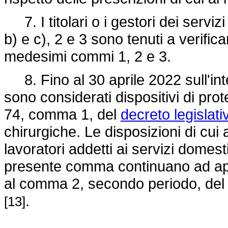
7. I titolari o i gestori dei servizi 
b) e c), 2 e 3 sono tenuti a verificar
medesimi commi 1, 2 e 3.
8. Fino al 30 aprile 2022 sull'inter
sono considerati dispositivi di prote
74, comma 1, del
decreto legislati
chirurgiche. Le disposizioni di cu
lavoratori addetti ai servizi domesti
presente comma continuano ad applic
al comma 2, secondo periodo, del 
.
[13]