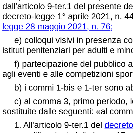
dall'articolo 9-ter.1 del presente de
decreto-legge 1° aprile 2021, n. 44
legge 28 maggio 2021, n. 76;
e) colloqui visivi in presenza con i
istituti penitenziari per adulti e mino
f) partecipazione del pubblico agl
agli eventi e alle competizioni spor
b) i commi 1-bis e 1-ter sono ab
c) al comma 3, primo periodo, le
sostituite dalle seguenti: «al com
1. All'articolo 9-ter.1 del
decreto