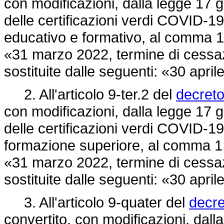
con modificazioni, dalla legge 17 g
delle certificazioni verdi COVID-19
educativo e formativo, al comma 1,
«31 marzo 2022, termine di cessa
sostituite dalle seguenti: «30 april
2. All'articolo 9-ter.2 del
decreto
con modificazioni, dalla legge 17 g
delle certificazioni verdi COVID-19 
formazione superiore, al comma 1, 
«31 marzo 2022, termine di cessa
sostituite dalle seguenti: «30 april
3. All'articolo 9-quater del
decre
convertito, con modificazioni, dall