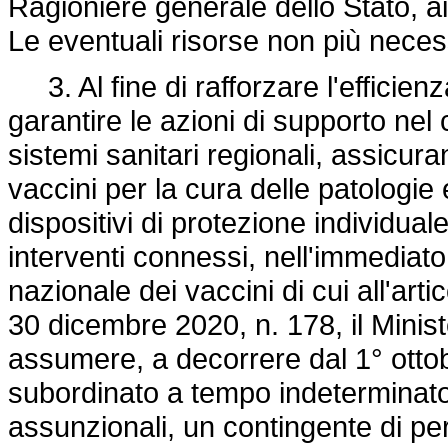
Ragioniere generale dello Stato, ai 
Le eventuali risorse non più neces
3. Al fine di rafforzare l'efficienz
garantire le azioni di supporto nel
sistemi sanitari regionali, assicur
vaccini per la cura delle patolog
dispositivi di protezione individuale
interventi connessi, nell'immediato
nazionale dei vaccini di cui all'art
30 dicembre 2020, n. 178, il Minist
assumere, a decorrere dal 1° ottob
subordinato a tempo indeterminato, 
assunzionali, un contingente di pe