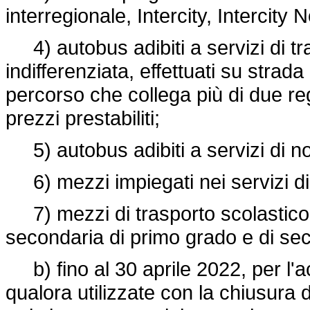
interregionale, Intercity, Intercity N
4) autobus adibiti a servizi di tr
indifferenziata, effettuati su stra
percorso che collega più di due regi
prezzi prestabiliti;
5) autobus adibiti a servizi di n
6) mezzi impiegati nei servizi di 
7) mezzi di trasporto scolastico d
secondaria di primo grado e di se
b) fino al 30 aprile 2022, per l'a
qualora utilizzate con la chiusura 