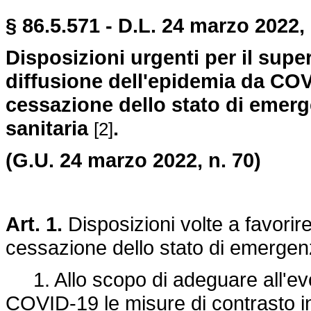
§ 86.5.571 - D.L. 24 marzo 2022,
Disposizioni urgenti per il supe
diffusione dell'epidemia da CO
cessazione dello stato di emerge
sanitaria
.
[2]
(G.U. 24 marzo 2022, n. 70)
Art. 1.
Disposizioni volte a favorire 
cessazione dello stato di emerg
1. Allo scopo di adeguare all'evo
COVID-19 le misure di contrasto in