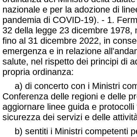
nazionale e per la adozione di line
pandemia di COVID-19). - 1. Fermo
32 della legge 23 dicembre 1978, n
fino al 31 dicembre 2022, in conse
emergenza e in relazione all'andam
salute, nel rispetto dei principi di
propria ordinanza:
a) di concerto con i Ministri comp
Conferenza delle regioni e delle 
aggiornare linee guida e protocolli 
sicurezza dei servizi e delle attivi
b) sentiti i Ministri competenti pe