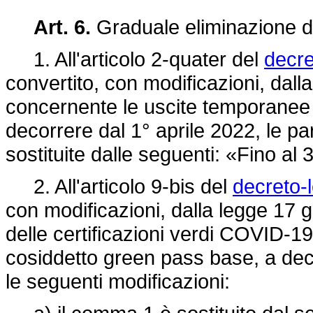
Art. 6.
Graduale eliminazione d
1. All'articolo 2-quater del
decre
convertito, con modificazioni, dall
concernente le uscite temporanee de
decorrere dal 1° aprile 2022, le p
sostituite dalle seguenti: «Fino al
2. All'articolo 9-bis del
decreto-l
con modificazioni, dalla legge 17 g
delle certificazioni verdi COVID-1
cosiddetto green pass base, a dec
le seguenti modificazioni: