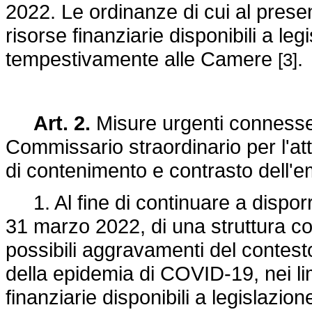
2022. Le ordinanze di cui al presen
risorse finanziarie disponibili a l
tempestivamente alle Camere
.
[3]
Art. 2.
Misure urgenti connesse 
Commissario straordinario per l'at
di contenimento e contrasto dell
1. Al fine di continuare a dispor
31 marzo 2022, di una struttura co
possibili aggravamenti del contest
della epidemia di COVID-19, nei lim
finanziarie disponibili a legislazio