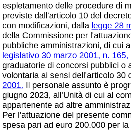
espletamento delle procedure di mo
previste dall'articolo 10 del decret
con modificazioni, dalla
legge 28 m
della Commissione per l'attuazione 
pubbliche amministrazioni, di cui a
legislativo 30 marzo 2001, n. 165,
graduatorie di concorsi pubblici o 
volontaria ai sensi dell'articolo 30 
2001.
Il personale assunto è prog
giugno 2023, all'Unità di cui al co
appartenente ad altre amministrazio
Per l'attuazione del presente com
spesa pari ad euro 200.000 per la