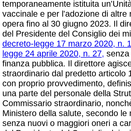
temporaneamente istituita un'Unit
vaccinale e per l'adozione di altr
opera fino al 30 giugno 2023. Il di
del Presidente del Consiglio dei mini
decreto-legge 17 marzo 2020, n. 1
legge 24 aprile 2020, n. 27,
senza n
finanza pubblica. Il direttore agisc
straordinario dal predetto articolo
con proprio provvedimento, definisc
una parte del personale della Strutt
Commissario straordinario, nonchè 
Ministero della salute, secondo le 
senza nuovi o maggiori oneri a car