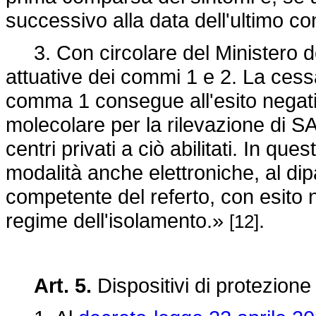
successivo alla data dell'ultimo con
3. Con circolare del Ministero del
attuative dei commi 1 e 2. La cess
comma 1 consegue all'esito negativ
molecolare per la rilevazione di 
centri privati a ciò abilitati. In qu
modalità anche elettroniche, al dip
competente del referto, con esito 
regime dell'isolamento.»
.
[12]
Art. 5.
Dispositivi di protezione 