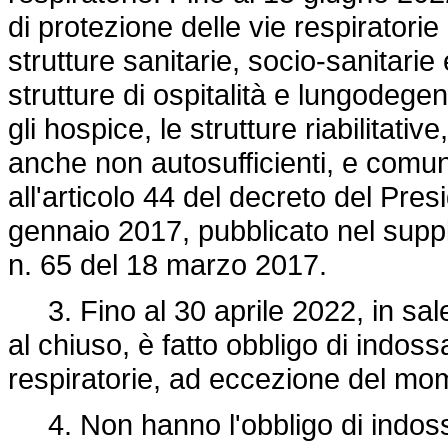
di protezione delle vie respiratorie i 
strutture sanitarie, socio-sanitarie
strutture di ospitalità e lungodegen
gli hospice, le strutture riabilitativ
anche non autosufficienti, e comunq
all'articolo 44 del decreto del Pres
gennaio 2017, pubblicato nel suppl
n. 65 del 18 marzo 2017.
3. Fino al 30 aprile 2022, in sale 
al chiuso, è fatto obbligo di indossa
respiratorie, ad eccezione del mom
4. Non hanno l'obbligo di indossar