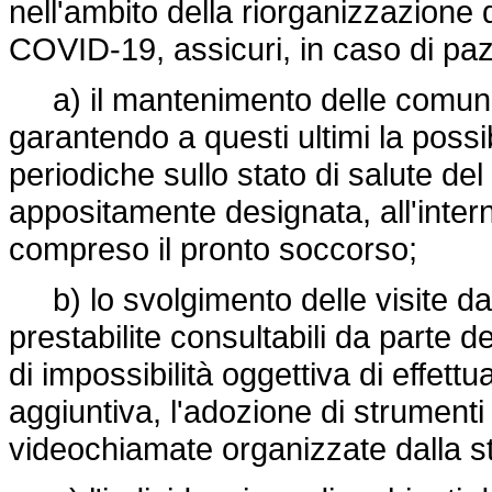
nell'ambito della riorganizzazione 
COVID-19, assicuri, in caso di paz
a) il mantenimento delle comunicaz
garantendo a questi ultimi la possib
periodiche sullo stato di salute del
appositamente designata, all'intern
compreso il pronto soccorso;
b) lo svolgimento delle visite da 
prestabilite consultabili da parte d
di impossibilità oggettiva di effett
aggiuntiva, l'adozione di strumenti a
videochiamate organizzate dalla str