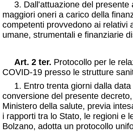
3. Dall'attuazione del presente a
maggiori oneri a carico della fina
competenti provvedono ai relativi a
umane, strumentali e finanziarie dis
Art. 2 ter.
Protocollo per le relaz
COVID-19 presso le strutture sani
1. Entro trenta giorni dalla data d
conversione del presente decreto, se
Ministero della salute, previa int
i rapporti tra lo Stato, le regioni 
Bolzano, adotta un protocollo unifor