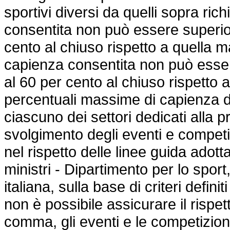
sportivi diversi da quelli sopra ric
consentita non può essere superior
cento al chiuso rispetto a quella 
capienza consentita non può essere
al 60 per cento al chiuso rispetto
percentuali massime di capienza d
ciascuno dei settori dedicati alla 
svolgimento degli eventi e competiz
nel rispetto delle linee guida adot
ministri - Dipartimento per lo spor
italiana, sulla base di criteri defin
non è possibile assicurare il rispet
comma, gli eventi e le competizion