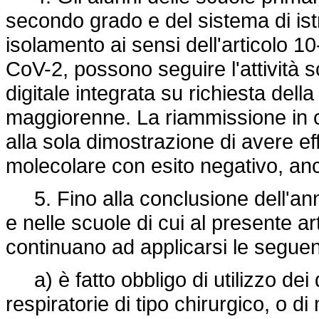
secondo grado e del sistema di ist
isolamento ai sensi dell'articolo 10
CoV-2, possono seguire l'attività sc
digitale integrata su richiesta dell
maggiorenne. La riammissione in c
alla sola dimostrazione di avere ef
molecolare con esito negativo, anche 
5. Fino alla conclusione dell'anno
e nelle scuole di cui al presente art
continuano ad applicarsi le seguen
a) è fatto obbligo di utilizzo dei d
respiratorie di tipo chirurgico, o di