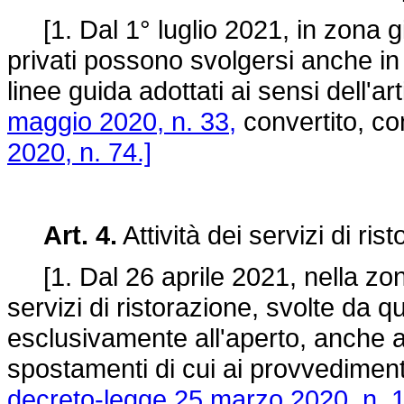
[1. Dal 1° luglio 2021, in zona gia
privati possono svolgersi anche in 
linee guida adottati ai sensi dell'
maggio 2020, n. 33,
convertito, co
2020, n. 74.]
Art. 4.
Attività dei servizi di ri
[1. Dal 26 aprile 2021, nella zona 
servizi di ristorazione, svolte da 
esclusivamente all'aperto, anche a c
spostamenti di cui ai provvedimenti 
decreto-legge 25 marzo 2020, n. 1