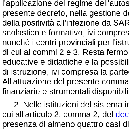
l'applicazione del regime dell'autos
presente decreto, nella gestione dei 
della positività all'infezione da 
scolastico e formativo, ivi compresi
nonchè i centri provinciali per l'ist
di cui ai commi 2 e 3. Resta fermo 
educative e didattiche e la possibil
di istruzione, ivi compresa la part
All'attuazione del presente comma
finanziarie e strumentali disponibil
2. Nelle istituzioni del sistema in
cui all'articolo 2, comma 2, del
dec
presenza di almeno quattro casi di p