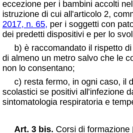
eccezione per i bambini accolti ne
istruzione di cui all'articolo 2, co
2017, n. 65,
per i soggetti con pato
dei predetti dispositivi e per lo svo
b) è raccomandato il rispetto di 
di almeno un metro salvo che le cond
non lo consentano;
c) resta fermo, in ogni caso, il d
scolastici se positivi all'infezio
sintomatologia respiratoria e temp
Art. 3 bis.
Corsi di formazione