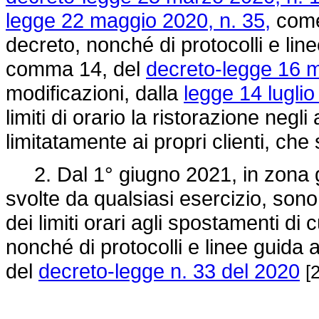
legge 22 maggio 2020, n. 35,
come 
decreto, nonché di protocolli e linee
comma 14, del
decreto-legge 16 m
modificazioni, dalla
legge 14 luglio
limiti di orario la ristorazione negli 
limitatamente ai propri clienti, che 
2. Dal 1° giugno 2021, in zona giall
svolte da qualsiasi esercizio, sono
dei limiti orari agli spostamenti di 
nonché di protocolli e linee guida a
del
decreto-legge n. 33 del 2020
[