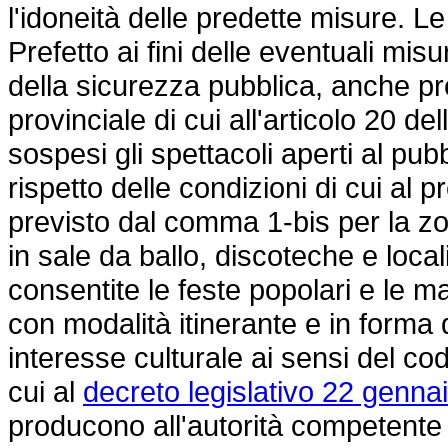
l'idoneità delle predette misure. L
Prefetto ai fini delle eventuali misu
della sicurezza pubblica, anche pr
provinciale di cui all'articolo 20 d
sospesi gli spettacoli aperti al pu
rispetto delle condizioni di cui al
previsto dal comma 1-bis per la zo
in sale da ballo, discoteche e loca
consentite le feste popolari e le ma
con modalità itinerante e in forma 
interesse culturale ai sensi del cod
cui al
decreto legislativo 22 gennai
producono all'autorità competente 