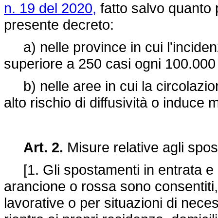
n. 19 del 2020,
fatto salvo quanto p
presente decreto:
a) nelle province in cui l'inciden
superiore a 250 casi ogni 100.000 
b) nelle aree in cui la circolazi
alto rischio di diffusività o induce 
Art. 2.
Misure relative agli spo
[1. Gli spostamenti in entrata e in 
arancione o rossa sono consentiti
lavorative o per situazioni di neces