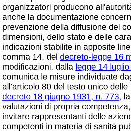
organizzatori producono all'autori
anche la documentazione concerne
prevenzione della diffusione del c
dimensioni, dello stato e delle cara
indicazioni stabilite in apposite lin
comma 14, del
decreto-legge 16 m
modificazioni, dalla
legge 14 luglio
comunica le misure individuate dag
all'articolo 80 del testo unico delle
decreto 18 giugno 1931, n. 773,
la
valutazioni di propria competenza, 
invitare rappresentanti delle azien
competenti in materia di sanità pubb