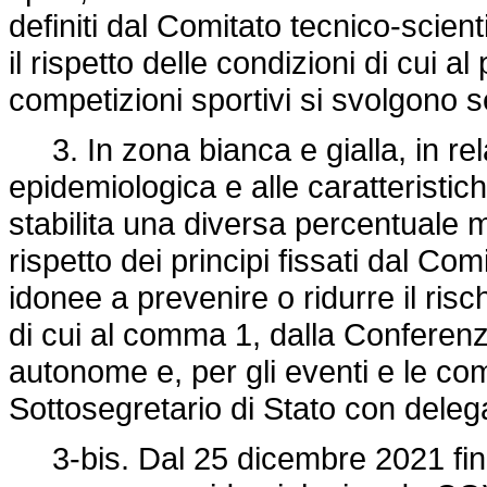
definiti dal Comitato tecnico-scien
il rispetto delle condizioni di cui a
competizioni sportivi si svolgono 
3. In zona bianca e gialla, in rel
epidemiologica e alle caratteristich
stabilita una diversa percentuale 
rispetto dei principi fissati dal Com
idonee a prevenire o ridurre il risch
di cui al comma 1, dalla Conferenz
autonome e, per gli eventi e le com
Sottosegretario di Stato con deleg
3-bis. Dal 25 dicembre 2021 fino 