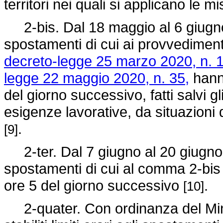
territori nei quali si applicano le 
2-bis. Dal 18 maggio al 6 giugno 20
spostamenti di cui ai provvedimenti 
decreto-legge 25 marzo 2020, n. 1
legge 22 maggio 2020, n. 35,
hanno
del giorno successivo, fatti salvi 
esigenze lavorative, da situazioni 
.
[9]
2-ter. Dal 7 giugno al 20 giugno 202
spostamenti di cui al comma 2-bis 
ore 5 del giorno successivo
.
[10]
2-quater. Con ordinanza del Mini