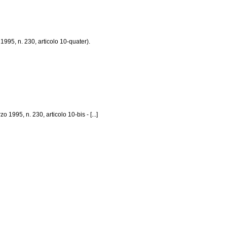
1995, n. 230, articolo 10-quater).
 1995, n. 230, articolo 10-bis - [...]