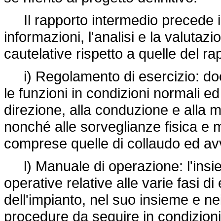
Il rapporto intermedio precede il 
informazioni, l'analisi e la valutazi
cautelative rispetto a quelle del ra
i) Regolamento di esercizio: doc
le funzioni in condizioni normali e
direzione, alla conduzione e alla 
nonché alle sorveglianze fisica e me
comprese quelle di collaudo ed a
l) Manuale di operazione: l'insie
operative relative alle varie fasi 
dell'impianto, nel suo insieme e n
procedure da seguire in condizioni