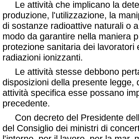
Le attività che implicano la det
produzione, l'utilizzazione, la mani
di sostanze radioattive naturali o 
modo da garantire nella maniera più
protezione sanitaria dei lavoratori 
radiazioni ionizzanti.
Le attività stesse debbono perta
disposizioni della presente legge, q
attività specifica esse possano imp
precedente.
Con decreto del Presidente della
del Consiglio dei ministri di concert
l'interno, per il lavoro, per la mar.