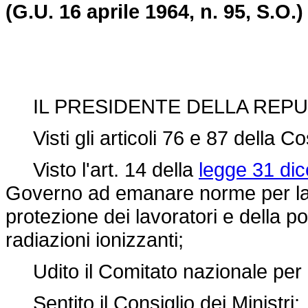
(G.U. 16 aprile 1964, n. 95, S.O.)
IL PRESIDENTE DELLA REPU
Visti gli articoli 76 e 87 della Co
Visto l'art. 14 della
legge 31 di
Governo ad emanare norme per la s
protezione dei lavoratori e della po
radiazioni ionizzanti;
Udito il Comitato nazionale per l
Sentito il Consiglio dei Ministri;