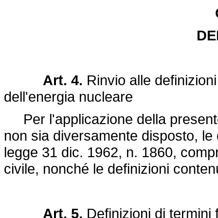
DE
Art. 4.
Rinvio alle definizioni
dell'energia nucleare
Per l'applicazione della presente
non sia diversamente disposto, le de
legge 31 dic. 1962, n. 1860, compre
civile, nonché le definizioni contenu
Art. 5.
Definizioni di termini f