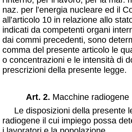
naz. per l'energia nucleare ed il C
all'articolo 10 in relazione allo stat
indicati da competenti organi intern
dai commi precedenti, sono determin
comma del presente articolo le quant
o concentrazioni e le intensità di 
prescrizioni della presente legge.
Art. 2.
Macchine radiogene
Le disposizioni della presente le
radiogene il cui impiego possa dete
i lavoratori e la popolazione.