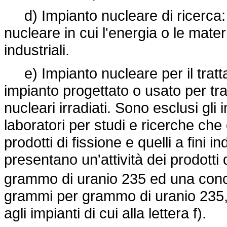
d) Impianto nucleare di ricerca: 
nucleare in cui l'energia o le materi
industriali.
e) Impianto nucleare per il trattam
impianto progettato o usato per tra
nucleari irradiati. Sono esclusi gli
laboratori per studi e ricerche ch
prodotti di fissione e quelli a fini 
presentano un'attività dei prodotti 
grammo di uranio 235 ed una conce
grammi per grammo di uranio 235, i
agli impianti di cui alla lettera f).