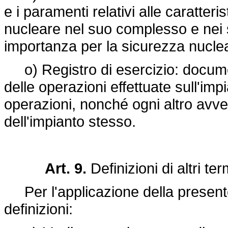
e i paramenti relativi alle caratter
nucleare nel suo complesso e nei 
importanza per la sicurezza nuclea
o) Registro di esercizio: documen
delle operazioni effettuate sull'impia
operazioni, nonché ogni altro avve
dell'impianto stesso.
Art. 9.
Definizioni di altri t
Per l'applicazione della presente
definizioni: