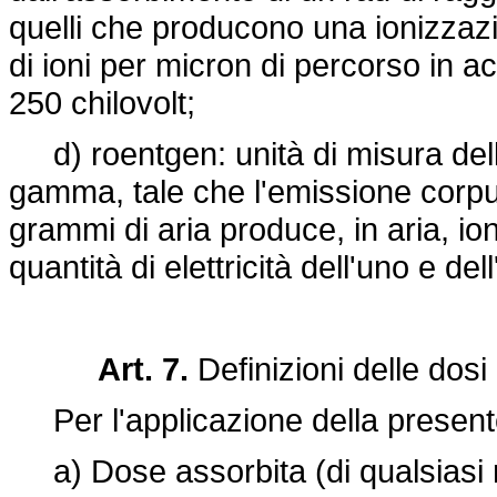
quelli che producono una ionizzaz
di ioni per micron di percorso in a
250 chilovolt;
d) roentgen: unità di misura dell
gamma, tale che l'emissione corp
grammi di aria produce, in aria, ion
quantità di elettricità dell'uno e del
Art. 7.
Definizioni delle dosi
Per l'applicazione della presente 
a) Dose assorbita (di qualsiasi ra