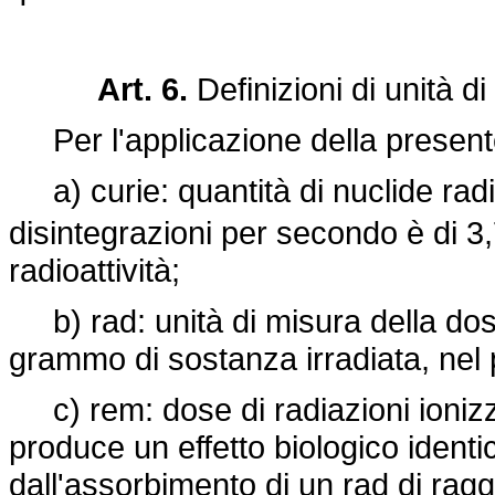
Art. 6.
Definizioni di unità d
Per l'applicazione della presente 
a) curie: quantità di nuclide radio
disintegrazioni per secondo è di 3
radioattività;
b) rad: unità di misura della dos
grammo di sostanza irradiata, nel
c) rem: dose di radiazioni ionizz
produce un effetto biologico identi
dall'assorbimento di un rad di ragg