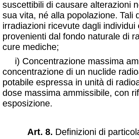
suscettibili di causare alterazioni n
sua vita, né alla popolazione. Tali
irradiazioni ricevute dagli individu
provenienti dal fondo naturale di r
cure mediche;
i) Concentrazione massima ammiss
concentrazione di un nuclide radioat
potabile espressa in unità di radioa
dose massima ammissibile, con rif
esposizione.
Art. 8.
Definizioni di particol