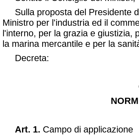
Sulla proposta del Presidente del 
Ministro per l'industria ed il commerc
l'interno, per la grazia e giustizia,
la marina mercantile e per la sanit
Decreta:
NORM
Art. 1.
Campo di applicazione