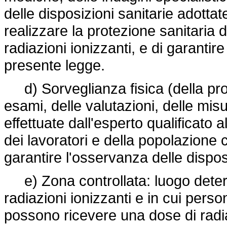
delle disposizioni sanitarie adottat
realizzare la protezione sanitaria d
radiazioni ionizzanti, e di garantir
presente legge.
d) Sorveglianza fisica (della prote
esami, delle valutazioni, delle misur
effettuate dall'esperto qualificato a
dei lavoratori e della popolazione c
garantire l'osservanza delle dispos
e) Zona controllata: luogo determ
radiazioni ionizzanti e in cui pers
possono ricevere una dose di radia