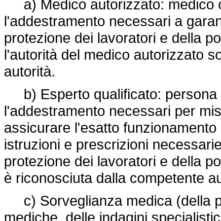
a) Medico autorizzato: medico ch
l'addestramento necessari a garant
protezione dei lavoratori e della p
l'autorità del medico autorizzato 
autorità.
b) Esperto qualificato: persona 
l'addestramento necessari per misu
assicurare l'esatto funzionamento d
istruzioni e prescrizioni necessarie
protezione dei lavoratori e della p
è riconosciuta dalla competente au
c) Sorveglianza medica (della prot
mediche, delle indagini specialisti