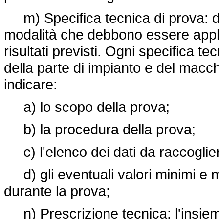
m) Specifica tecnica di prova: d
modalità che debbono essere appli
risultati previsti. Ogni specifica t
della parte di impianto e del macc
indicare:
a) lo scopo della prova;
b) la procedura della prova;
c) l'elenco dei dati da raccoglier
d) gli eventuali valori minimi e ma
durante la prova;
n) Prescrizione tecnica: l'insieme 