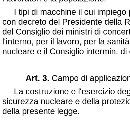
I tipi di macchine il cui impiego p
con decreto del Presidente della 
del Consiglio dei ministri di concert
l'interno, per il lavoro, per la sanit
nucleare e il Consiglio intermin. di
Art. 3.
Campo di applicazione
La costruzione e l'esercizio degli 
sicurezza nucleare e della protezion
della presente legge.