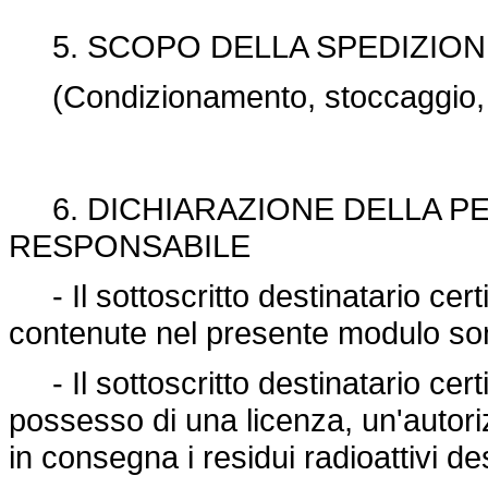
5. SCOPO DELLA SPEDIZION
(Condizionamento, stoccaggio, sm
6. DICHIARAZIONE DELLA P
RESPONSABILE
- Il sottoscritto destinatario cert
contenute nel presente modulo son
- Il sottoscritto destinatario cert
possesso di una licenza, un'autor
in consegna i residui radioattivi de