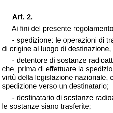
Art. 2.
Ai fini del presente regolamento 
- spedizione: le operazioni di tra
di origine al luogo di destinazione,
- detentore di sostanze radioattiv
che, prima di effettuare la spedizio
virtù della legislazione nazionale, d
spedizione verso un destinatario;
- destinatario di sostanze radioatt
le sostanze siano trasferite;