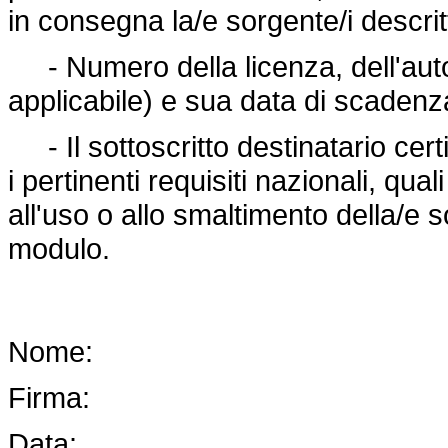
in consegna la/e sorgente/i descri
- Numero della licenza, dell'auto
applicabile) e sua data di scadenz
- Il sottoscritto destinatario certi
i pertinenti requisiti nazionali, qual
all'uso o allo smaltimento della/e 
modulo.
Nome:
Firma:
Data: