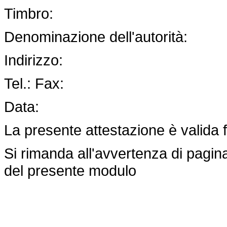
Timbro:
Denominazione dell'autorità:
Indirizzo:
Tel.: Fax:
Data:
La presente attestazione è valida f
Si rimanda all'avvertenza di pagina
del presente modulo