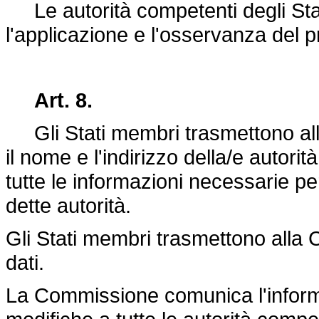
Le autorità competenti degli Sta
l'applicazione e l'osservanza del 
Art. 8.
Gli Stati membri trasmettono alla
il nome e l'indirizzo della/e autorit
tutte le informazioni necessarie p
dette autorità.
Gli Stati membri trasmettono alla 
dati.
La Commissione comunica l'informa