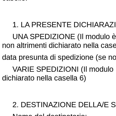
1. LA PRESENTE DICHIARAZ
UNA SPEDIZIONE (Il modulo è val
non altrimenti dichiarato nella case
data presunta di spedizione (se no
VARIE SPEDIZIONI (Il modulo ha v
dichiarato nella casella 6)
2. DESTINAZIONE DELLA/E 