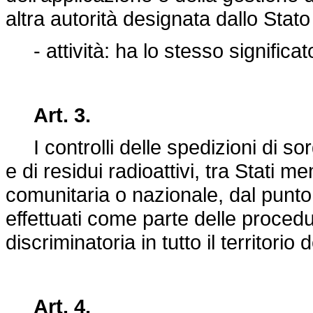
altra autorità designata dallo Sta
- attività: ha lo stesso significat
Art. 3.
I controlli delle spedizioni di sorge
e di residui radioattivi, tra Stati m
comunitaria o nazionale, dal punto 
effettuati come parte delle procedu
discriminatoria in tutto il territori
Art. 4.