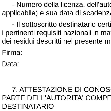
- Numero della licenza, dell'auto
applicabile) e sua data di scadenz
- Il sottoscritto destinatario certi
i pertinenti requisiti nazionali in 
dei residui descritti nel presente
Firma:
Data:
7. ATTESTAZIONE DI CONOSC
PARTE DELL'AUTORITA' COMP
DESTINATARIO