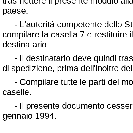
trasmettere il presente modulo all
paese.
- L'autorità competente dello St
compilare la casella 7 e restituire
destinatario.
- Il destinatario deve quindi tras
di spedizione, prima dell'inoltro dei 
- Compilare tutte le parti del mo
caselle.
- Il presente documento cesserà 
gennaio 1994.