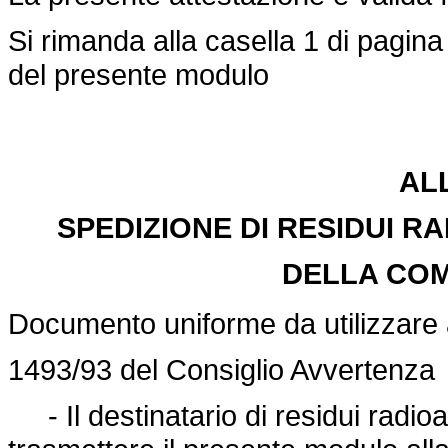
Si rimanda alla casella 1 di pagina 
del presente modulo
AL
SPEDIZIONE DI RESIDUI RA
DELLA COM
Documento uniforme da utilizzare 
1493/93 del Consiglio Avvertenza
- Il destinatario di residui radioa