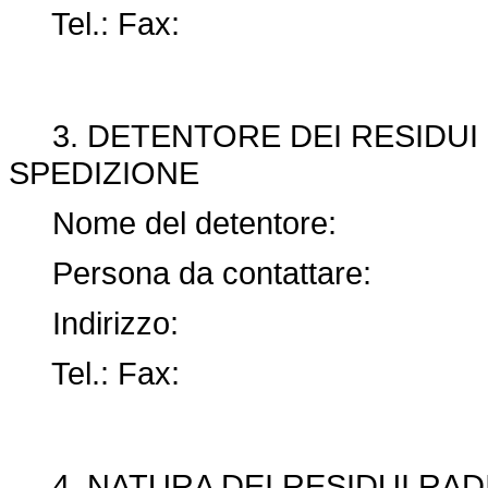
Tel.: Fax:
3. DETENTORE DEI RESIDUI R
SPEDIZIONE
Nome del detentore:
Persona da contattare:
Indirizzo:
Tel.: Fax:
4. NATURA DEI RESIDUI RADI