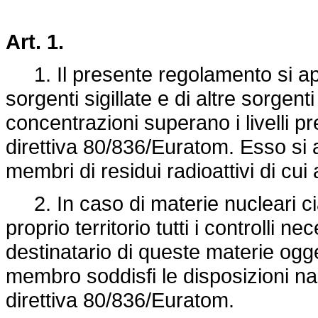
Art. 1.
1. Il presente regolamento si appl
sorgenti sigillate e di altre sorgenti
concentrazioni superano i livelli prev
direttiva 80/836/Euratom. Esso si a
membri di residui radioattivi di cui
2. In caso di materie nucleari c
proprio territorio tutti i controlli n
destinatario di queste materie ogge
membro soddisfi le disposizioni nazi
direttiva 80/836/Euratom.