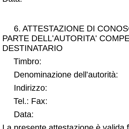
6. ATTESTAZIONE DI CONOSC
PARTE DELL'AUTORITA' COMP
DESTINATARIO
Timbro:
Denominazione dell'autorità:
Indirizzo:
Tel.: Fax:
Data:
La presente attestazione è valida f