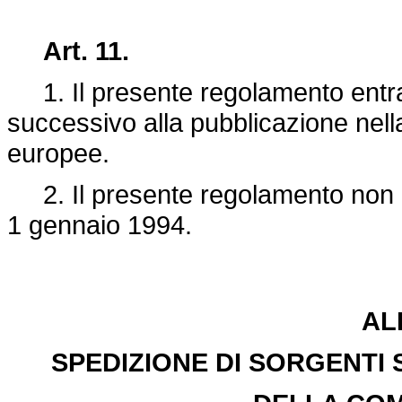
Art. 11.
1. Il presente regolamento entra 
successivo alla pubblicazione nell
europee.
2. Il presente regolamento non è p
1 gennaio 1994.
AL
SPEDIZIONE DI SORGENTI 