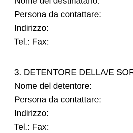
Nome del destinatario:
Persona da contattare:
Indirizzo:
Tel.: Fax:
3. DETENTORE DELLA/E SORG
Nome del detentore:
Persona da contattare:
Indirizzo:
Tel.: Fax: