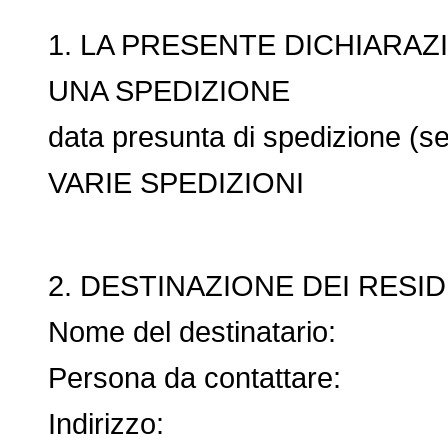
1. LA PRESENTE DICHIARAZ
UNA SPEDIZIONE
data presunta di spedizione (se
VARIE SPEDIZIONI
2. DESTINAZIONE DEI RESIDU
Nome del destinatario:
Persona da contattare:
Indirizzo: