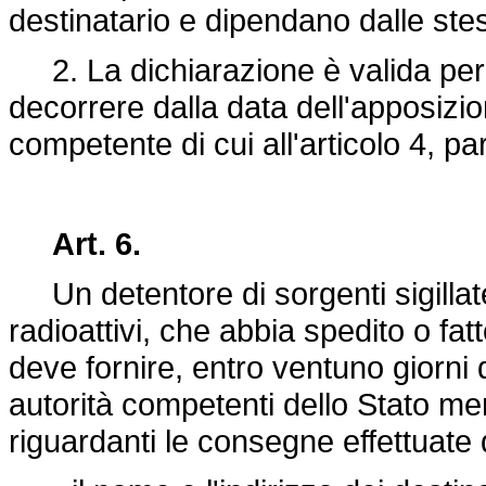
destinatario e dipendano dalle ste
2. La dichiarazione è valida per 
decorrere dalla data dell'apposizio
competente di cui all'articolo 4, pa
Art. 6.
Un detentore di sorgenti sigillate,
radioattivi, che abbia spedito o fatt
deve fornire, entro ventuno giorni d
autorità competenti dello Stato me
riguardanti le consegne effettuate d