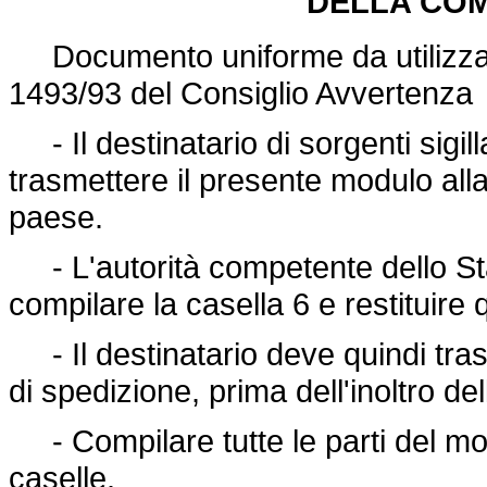
DELLA COM
Documento uniforme da utilizzare
1493/93 del Consiglio Avvertenza
- Il destinatario di sorgenti sigil
trasmettere il presente modulo all
paese.
- L'autorità competente dello St
compilare la casella 6 e restituire 
- Il destinatario deve quindi tras
di spedizione, prima dell'inoltro dell
- Compilare tutte le parti del mo
caselle.